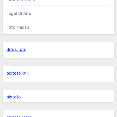
Togel Online
Toto Macau
Situs Toto
olxtoto link
olxtoto