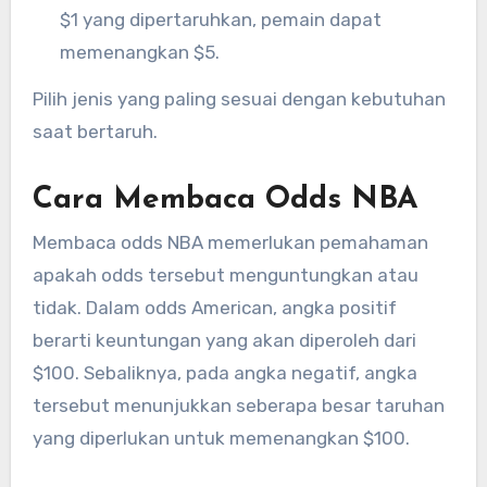
$1 yang dipertaruhkan, pemain dapat
memenangkan $5.
Pilih jenis yang paling sesuai dengan kebutuhan
saat bertaruh.
Cara Membaca Odds NBA
Membaca odds NBA memerlukan pemahaman
apakah odds tersebut menguntungkan atau
tidak. Dalam odds American, angka positif
berarti keuntungan yang akan diperoleh dari
$100. Sebaliknya, pada angka negatif, angka
tersebut menunjukkan seberapa besar taruhan
yang diperlukan untuk memenangkan $100.