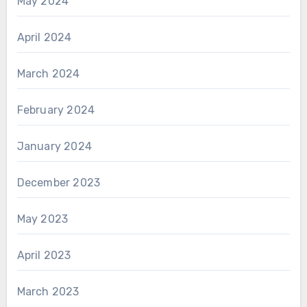
May 2024
April 2024
March 2024
February 2024
January 2024
December 2023
May 2023
April 2023
March 2023