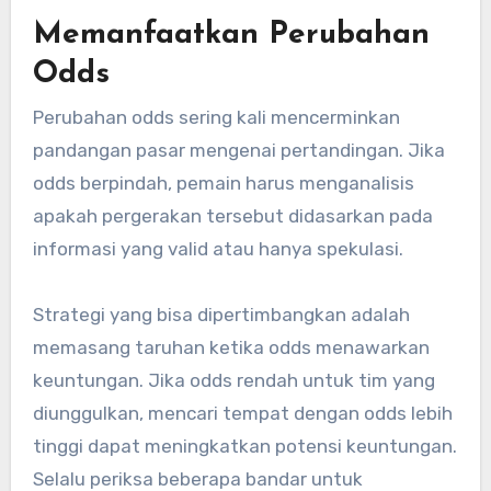
Memanfaatkan Perubahan
Odds
Perubahan odds sering kali mencerminkan
pandangan pasar mengenai pertandingan. Jika
odds berpindah, pemain harus menganalisis
apakah pergerakan tersebut didasarkan pada
informasi yang valid atau hanya spekulasi.
Strategi yang bisa dipertimbangkan adalah
memasang taruhan ketika odds menawarkan
keuntungan. Jika odds rendah untuk tim yang
diunggulkan, mencari tempat dengan odds lebih
tinggi dapat meningkatkan potensi keuntungan.
Selalu periksa beberapa bandar untuk