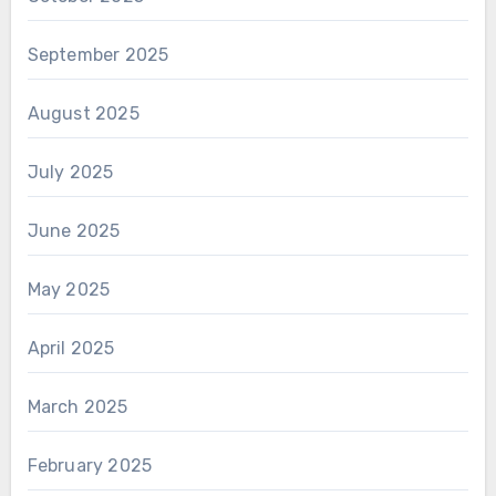
September 2025
August 2025
July 2025
June 2025
May 2025
April 2025
March 2025
February 2025