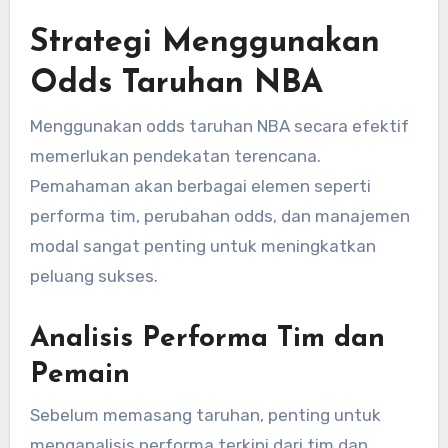
Strategi Menggunakan
Odds Taruhan NBA
Menggunakan odds taruhan NBA secara efektif
memerlukan pendekatan terencana.
Pemahaman akan berbagai elemen seperti
performa tim, perubahan odds, dan manajemen
modal sangat penting untuk meningkatkan
peluang sukses.
Analisis Performa Tim dan
Pemain
Sebelum memasang taruhan, penting untuk
menganalisis performa terkini dari tim dan