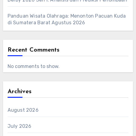
Panduan Wisata Olahraga: Menonton Pacuan Kuda
di Sumatera Barat Agustus 2026
Recent Comments
No comments to show.
Archives
August 2026
July 2026