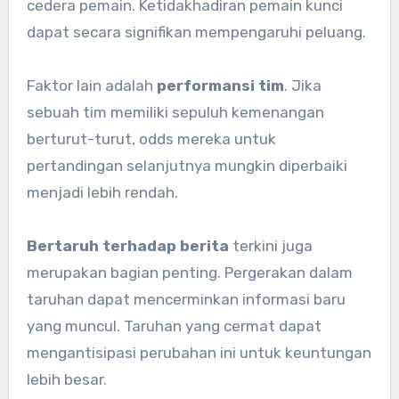
cedera pemain. Ketidakhadiran pemain kunci
dapat secara signifikan mempengaruhi peluang.
Faktor lain adalah
performansi tim
. Jika
sebuah tim memiliki sepuluh kemenangan
berturut-turut, odds mereka untuk
pertandingan selanjutnya mungkin diperbaiki
menjadi lebih rendah.
Bertaruh terhadap berita
terkini juga
merupakan bagian penting. Pergerakan dalam
taruhan dapat mencerminkan informasi baru
yang muncul. Taruhan yang cermat dapat
mengantisipasi perubahan ini untuk keuntungan
lebih besar.