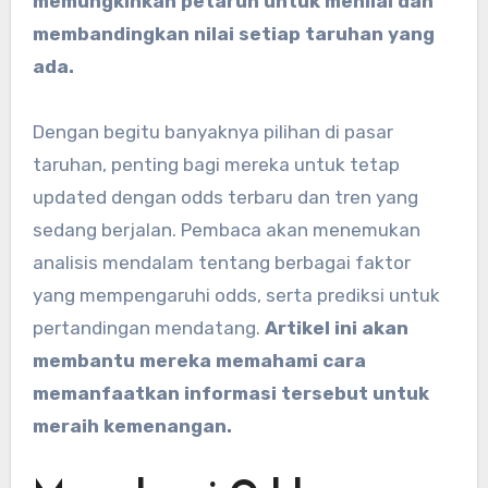
memungkinkan petaruh untuk menilai dan
membandingkan nilai setiap taruhan yang
ada.
Dengan begitu banyaknya pilihan di pasar
taruhan, penting bagi mereka untuk tetap
updated dengan odds terbaru dan tren yang
sedang berjalan. Pembaca akan menemukan
analisis mendalam tentang berbagai faktor
yang mempengaruhi odds, serta prediksi untuk
pertandingan mendatang.
Artikel ini akan
membantu mereka memahami cara
memanfaatkan informasi tersebut untuk
meraih kemenangan.