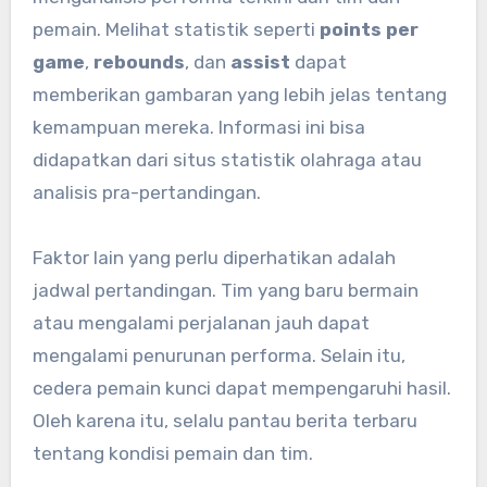
pemain. Melihat statistik seperti
points per
game
,
rebounds
, dan
assist
dapat
memberikan gambaran yang lebih jelas tentang
kemampuan mereka. Informasi ini bisa
didapatkan dari situs statistik olahraga atau
analisis pra-pertandingan.
Faktor lain yang perlu diperhatikan adalah
jadwal pertandingan. Tim yang baru bermain
atau mengalami perjalanan jauh dapat
mengalami penurunan performa. Selain itu,
cedera pemain kunci dapat mempengaruhi hasil.
Oleh karena itu, selalu pantau berita terbaru
tentang kondisi pemain dan tim.