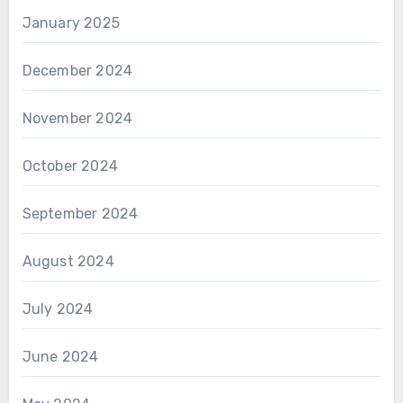
January 2025
December 2024
November 2024
October 2024
September 2024
August 2024
July 2024
June 2024