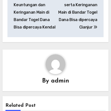
navigation
Keuntungan dan
serta Keringanan
Keringanan Main di
Main di Bandar Togel
Bandar Togel Dana
Dana Bisa dipercaya
Bisa dipercaya Kendal
Cianjur
By
admin
Related Post