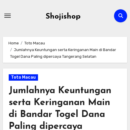
Skip
to
Shojishop
content
Home
Toto Macau
Jumlahnya Keuntungan serta Keringanan Main di Bandar
Togel Dana Paling dipercaya Tangerang Selatan
Toto Macau
Jumlahnya Keuntungan
serta Keringanan Main
di Bandar Togel Dana
Paling dipercaya