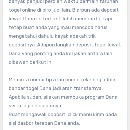
banyak penjudi peroleh waktu bermain taruhan
togel online di biro judi lain. Biarpun ada deposit
lewat Dana ini terbukti lebih membantu, tapi
tetap buat anda yang mau mencoba harus
mengetahui dahulu kayak apakah trik
depositnya. Adapun langkah deposit togel lewat
Dana yang penting anda kerjakan antara lain
dibawah berikut ini:
Meminta nomor hp atau nomor rekening admin
bandar togel Dana jadi arah transfernya.
Apabila sudah, silakan membuka program Dana
serta login didalamnya.
Buat mengawali deposit, click menu kirim pada
sisi dasbor terapan Dana anda.