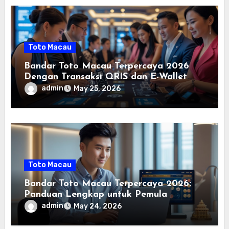
Toto Macau
Bandar Toto Macau Terpercaya 2026
Dengan Transaksi QRIS dan E-Wallet
Praktis
admin
May 25, 2026
Toto Macau
Bandar Toto Macau Terpercaya 2026:
Panduan Lengkap untuk Pemula
admin
May 24, 2026