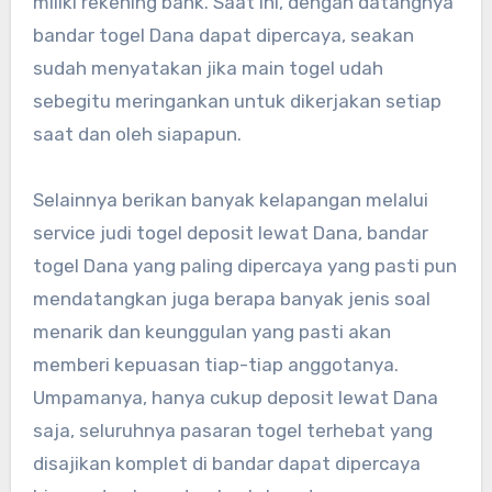
miliki rekening bank. Saat ini, dengan datangnya
bandar togel Dana dapat dipercaya, seakan
sudah menyatakan jika main togel udah
sebegitu meringankan untuk dikerjakan setiap
saat dan oleh siapapun.
Selainnya berikan banyak kelapangan melalui
service judi togel deposit lewat Dana, bandar
togel Dana yang paling dipercaya yang pasti pun
mendatangkan juga berapa banyak jenis soal
menarik dan keunggulan yang pasti akan
memberi kepuasan tiap-tiap anggotanya.
Umpamanya, hanya cukup deposit lewat Dana
saja, seluruhnya pasaran togel terhebat yang
disajikan komplet di bandar dapat dipercaya