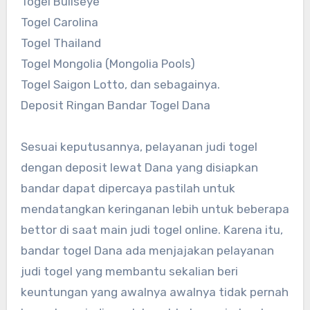
Togel Bullseye
Togel Carolina
Togel Thailand
Togel Mongolia (Mongolia Pools)
Togel Saigon Lotto, dan sebagainya.
Deposit Ringan Bandar Togel Dana
Sesuai keputusannya, pelayanan judi togel
dengan deposit lewat Dana yang disiapkan
bandar dapat dipercaya pastilah untuk
mendatangkan keringanan lebih untuk beberapa
bettor di saat main judi togel online. Karena itu,
bandar togel Dana ada menjajakan pelayanan
judi togel yang membantu sekalian beri
keuntungan yang awalnya awalnya tidak pernah