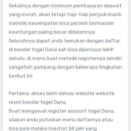
Sekalinya dengan minimum pembayaran deposit
yang murah, akan tetapi tiap-tiap penjudi masih
memiliki kesempatan bisa peroleh bermacam
keuntungan paling besar didalamnya.
Seluruhnya dapat anda temukan dengan daftar
di bandar togel Dana sah bisa dipercaya lebih
dahulu, di mana buat metode registernya sendiri
sangatlah gampang dengan beberapa tingkatan
berikut ini:
Pertama, akses lebih dahulu website website
resmi bandar togel Dana.
Buat mengawali register account togel Dana,
silakan anda putuskan menu daftarnya atau
bisa pula melalui livechat 24 jam yang