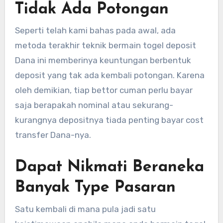
Tidak Ada Potongan
Seperti telah kami bahas pada awal, ada
metoda terakhir teknik bermain togel deposit
Dana ini memberinya keuntungan berbentuk
deposit yang tak ada kembali potongan. Karena
oleh demikian, tiap bettor cuman perlu bayar
saja berapakah nominal atau sekurang-
kurangnya depositnya tiada penting bayar cost
transfer Dana-nya.
Dapat Nikmati Beraneka
Banyak Type Pasaran
Satu kembali di mana pula jadi satu