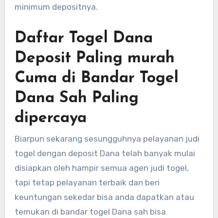
minimum depositnya.
Daftar Togel Dana
Deposit Paling murah
Cuma di Bandar Togel
Dana Sah Paling
dipercaya
Biarpun sekarang sesungguhnya pelayanan judi
togel dengan deposit Dana telah banyak mulai
disiapkan oleh hampir semua agen judi togel,
tapi tetap pelayanan terbaik dan beri
keuntungan sekedar bisa anda dapatkan atau
temukan di bandar togel Dana sah bisa