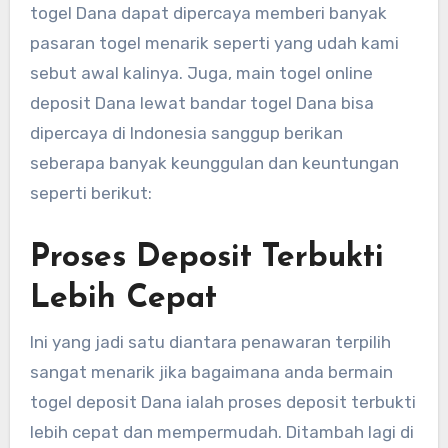
togel Dana dapat dipercaya memberi banyak
pasaran togel menarik seperti yang udah kami
sebut awal kalinya. Juga, main togel online
deposit Dana lewat bandar togel Dana bisa
dipercaya di Indonesia sanggup berikan
seberapa banyak keunggulan dan keuntungan
seperti berikut:
Proses Deposit Terbukti
Lebih Cepat
Ini yang jadi satu diantara penawaran terpilih
sangat menarik jika bagaimana anda bermain
togel deposit Dana ialah proses deposit terbukti
lebih cepat dan mempermudah. Ditambah lagi di