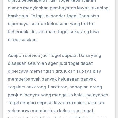
dipicu beberapa bandar togel kebanyakan
cuman menyiapkan pembayaran lewat rekening
bank saja. Tetapi, di bandar togel Dana bisa
dipercaya, seluruh keluasaan yang bettor
kehendaki di saat main togel sekarang bisa
direalisasikan.
Adapun service judi togel deposit Dana yang
disajikan sejumlah agen judi togel dapat
dipercaya memanglah ditujukan supaya bisa
memperbanyak banyak keluasaan banyak
togelers sekarang. Lantaran, sebagian orang
penjudi banyak yang mengeluh kalau pelayanan
togel dengan deposit lewat rekening bank tak
selamanya memberikan keluasaan, ingat