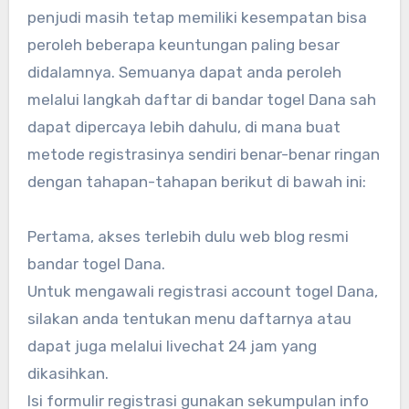
penjudi masih tetap memiliki kesempatan bisa
peroleh beberapa keuntungan paling besar
didalamnya. Semuanya dapat anda peroleh
melalui langkah daftar di bandar togel Dana sah
dapat dipercaya lebih dahulu, di mana buat
metode registrasinya sendiri benar-benar ringan
dengan tahapan-tahapan berikut di bawah ini:
Pertama, akses terlebih dulu web blog resmi
bandar togel Dana.
Untuk mengawali registrasi account togel Dana,
silakan anda tentukan menu daftarnya atau
dapat juga melalui livechat 24 jam yang
dikasihkan.
Isi formulir registrasi gunakan sekumpulan info