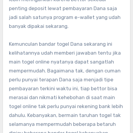
penting deposit lewat pembayaran Dana saja
jadi salah satunya program e-wallet yang udah
banyak dipakai sekarang.
Kemunculan bandar togel Dana sekarang ini
kelihatannya udah memberi jawaban tentu jika
main togel online nyatanya dapat sangatlah
mempermudah. Bagaimana tak, dengan cuman
perlu punyai terapan Dana saja menjadi tipe
pembayaran terkini waktu ini, tiap bettor bisa
merasai dan nikmati kehebohan di saat main
togel online tak perlu punyai rekening bank lebih
dahulu. Kebanyakan, bermain taruhan togel tak
selamanya mempermudah beberapa betaruh