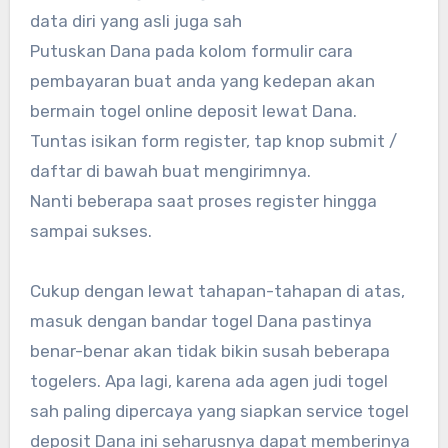
data diri yang asli juga sah
Putuskan Dana pada kolom formulir cara
pembayaran buat anda yang kedepan akan
bermain togel online deposit lewat Dana.
Tuntas isikan form register, tap knop submit /
daftar di bawah buat mengirimnya.
Nanti beberapa saat proses register hingga
sampai sukses.
Cukup dengan lewat tahapan-tahapan di atas,
masuk dengan bandar togel Dana pastinya
benar-benar akan tidak bikin susah beberapa
togelers. Apa lagi, karena ada agen judi togel
sah paling dipercaya yang siapkan service togel
deposit Dana ini seharusnya dapat memberinya