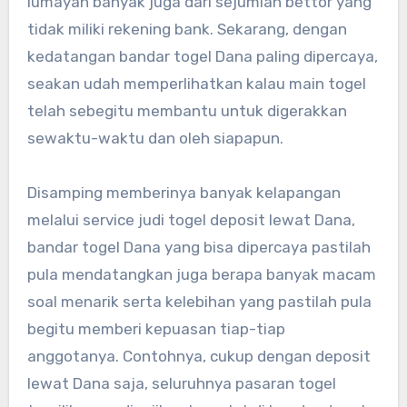
lumayan banyak juga dari sejumlah bettor yang
tidak miliki rekening bank. Sekarang, dengan
kedatangan bandar togel Dana paling dipercaya,
seakan udah memperlihatkan kalau main togel
telah sebegitu membantu untuk digerakkan
sewaktu-waktu dan oleh siapapun.
Disamping memberinya banyak kelapangan
melalui service judi togel deposit lewat Dana,
bandar togel Dana yang bisa dipercaya pastilah
pula mendatangkan juga berapa banyak macam
soal menarik serta kelebihan yang pastilah pula
begitu memberi kepuasan tiap-tiap
anggotanya. Contohnya, cukup dengan deposit
lewat Dana saja, seluruhnya pasaran togel