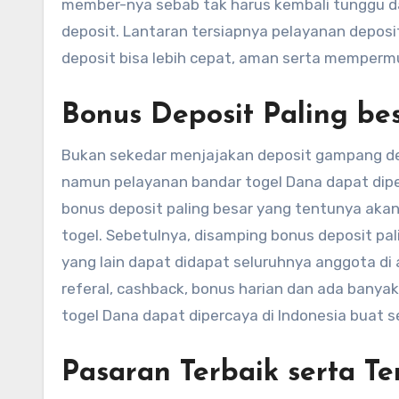
member-nya sebab tak harus kembali tunggu da
deposit. Lantaran tersiapnya pelayanan deposi
deposit bisa lebih cepat, aman serta memperm
Bonus Deposit Paling be
Bukan sekedar menjajakan deposit gampang d
namun pelayanan bandar togel Dana dapat di
bonus deposit paling besar yang tentunya akan
togel. Sebetulnya, disamping bonus deposit p
yang lain dapat didapat seluruhnya anggota di 
referal, cashback, bonus harian dan ada banyak
togel Dana dapat dipercaya di Indonesia buat
Pasaran Terbaik serta T