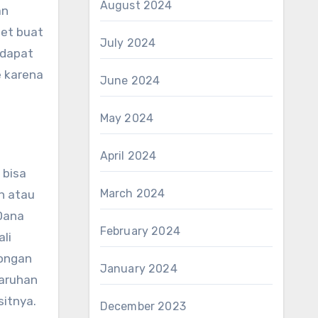
August 2024
an
let buat
July 2024
ndapat
e karena
June 2024
May 2024
April 2024
 bisa
March 2024
h atau
 Dana
February 2024
li
tongan
January 2024
taruhan
sitnya.
December 2023