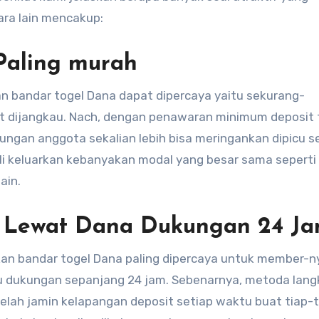
ara lain mencakup:
Paling murah
an bandar togel Dana dapat dipercaya yaitu sekurang-
t dijangkau. Nach, dengan penawaran minimum deposit 
tungan anggota sekalian lebih bisa meringankan dipicu 
ali keluarkan kebanyakan modal yang besar sama seperti
ain.
l Lewat Dana Dukungan 24 J
akan bandar togel Dana paling dipercaya untuk member-n
lu dukungan sepanjang 24 jam. Sebenarnya, metoda lan
telah jamin kelapangan deposit setiap waktu buat tiap-t