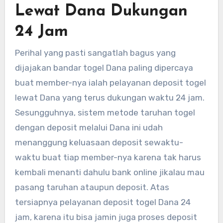
Lewat Dana Dukungan
24 Jam
Perihal yang pasti sangatlah bagus yang
dijajakan bandar togel Dana paling dipercaya
buat member-nya ialah pelayanan deposit togel
lewat Dana yang terus dukungan waktu 24 jam.
Sesungguhnya, sistem metode taruhan togel
dengan deposit melalui Dana ini udah
menanggung keluasaan deposit sewaktu-
waktu buat tiap member-nya karena tak harus
kembali menanti dahulu bank online jikalau mau
pasang taruhan ataupun deposit. Atas
tersiapnya pelayanan deposit togel Dana 24
jam, karena itu bisa jamin juga proses deposit