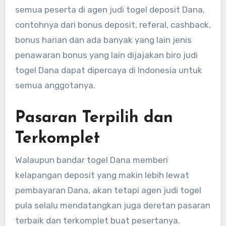
semua peserta di agen judi togel deposit Dana,
contohnya dari bonus deposit, referal, cashback,
bonus harian dan ada banyak yang lain jenis
penawaran bonus yang lain dijajakan biro judi
togel Dana dapat dipercaya di Indonesia untuk
semua anggotanya.
Pasaran Terpilih dan
Terkomplet
Walaupun bandar togel Dana memberi
kelapangan deposit yang makin lebih lewat
pembayaran Dana, akan tetapi agen judi togel
pula selalu mendatangkan juga deretan pasaran
terbaik dan terkomplet buat pesertanya.