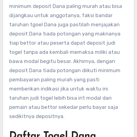
minimum deposit Dana paling murah atau bisa
dijangkau untuk anggotanya, faksi bandar
taruhan tgoel Dana juga pastilah menjajakan
deposit Dana tiada potongan yang maknanya
tiap bettor atau peserta dapat deposit judi
togel tanpa ada kembali memaksa miliki atau
bawa modal begitu besar. Akhirnya, dengan
deposit Dana tiada potongan diikuti minimum
pembayaran paling murah yang pasti
memberikan indikasi jika untuk waktu ini
taruhan judi togel lebih bisa irit modal dan
pemain atau bettor sekedar perlu bayar saja
sedikitnya depositnya.
Daftar Togel Dana