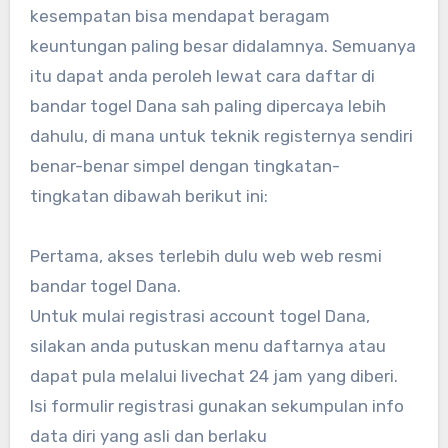
kesempatan bisa mendapat beragam
keuntungan paling besar didalamnya. Semuanya
itu dapat anda peroleh lewat cara daftar di
bandar togel Dana sah paling dipercaya lebih
dahulu, di mana untuk teknik registernya sendiri
benar-benar simpel dengan tingkatan-
tingkatan dibawah berikut ini:
Pertama, akses terlebih dulu web web resmi
bandar togel Dana.
Untuk mulai registrasi account togel Dana,
silakan anda putuskan menu daftarnya atau
dapat pula melalui livechat 24 jam yang diberi.
Isi formulir registrasi gunakan sekumpulan info
data diri yang asli dan berlaku