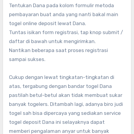
Tentukan Dana pada kolom formulir metoda
pembayaran buat anda yang nanti bakal main
togel online deposit lewat Dana.
Tuntas isikan form registrasi, tap knop submit /
daftar di bawah untuk mengirimkan.
Nantikan beberapa saat proses registrasi
sampai sukses.
Cukup dengan lewat tingkatan-tingkatan di
atas, tergabung dengan bandar togel Dana
pastilah betul-betul akan tidak membuat sukar
banyak togelers. Ditambah lagi, adanya biro judi
togel sah bisa dipercaya yang sediakan service
togel deposit Dana ini selayaknya dapat
memberi pengalaman anyar untuk banyak