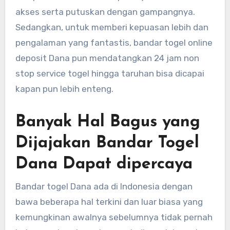
akses serta putuskan dengan gampangnya.
Sedangkan, untuk memberi kepuasan lebih dan
pengalaman yang fantastis, bandar togel online
deposit Dana pun mendatangkan 24 jam non
stop service togel hingga taruhan bisa dicapai
kapan pun lebih enteng.
Banyak Hal Bagus yang
Dijajakan Bandar Togel
Dana Dapat dipercaya
Bandar togel Dana ada di Indonesia dengan
bawa beberapa hal terkini dan luar biasa yang
kemungkinan awalnya sebelumnya tidak pernah