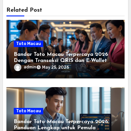
Related Post
Toto Macau
Bandar Toto Macau Terpercaya 2026
Dengan Transaksi QRIS dan E-Wallet
Praktis
admin
May 25, 2026
Toto Macau
Bandar Toto Macau Terpercaya 2026:
Panduan Lengkap untuk Pemula