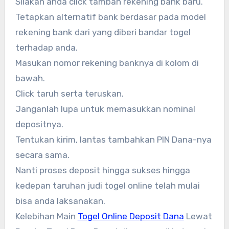
Silakan anda click tambah rekening bank baru.
Tetapkan alternatif bank berdasar pada model
rekening bank dari yang diberi bandar togel
terhadap anda.
Masukan nomor rekening banknya di kolom di
bawah.
Click taruh serta teruskan.
Janganlah lupa untuk memasukkan nominal
depositnya.
Tentukan kirim, lantas tambahkan PIN Dana-nya
secara sama.
Nanti proses deposit hingga sukses hingga
kedepan taruhan judi togel online telah mulai
bisa anda laksanakan.
Kelebihan Main
Togel Online Deposit Dana
Lewat