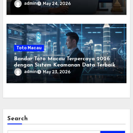
admin
May 24, 2026
Toto Macau
Bandar Toto Macau Terpercaya 2026
dengan Sistem Keamanan Data Terbaik
dan Keunggulan Lainnya
admin
May 23, 2026
Search