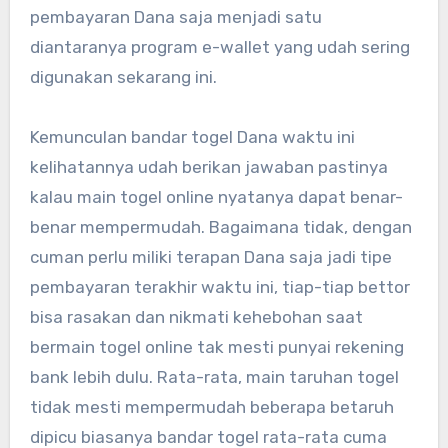
pembayaran Dana saja menjadi satu
diantaranya program e-wallet yang udah sering
digunakan sekarang ini.
Kemunculan bandar togel Dana waktu ini
kelihatannya udah berikan jawaban pastinya
kalau main togel online nyatanya dapat benar-
benar mempermudah. Bagaimana tidak, dengan
cuman perlu miliki terapan Dana saja jadi tipe
pembayaran terakhir waktu ini, tiap-tiap bettor
bisa rasakan dan nikmati kehebohan saat
bermain togel online tak mesti punyai rekening
bank lebih dulu. Rata-rata, main taruhan togel
tidak mesti mempermudah beberapa betaruh
dipicu biasanya bandar togel rata-rata cuma