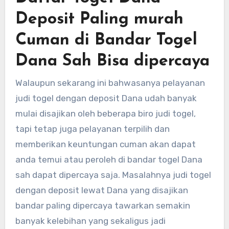
Deposit Paling murah
Cuman di Bandar Togel
Dana Sah Bisa dipercaya
Walaupun sekarang ini bahwasanya pelayanan
judi togel dengan deposit Dana udah banyak
mulai disajikan oleh beberapa biro judi togel,
tapi tetap juga pelayanan terpilih dan
memberikan keuntungan cuman akan dapat
anda temui atau peroleh di bandar togel Dana
sah dapat dipercaya saja. Masalahnya judi togel
dengan deposit lewat Dana yang disajikan
bandar paling dipercaya tawarkan semakin
banyak kelebihan yang sekaligus jadi