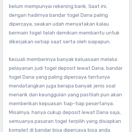
belum mempunyai rekening bank. Saat ini,
dengan hadirnya bandar togel Dana paling
dipercaya, seakan udah menyatakan kalau
bermain togel telah demikian membantu untuk
dikerjakan setiap saat serta oleh siapapun.
Kecuali memberinya banyak keluasaan melalui
pelayanan judi togel deposit lewat Dana, bandar
togel Dana yang paling dipercaya tentunya
mendatangkan juga berapa banyak jenis soal
menarik dan keunggulan yang pastilah pun akan
memberikan kepuasan tiap-tiap pesertanya.
Misalnya, hanya cukup deposit lewat Dana saja,
semuanya pasaran togel terpilih yang disiapkan
komplet di bandar bisa dipercaya bisa anda