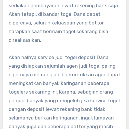
sediakan pembayaran lewat rekening bank saja.
Akan tetapi, di bandar togel Dana dapat
dipercaya, seluruh keluasaan yang bettor
harapkan saat bermain togel sekarang bisa
direalisasikan.
Akan halnya service judi togel deposit Dana
yang disiapkan sejumlah agen judi togel paling
dipercaya memanglah diperuntukkan agar dapat
meningkatkan banyak keringanan beberapa
togelers sekarang ini. Karena, sebagian orang
penjudi banyak yang mengeluh jika service togel
dengan deposit lewat rekening bank tidak
selamanya berikan keringanan, ingat lumayan
banyak juga dari beberapa bettor yang masih