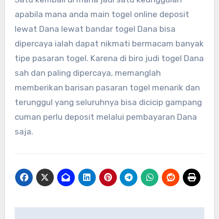
apabila mana anda main togel online deposit
lewat Dana lewat bandar togel Dana bisa
dipercaya ialah dapat nikmati bermacam banyak
tipe pasaran togel. Karena di biro judi togel Dana
sah dan paling dipercaya, memanglah
memberikan barisan pasaran togel menarik dan
terunggul yang seluruhnya bisa dicicip gampang
cuman perlu deposit melalui pembayaran Dana
saja.
Post