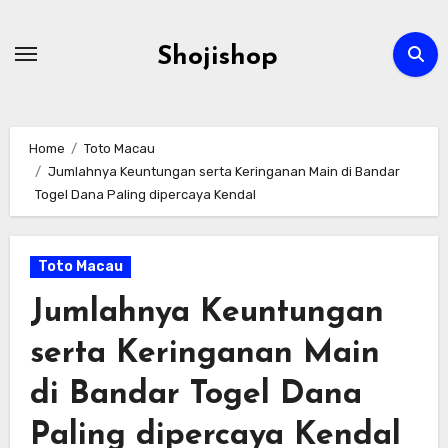
Skip
to
Shojishop
content
Home
Toto Macau
Jumlahnya Keuntungan serta Keringanan Main di Bandar
Togel Dana Paling dipercaya Kendal
Toto Macau
Jumlahnya Keuntungan
serta Keringanan Main
di Bandar Togel Dana
Paling dipercaya Kendal