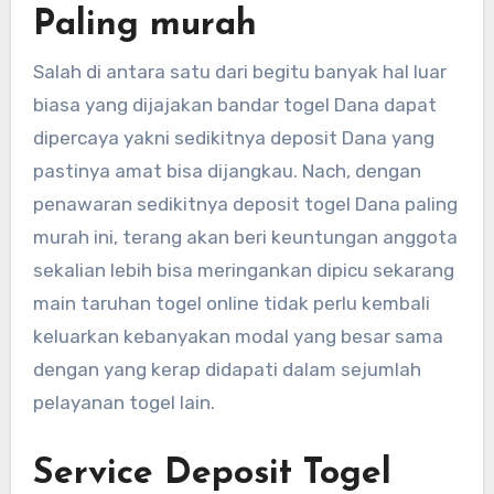
Paling murah
Salah di antara satu dari begitu banyak hal luar
biasa yang dijajakan bandar togel Dana dapat
dipercaya yakni sedikitnya deposit Dana yang
pastinya amat bisa dijangkau. Nach, dengan
penawaran sedikitnya deposit togel Dana paling
murah ini, terang akan beri keuntungan anggota
sekalian lebih bisa meringankan dipicu sekarang
main taruhan togel online tidak perlu kembali
keluarkan kebanyakan modal yang besar sama
dengan yang kerap didapati dalam sejumlah
pelayanan togel lain.
Service Deposit Togel