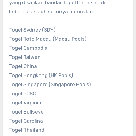
yang disajikan bandar togel Dana sah di
Indonesia salah satunya mencakup:
Togel Sydney (SDY)
Togel Toto Macau (Macau Pools)
Togel Cambodia
Togel Taiwan
Togel China
Togel Hongkong (HK Pools)
Togel Singapore (Singapore Pools)
Togel PCSO
Togel Virginia
Togel Bullseye
Togel Carolina
Togel Thailand