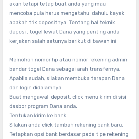
akan tetapi tetap buat anda yang mau
mencoba pula harus mengetahui dahulu kayak
apakah trik depositnya. Tentang hal teknik
deposit togel lewat Dana yang penting anda
kerjakan salah satunya berikut di bawah ini:
Memohon nomor hp atau nomor rekening admin
bandar togel Dana sebagai arah transfernya.
Apabila sudah, silakan membuka terapan Dana
dan login didalamnya.
Buat mengawali deposit, click menu kirim di sisi
dasbor program Dana anda.
Tentukan kirim ke bank.
Silakan anda click tambah rekening bank baru.
Tetapkan opsi bank berdasar pada tipe rekening