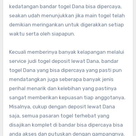
kedatangan bandar togel Dana bisa dipercaya,
seakan udah menunjukkan jika main togel telah
demikian meringankan untuk digerakkan setiap
waktu serta oleh siapapun.
Kecuali memberinya banyak kelapangan melalui
service judi togel deposit lewat Dana, bandar
togel Dana yang bisa dipercaya yang pasti pun
mendatangkan juga seberapa banyak jenis
perihal menarik dan kelebihan yang pastinya
sangat memberikan kepuasan tiap anggotanya.
Misalnya, cukup dengan deposit lewat Dana
saja, semua pasaran togel terhebat yang
disajikan komplet di bandar bisa dipercaya bisa
anda akses dan putuskan dengan gampangnya.