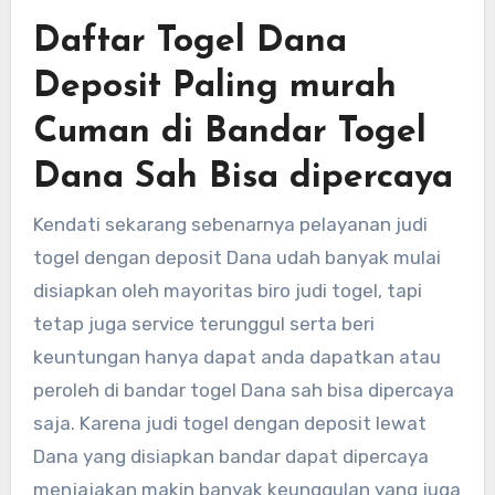
Daftar Togel Dana
Deposit Paling murah
Cuman di Bandar Togel
Dana Sah Bisa dipercaya
Kendati sekarang sebenarnya pelayanan judi
togel dengan deposit Dana udah banyak mulai
disiapkan oleh mayoritas biro judi togel, tapi
tetap juga service terunggul serta beri
keuntungan hanya dapat anda dapatkan atau
peroleh di bandar togel Dana sah bisa dipercaya
saja. Karena judi togel dengan deposit lewat
Dana yang disiapkan bandar dapat dipercaya
menjajakan makin banyak keunggulan yang juga