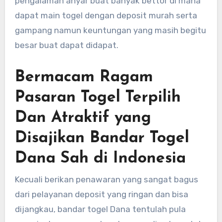
pengalaman anyar buat banyak bettor di mana
dapat main togel dengan deposit murah serta
gampang namun keuntungan yang masih begitu
besar buat dapat didapat.
Bermacam Ragam
Pasaran Togel Terpilih
Dan Atraktif yang
Disajikan Bandar Togel
Dana Sah di Indonesia
Kecuali berikan penawaran yang sangat bagus
dari pelayanan deposit yang ringan dan bisa
dijangkau, bandar togel Dana tentulah pula