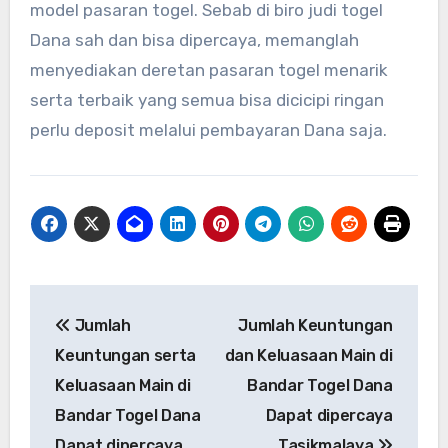
model pasaran togel. Sebab di biro judi togel
Dana sah dan bisa dipercaya, memanglah
menyediakan deretan pasaran togel menarik
serta terbaik yang semua bisa dicicipi ringan
perlu deposit melalui pembayaran Dana saja.
Post
Jumlah
Jumlah Keuntungan
navigation
Keuntungan serta
dan Keluasaan Main di
Keluasaan Main di
Bandar Togel Dana
Bandar Togel Dana
Dapat dipercaya
Dapat dipercaya
Tasikmalaya