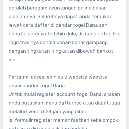
peroleh beragam keuntungan paling besar
didalamnya. Seluruhnya dapat anda temukan
lewat cara daftar di bandar togel Dana sah
dapat dipercaya terlebih dulu, di mana untuk trik
registrasinya sendiri benar-benar gampang
dengan tingkatan-tingkatan dibawah berikut
ini:
Pertama, akses lebih dulu website website
resmi bandar togel Dana.
Untuk mulai register account togel Dana, silakan
anda putuskan menu daftarnya atau dapat juga
melalui livechat 24 jam yang diberi.
Isi formulir register memanfaatkan sekelompok
data info diri yang asli dan berlaku