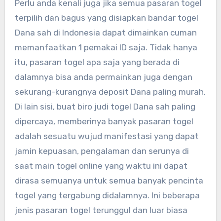
Perlu anda kenali juga jika semua pasaran togel
terpilih dan bagus yang disiapkan bandar togel
Dana sah di Indonesia dapat dimainkan cuman
memanfaatkan 1 pemakai ID saja. Tidak hanya
itu, pasaran togel apa saja yang berada di
dalamnya bisa anda permainkan juga dengan
sekurang-kurangnya deposit Dana paling murah.
Di lain sisi, buat biro judi togel Dana sah paling
dipercaya, memberinya banyak pasaran togel
adalah sesuatu wujud manifestasi yang dapat
jamin kepuasan, pengalaman dan serunya di
saat main togel online yang waktu ini dapat
dirasa semuanya untuk semua banyak pencinta
togel yang tergabung didalamnya. Ini beberapa
jenis pasaran togel terunggul dan luar biasa