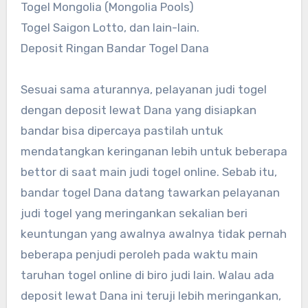
Togel Mongolia (Mongolia Pools)
Togel Saigon Lotto, dan lain-lain.
Deposit Ringan Bandar Togel Dana
Sesuai sama aturannya, pelayanan judi togel
dengan deposit lewat Dana yang disiapkan
bandar bisa dipercaya pastilah untuk
mendatangkan keringanan lebih untuk beberapa
bettor di saat main judi togel online. Sebab itu,
bandar togel Dana datang tawarkan pelayanan
judi togel yang meringankan sekalian beri
keuntungan yang awalnya awalnya tidak pernah
beberapa penjudi peroleh pada waktu main
taruhan togel online di biro judi lain. Walau ada
deposit lewat Dana ini teruji lebih meringankan,