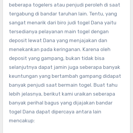
beberapa togelers atau penjudi peroleh di saat
tergabung di bandar taruhan lain. Tentu, yang
sangat menarik dari biro judi togel Dana yaitu
tersedianya pelayanan main togel dengan
deposit lewat Dana yang menjajakan dan
menekankan pada keringanan. Karena oleh
deposit yang gampang, bukan tidak bisa
selanjutnya dapat jamin juga seberapa banyak
keuntungan yang bertambah gampang didapat
banyak penjudi saat bermain togel. Buat tahu
lebih jelasnya, berikut kami uraikan seberapa
banyak perihal bagus yang dijajakan bandar
togel Dana dapat dipercaya antara lain
mencakup: