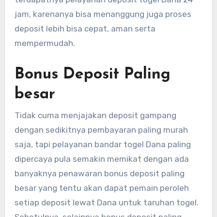
jam, karenanya bisa menanggung juga proses
deposit lebih bisa cepat, aman serta
mempermudah.
Bonus Deposit Paling
besar
Tidak cuma menjajakan deposit gampang
dengan sedikitnya pembayaran paling murah
saja, tapi pelayanan bandar togel Dana paling
dipercaya pula semakin memikat dengan ada
banyaknya penawaran bonus deposit paling
besar yang tentu akan dapat pemain peroleh
setiap deposit lewat Dana untuk taruhan togel.
Sebetulnya, selainnya bonus deposit paling