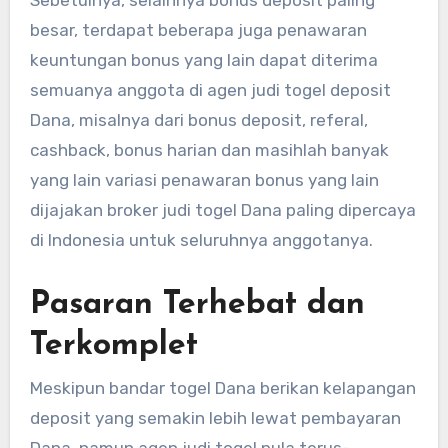
besar, terdapat beberapa juga penawaran
keuntungan bonus yang lain dapat diterima
semuanya anggota di agen judi togel deposit
Dana, misalnya dari bonus deposit, referal,
cashback, bonus harian dan masihlah banyak
yang lain variasi penawaran bonus yang lain
dijajakan broker judi togel Dana paling dipercaya
di Indonesia untuk seluruhnya anggotanya.
Pasaran Terhebat dan
Terkomplet
Meskipun bandar togel Dana berikan kelapangan
deposit yang semakin lebih lewat pembayaran