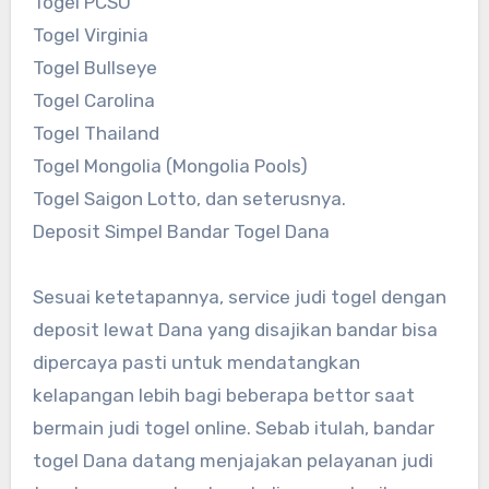
Togel PCSO
Togel Virginia
Togel Bullseye
Togel Carolina
Togel Thailand
Togel Mongolia (Mongolia Pools)
Togel Saigon Lotto, dan seterusnya.
Deposit Simpel Bandar Togel Dana
Sesuai ketetapannya, service judi togel dengan
deposit lewat Dana yang disajikan bandar bisa
dipercaya pasti untuk mendatangkan
kelapangan lebih bagi beberapa bettor saat
bermain judi togel online. Sebab itulah, bandar
togel Dana datang menjajakan pelayanan judi