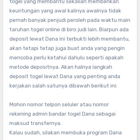
togel yang membantu sekalian memberikan
keuntungan yang awal kalinya awalnya tidak
pernah banyak penjudi peroleh pada waktu main
taruhan togel online di biro judi lain. Biarpun ada
deposit lewat Dana ini terbukti lebih membantu,
akan tetapi tetap juga buat anda yang pengin
mencoba perlu ketahui dahulu seperti apakah
metode depositnya. Akan halnya langkah
deposit togel lewat Dana yang penting anda
kerjakan salah satunya dibawah berikut ini:
Mohon nomor telpon seluler atau nomor
rekening admin bandar togel Dana sebagai
maksud transfernya.
Kalau sudah, silakan membuka program Dana