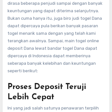
dirasa beberapa penjudi sampai dengan banyak
keuntungan yang dapat diterima selanjutnya.
Bukan cuma hanya itu, juga biro judi togel Dana
dapat dipercaya pula berikan banyak pasaran
togel menarik sama dengan yang telah kami
terangkan awalnya. Sampai, main togel online
deposit Dana lewat bandar togel Dana dapat
dipercaya di Indonesia dapat memberinya
seberapa banyak kelebihan dan keuntungan
seperti berikut:
Proses Deposit Teruji
Lebih Cepat
Ini yang jadi salah satunya penawaran terpilih