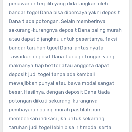
penawaran terpilih yang didatangkan oleh
bandar togel Dana bisa dipercaya yakni deposit
Dana tiada potongan. Selain memberinya
sekurang-kurangnya deposit Dana paling murah
atau dapat dijangkau untuk pesertanya, faksi
bandar taruhan tgoel Dana lantas nyata
tawarkan deposit Dana tiada potongan yang
maknanya tiap bettor atau anggota dapat
deposit judi togel tanpa ada kembali
mewajibkan punyai atau bawa modal sangat
besar. Hasilnya, dengan deposit Dana tiada
potongan diikuti sekurang-kurangnya
pembayaran paling murah pastilah pun
memberikan indikasi jika untuk sekarang
taruhan judi togel lebih bisa irit modal serta