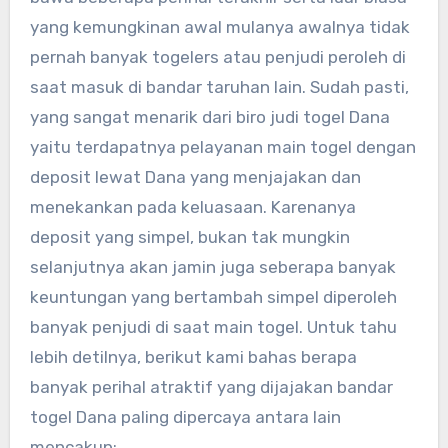
yang kemungkinan awal mulanya awalnya tidak
pernah banyak togelers atau penjudi peroleh di
saat masuk di bandar taruhan lain. Sudah pasti,
yang sangat menarik dari biro judi togel Dana
yaitu terdapatnya pelayanan main togel dengan
deposit lewat Dana yang menjajakan dan
menekankan pada keluasaan. Karenanya
deposit yang simpel, bukan tak mungkin
selanjutnya akan jamin juga seberapa banyak
keuntungan yang bertambah simpel diperoleh
banyak penjudi di saat main togel. Untuk tahu
lebih detilnya, berikut kami bahas berapa
banyak perihal atraktif yang dijajakan bandar
togel Dana paling dipercaya antara lain
mencakup: