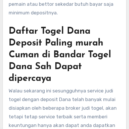
pemain atau bettor sekedar butuh bayar saja
minimum depositnya.
Daftar Togel Dana
Deposit Paling murah
Cuman di Bandar Togel
Dana Sah Dapat
dipercaya
Walau sekarang ini sesungguhnya service judi
togel dengan deposit Dana telah banyak mulai
disiapkan oleh beberapa broker judi togel, akan
tetapi tetap service terbaik serta memberi
keuntungan hanya akan dapat anda dapatkan