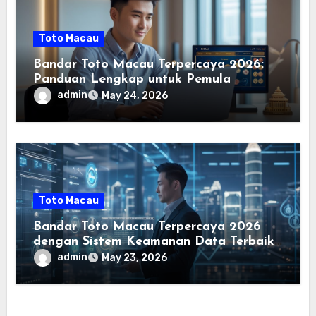
Toto Macau
Bandar Toto Macau Terpercaya 2026:
Panduan Lengkap untuk Pemula
admin
May 24, 2026
Toto Macau
Bandar Toto Macau Terpercaya 2026
dengan Sistem Keamanan Data Terbaik
dan Keunggulan Lainnya
admin
May 23, 2026