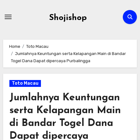
Skip
to
Shojishop
content
Home
Toto Macau
Jumlahnya Keuntungan serta Kelapangan Main di Bandar
Togel Dana Dapat dipercaya Purbalingga
Toto Macau
Jumlahnya Keuntungan
serta Kelapangan Main
di Bandar Togel Dana
Dapat dipercaya