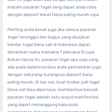
macam pasaran togel yang dapat anda coba
dengan deposit lewat Dana paling murah saja.
Penting anda kenali juga jika semua pasaran
togel terunggul dan bagus yang disajikan
bandar togel Dana sah di Indonesia dapat
dimainkan cuma memakai 1 pemakai ID saja.
Bukan hanya itu, pasaran togel apa saja yang
ada pada dalamnya bisa anda permainkan juga
dengan sekurang-kurangnya deposit Dana
paling murah. Di lain sisi, buat broker judi togel
Dana sah bisa dipercaya, memberinya banyak
pasaran togel adalah satu wujud manifestasi
yang dapat menanggung kepuasan,