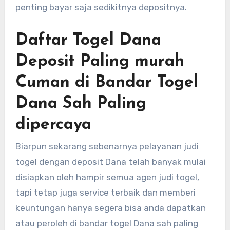
penting bayar saja sedikitnya depositnya.
Daftar Togel Dana
Deposit Paling murah
Cuman di Bandar Togel
Dana Sah Paling
dipercaya
Biarpun sekarang sebenarnya pelayanan judi
togel dengan deposit Dana telah banyak mulai
disiapkan oleh hampir semua agen judi togel,
tapi tetap juga service terbaik dan memberi
keuntungan hanya segera bisa anda dapatkan
atau peroleh di bandar togel Dana sah paling