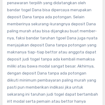
penawaran terpilih yang didatangkan oleh
bandar togel Dana bisa dipercaya merupakan
deposit Dana tanpa ada potongan. Selain
memberinya sekurang-kurangnya deposit Dana
paling murah atau bisa dijangkau buat member-
nya, faksi bandar taruhan tgoel Dana juga nyata
menjajakan deposit Dana tanpa potongan yang
maknanya tiap-tiap bettor atau anggota dapat
deposit judi togel tanpa ada kembali memaksa
miliki atau bawa modal sangat besar. Akhirnya,
dengan deposit Dana tanpa ada potongan
diikuti minimum pembayaran paling murah yang
pasti pun memberikan indikasi jika untuk
sekarang ini taruhan judi togel dapat bertambah
irit modal serta pemain atau bettor hanya