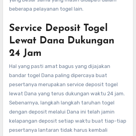
beberapa pelayanan togel lain.
Service Deposit Togel
Lewat Dana Dukungan
24 Jam
Hal yang pasti amat bagus yang dijajakan
bandar togel Dana paling dipercaya buat
pesertanya merupakan service deposit togel
lewat Dana yang terus dukungan waktu 24 jam.
Sebenarnya, langkah langkah taruhan togel
dengan deposit melalui Dana ini telah jamin
kelapangan deposit setiap waktu buat tiap-tiap
pesertanya lantaran tidak harus kembali