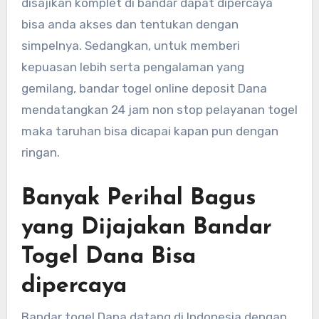
disajikan komplet di bandar dapat dipercaya
bisa anda akses dan tentukan dengan
simpelnya. Sedangkan, untuk memberi
kepuasan lebih serta pengalaman yang
gemilang, bandar togel online deposit Dana
mendatangkan 24 jam non stop pelayanan togel
maka taruhan bisa dicapai kapan pun dengan
ringan.
Banyak Perihal Bagus
yang Dijajakan Bandar
Togel Dana Bisa
dipercaya
Bandar togel Dana datang di Indonesia dengan