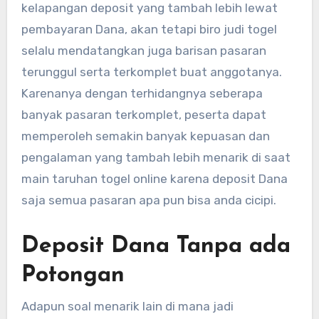
kelapangan deposit yang tambah lebih lewat
pembayaran Dana, akan tetapi biro judi togel
selalu mendatangkan juga barisan pasaran
terunggul serta terkomplet buat anggotanya.
Karenanya dengan terhidangnya seberapa
banyak pasaran terkomplet, peserta dapat
memperoleh semakin banyak kepuasan dan
pengalaman yang tambah lebih menarik di saat
main taruhan togel online karena deposit Dana
saja semua pasaran apa pun bisa anda cicipi.
Deposit Dana Tanpa ada
Potongan
Adapun soal menarik lain di mana jadi