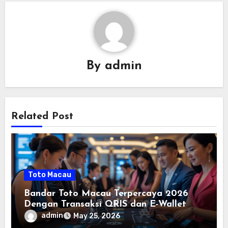
By
admin
Related Post
Toto Macau
Bandar Toto Macau Terpercaya 2026
Dengan Transaksi QRIS dan E-Wallet
Praktis
admin
May 25, 2026