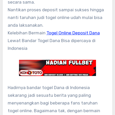
secara sama.
Nantikan proses deposit sampai sukses hingga
nanti taruhan judi togel online udah mulai bisa
anda laksanakan.
Kelebihan Bermain
Togel Online Deposit Dana
Lewat Bandar Togel Dana Bisa dipercaya di
Indonesia
Hadirnya bandar togel Dana di Indonesia
sekarang jadi sesuatu berita yang paling
menyenangkan bagi beberapa fans taruhan
togel online. Bagaimana tak, dengan bermain