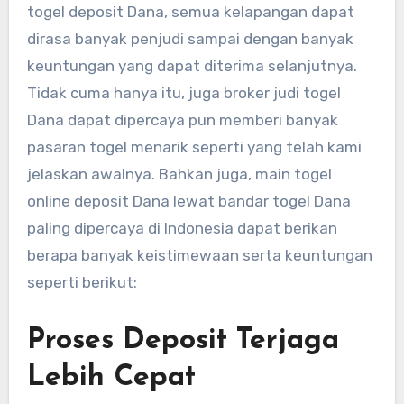
togel deposit Dana, semua kelapangan dapat
dirasa banyak penjudi sampai dengan banyak
keuntungan yang dapat diterima selanjutnya.
Tidak cuma hanya itu, juga broker judi togel
Dana dapat dipercaya pun memberi banyak
pasaran togel menarik seperti yang telah kami
jelaskan awalnya. Bahkan juga, main togel
online deposit Dana lewat bandar togel Dana
paling dipercaya di Indonesia dapat berikan
berapa banyak keistimewaan serta keuntungan
seperti berikut:
Proses Deposit Terjaga
Lebih Cepat