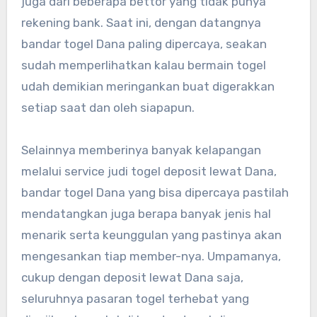
juga dari beberapa bettor yang tidak punya
rekening bank. Saat ini, dengan datangnya
bandar togel Dana paling dipercaya, seakan
sudah memperlihatkan kalau bermain togel
udah demikian meringankan buat digerakkan
setiap saat dan oleh siapapun.
Selainnya memberinya banyak kelapangan
melalui service judi togel deposit lewat Dana,
bandar togel Dana yang bisa dipercaya pastilah
mendatangkan juga berapa banyak jenis hal
menarik serta keunggulan yang pastinya akan
mengesankan tiap member-nya. Umpamanya,
cukup dengan deposit lewat Dana saja,
seluruhnya pasaran togel terhebat yang