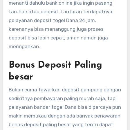
menanti dahulu bank online jika ingin pasang
taruhan atau deposit. Lantaran terdapatnya
pelayanan deposit togel Dana 24 jam,
karenanya bisa menanggung juga proses
deposit bisa lebih cepat, aman namun juga
meringankan.
Bonus Deposit Paling
besar
Bukan cuma tawarkan deposit gampang dengan
sedikitnya pembayaran paling murah saja, tapi
pelayanan bandar togel Dana bisa dipercaya pun
makin memukau dengan ada banyak penawaran
bonus deposit paling besar yang tentu dapat