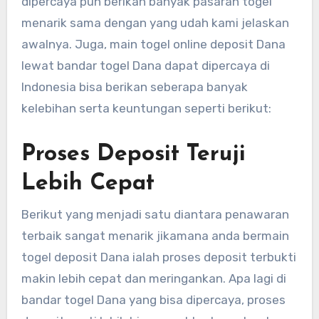
dipercaya pun berikan banyak pasaran togel
menarik sama dengan yang udah kami jelaskan
awalnya. Juga, main togel online deposit Dana
lewat bandar togel Dana dapat dipercaya di
Indonesia bisa berikan seberapa banyak
kelebihan serta keuntungan seperti berikut:
Proses Deposit Teruji
Lebih Cepat
Berikut yang menjadi satu diantara penawaran
terbaik sangat menarik jikamana anda bermain
togel deposit Dana ialah proses deposit terbukti
makin lebih cepat dan meringankan. Apa lagi di
bandar togel Dana yang bisa dipercaya, proses