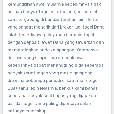
kemungkinan awal mulanya sebelumnya tidak
pernah banyak togelers atau penjudi peroleh
saat tergabung di bandar taruhan lain. Tentu,
yang sangat menarik dari broker judi togel Dana
ialah tersedianya pelayanan bermain togel
dengan deposit lewat Dana yang tawarkan dan
mementingkan pada kelapangan. Karenanya
deposit yang simpel, bukan tidak bisa
kedepannya dapat menanggung juga seberapa
banyak keuntungan yang makin gampang
diterima beberapa penjudi di saat main togel.
Buat tahu lebih jelasnya, berikut kami bahas
seberapa banyak soal bagus yang dijajakan
bandar togel Dana paling dipercaya salah
satunya mencakup: