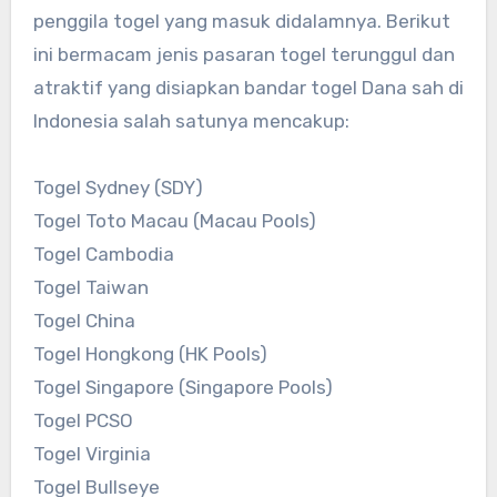
penggila togel yang masuk didalamnya. Berikut
ini bermacam jenis pasaran togel terunggul dan
atraktif yang disiapkan bandar togel Dana sah di
Indonesia salah satunya mencakup:
Togel Sydney (SDY)
Togel Toto Macau (Macau Pools)
Togel Cambodia
Togel Taiwan
Togel China
Togel Hongkong (HK Pools)
Togel Singapore (Singapore Pools)
Togel PCSO
Togel Virginia
Togel Bullseye