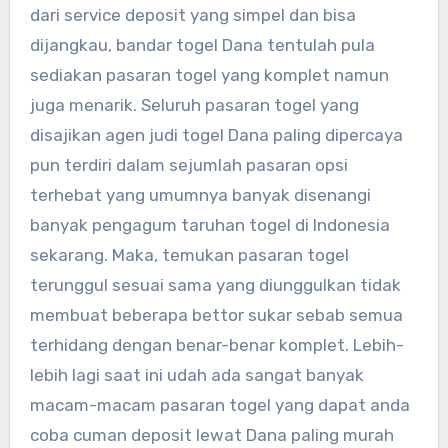
dari service deposit yang simpel dan bisa
dijangkau, bandar togel Dana tentulah pula
sediakan pasaran togel yang komplet namun
juga menarik. Seluruh pasaran togel yang
disajikan agen judi togel Dana paling dipercaya
pun terdiri dalam sejumlah pasaran opsi
terhebat yang umumnya banyak disenangi
banyak pengagum taruhan togel di Indonesia
sekarang. Maka, temukan pasaran togel
terunggul sesuai sama yang diunggulkan tidak
membuat beberapa bettor sukar sebab semua
terhidang dengan benar-benar komplet. Lebih-
lebih lagi saat ini udah ada sangat banyak
macam-macam pasaran togel yang dapat anda
coba cuman deposit lewat Dana paling murah