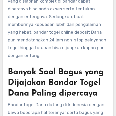
yang disiapkan komplet di bandar dapat
dipercaya bisa anda akses serta tentukan
dengan entengnya. Sedangkan, buat
memberinya kepuasan lebih dan pengalaman
yang hebat, bandar togel online deposit Dana
pun mendatangkan 24 jam non-stop pelayanan
togel hingga taruhan bisa dijangkau kapan pun
dengan enteng.
Banyak Soal Bagus yang
Dijajakan Bandar Togel
Dana Paling dipercaya
Bandar togel Dana datang di Indonesia dengan
bawa beberapa hal teranyar serta bagus yang