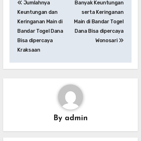
Jumlahnya
Banyak Keuntungan
navigation
Keuntungan dan
serta Keringanan
Keringanan Main di
Main di Bandar Togel
Bandar Togel Dana
Dana Bisa dipercaya
Bisa dipercaya
Wonosari
Kraksaan
By
admin