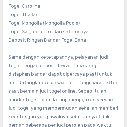
Togel Carolina
Togel Thailand
Togel Mongolia (Mongolia Pools)
Togel Saigon Lotto, dan seterusnya.
Deposit Ringan Bandar Togel Dana
Sama dengan ketetapannya, pelayanan judi
togel dengan deposit lewat Dana yang
disiapkan bandar dapat dipercaya pasti untuk
mendatangkan keluasaan lebih bagi para bettor
saat bermain judi togel online. Sebab itulah,
bandar togel Dana datang menjajakan service
judi togel yang mempermudah sekalian memberi
keuntungan yang awalnya sebelumnya tidak
pernah beberapa penjudi peroleh pada waktu