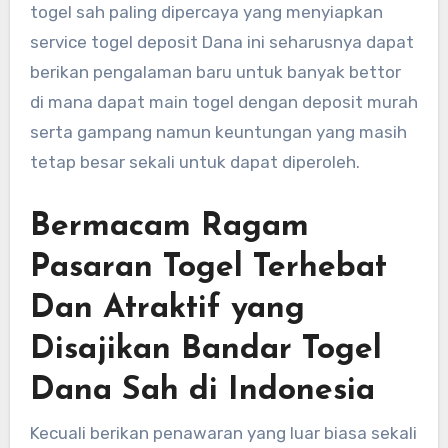
togel sah paling dipercaya yang menyiapkan
service togel deposit Dana ini seharusnya dapat
berikan pengalaman baru untuk banyak bettor
di mana dapat main togel dengan deposit murah
serta gampang namun keuntungan yang masih
tetap besar sekali untuk dapat diperoleh.
Bermacam Ragam
Pasaran Togel Terhebat
Dan Atraktif yang
Disajikan Bandar Togel
Dana Sah di Indonesia
Kecuali berikan penawaran yang luar biasa sekali