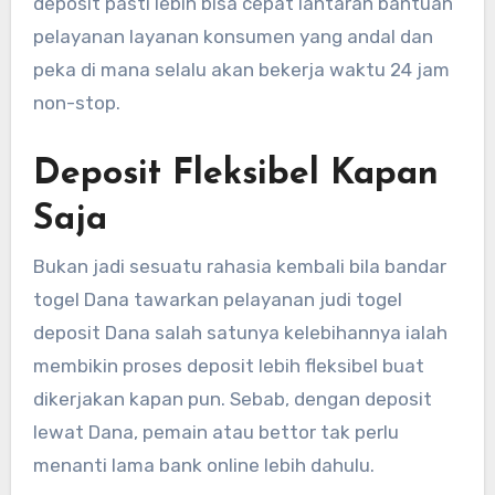
deposit pasti lebih bisa cepat lantaran bantuan
pelayanan layanan konsumen yang andal dan
peka di mana selalu akan bekerja waktu 24 jam
non-stop.
Deposit Fleksibel Kapan
Saja
Bukan jadi sesuatu rahasia kembali bila bandar
togel Dana tawarkan pelayanan judi togel
deposit Dana salah satunya kelebihannya ialah
membikin proses deposit lebih fleksibel buat
dikerjakan kapan pun. Sebab, dengan deposit
lewat Dana, pemain atau bettor tak perlu
menanti lama bank online lebih dahulu.