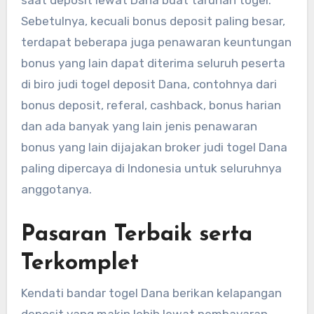
Sebetulnya, kecuali bonus deposit paling besar,
terdapat beberapa juga penawaran keuntungan
bonus yang lain dapat diterima seluruh peserta
di biro judi togel deposit Dana, contohnya dari
bonus deposit, referal, cashback, bonus harian
dan ada banyak yang lain jenis penawaran
bonus yang lain dijajakan broker judi togel Dana
paling dipercaya di Indonesia untuk seluruhnya
anggotanya.
Pasaran Terbaik serta
Terkomplet
Kendati bandar togel Dana berikan kelapangan