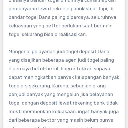
biasanya bandar togel umumnya cuma siapkan
pembayaran lewat rekening bank saja. Tapi, di
bandar togel Dana paling dipercaya, seluruhnya
keluasaan yang bettor perlukan saat bermain
togel sekarang bisa direalisasikan.
Mengenai pelayanan judi togel deposit Dana
yang disajikan beberapa agen judi togel paling
dipercaya betul-betul diperuntukkan supaya
dapat meningkatkan banyak kelapangan banyak
togelers sekarang. Karena, sebagian orang
penjudi banyak yang mengeluh jika pelayanan
togel dengan deposit lewat rekening bank tidak
mesti memberikan keluasaan, ingat banyak juga
dari beberapa bettor yang masih belum punya