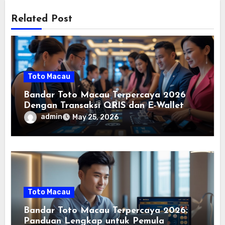
Related Post
Toto Macau
Bandar Toto Macau Terpercaya 2026
Dengan Transaksi QRIS dan E-Wallet
Praktis
admin
May 25, 2026
Toto Macau
Bandar Toto Macau Terpercaya 2026:
Panduan Lengkap untuk Pemula