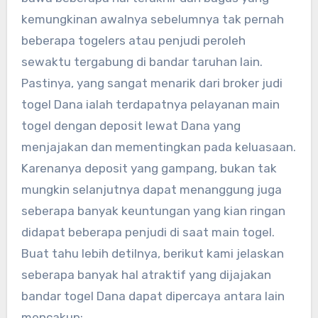
kemungkinan awalnya sebelumnya tak pernah
beberapa togelers atau penjudi peroleh
sewaktu tergabung di bandar taruhan lain.
Pastinya, yang sangat menarik dari broker judi
togel Dana ialah terdapatnya pelayanan main
togel dengan deposit lewat Dana yang
menjajakan dan mementingkan pada keluasaan.
Karenanya deposit yang gampang, bukan tak
mungkin selanjutnya dapat menanggung juga
seberapa banyak keuntungan yang kian ringan
didapat beberapa penjudi di saat main togel.
Buat tahu lebih detilnya, berikut kami jelaskan
seberapa banyak hal atraktif yang dijajakan
bandar togel Dana dapat dipercaya antara lain
mencakup: