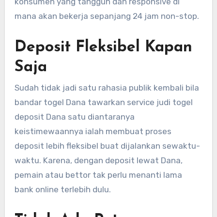
konsumen yang tangguh dan responsive di
mana akan bekerja sepanjang 24 jam non-stop.
Deposit Fleksibel Kapan
Saja
Sudah tidak jadi satu rahasia publik kembali bila
bandar togel Dana tawarkan service judi togel
deposit Dana satu diantaranya
keistimewaannya ialah membuat proses
deposit lebih fleksibel buat dijalankan sewaktu-
waktu. Karena, dengan deposit lewat Dana,
pemain atau bettor tak perlu menanti lama
bank online terlebih dulu.