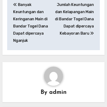
Banyak
Jumlah Keuntungan
navigation
Keuntungan dan
dan Kelapangan Main
Keringanan Main di
di Bandar Togel Dana
Bandar Togel Dana
Dapat dipercaya
Dapat dipercaya
Kebayoran Baru
Nganjuk
By
admin