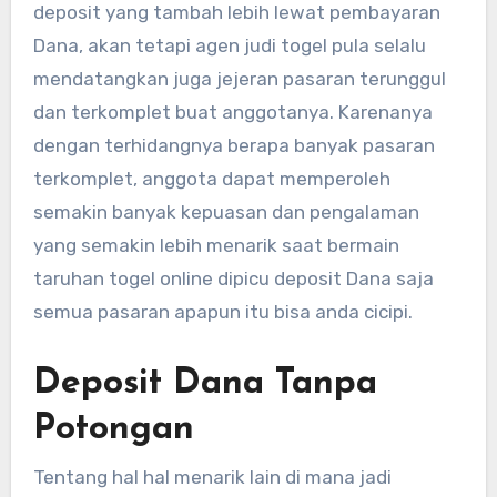
deposit yang tambah lebih lewat pembayaran
Dana, akan tetapi agen judi togel pula selalu
mendatangkan juga jejeran pasaran terunggul
dan terkomplet buat anggotanya. Karenanya
dengan terhidangnya berapa banyak pasaran
terkomplet, anggota dapat memperoleh
semakin banyak kepuasan dan pengalaman
yang semakin lebih menarik saat bermain
taruhan togel online dipicu deposit Dana saja
semua pasaran apapun itu bisa anda cicipi.
Deposit Dana Tanpa
Potongan
Tentang hal hal menarik lain di mana jadi