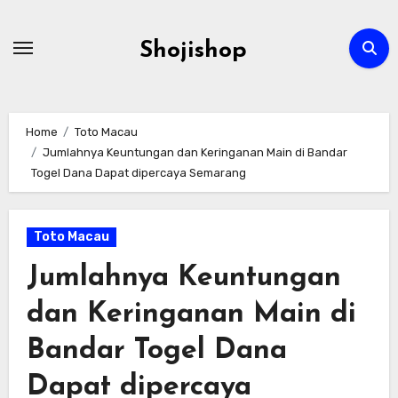
Skip
to
Shojishop
content
Home
Toto Macau
Jumlahnya Keuntungan dan Keringanan Main di Bandar
Togel Dana Dapat dipercaya Semarang
Toto Macau
Jumlahnya Keuntungan
dan Keringanan Main di
Bandar Togel Dana
Dapat dipercaya