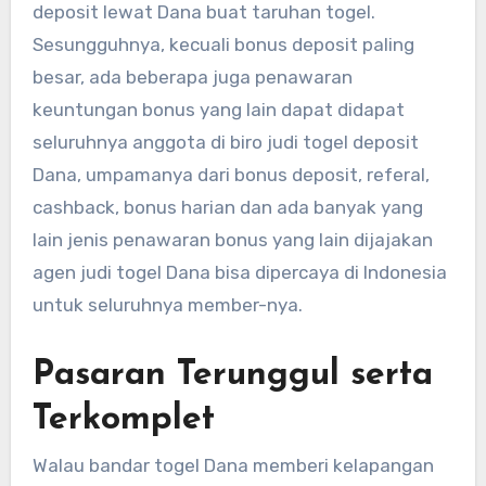
deposit lewat Dana buat taruhan togel.
Sesungguhnya, kecuali bonus deposit paling
besar, ada beberapa juga penawaran
keuntungan bonus yang lain dapat didapat
seluruhnya anggota di biro judi togel deposit
Dana, umpamanya dari bonus deposit, referal,
cashback, bonus harian dan ada banyak yang
lain jenis penawaran bonus yang lain dijajakan
agen judi togel Dana bisa dipercaya di Indonesia
untuk seluruhnya member-nya.
Pasaran Terunggul serta
Terkomplet
Walau bandar togel Dana memberi kelapangan