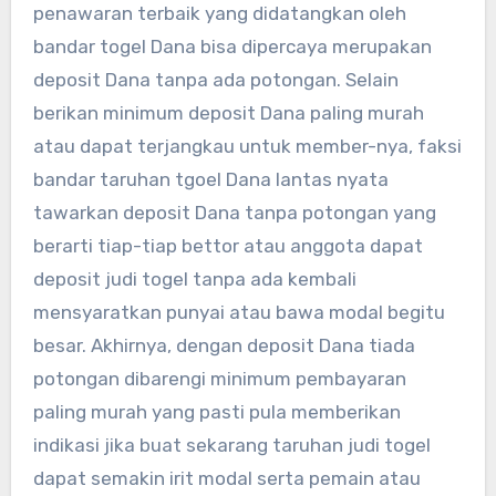
penawaran terbaik yang didatangkan oleh
bandar togel Dana bisa dipercaya merupakan
deposit Dana tanpa ada potongan. Selain
berikan minimum deposit Dana paling murah
atau dapat terjangkau untuk member-nya, faksi
bandar taruhan tgoel Dana lantas nyata
tawarkan deposit Dana tanpa potongan yang
berarti tiap-tiap bettor atau anggota dapat
deposit judi togel tanpa ada kembali
mensyaratkan punyai atau bawa modal begitu
besar. Akhirnya, dengan deposit Dana tiada
potongan dibarengi minimum pembayaran
paling murah yang pasti pula memberikan
indikasi jika buat sekarang taruhan judi togel
dapat semakin irit modal serta pemain atau