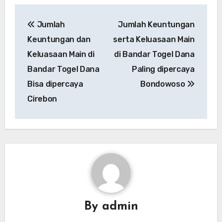
Post
Jumlah
Jumlah Keuntungan
navigation
Keuntungan dan
serta Keluasaan Main
Keluasaan Main di
di Bandar Togel Dana
Bandar Togel Dana
Paling dipercaya
Bisa dipercaya
Bondowoso
Cirebon
By
admin