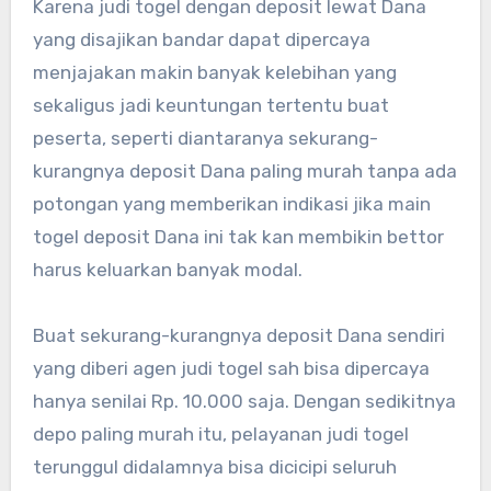
Karena judi togel dengan deposit lewat Dana
yang disajikan bandar dapat dipercaya
menjajakan makin banyak kelebihan yang
sekaligus jadi keuntungan tertentu buat
peserta, seperti diantaranya sekurang-
kurangnya deposit Dana paling murah tanpa ada
potongan yang memberikan indikasi jika main
togel deposit Dana ini tak kan membikin bettor
harus keluarkan banyak modal.
Buat sekurang-kurangnya deposit Dana sendiri
yang diberi agen judi togel sah bisa dipercaya
hanya senilai Rp. 10.000 saja. Dengan sedikitnya
depo paling murah itu, pelayanan judi togel
terunggul didalamnya bisa dicicipi seluruh