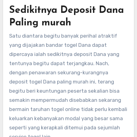
Sedikitnya Deposit Dana
Paling murah
Satu diantara begitu banyak perihal atraktif
yang dijajakan bandar togel Dana dapat
dipercaya ialah sedikitnya deposit Dana yang
tentunya begitu dapat terjangkau. Nach,
dengan penawaran sekurang-kurangnya
deposit togel Dana paling murah ini, terang
begitu beri keuntungan peserta sekalian bisa
semakin mempermudah disebabkan sekarang
bermain taruhan togel online tidak perlu kembali
keluarkan kebanyakan modal yang besar sama
seperti yang kerapkali ditemui pada sejumlah
service togel lain.