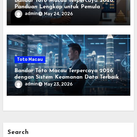
Bandar Toto Macau Terpercaya 2026:
Panduan Lengkap untuk Pemula
admin
May 24, 2026
Toto Macau
Bandar Toto Macau Terpercaya 2026
dengan Sistem Keamanan Data Terbaik
dan Keunggulan Lainnya
admin
May 23, 2026
Search