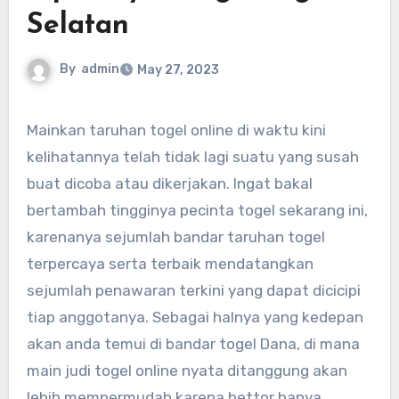
Selatan
By
admin
May 27, 2023
Mainkan taruhan togel online di waktu kini
kelihatannya telah tidak lagi suatu yang susah
buat dicoba atau dikerjakan. Ingat bakal
bertambah tingginya pecinta togel sekarang ini,
karenanya sejumlah bandar taruhan togel
terpercaya serta terbaik mendatangkan
sejumlah penawaran terkini yang dapat dicicipi
tiap anggotanya. Sebagai halnya yang kedepan
akan anda temui di bandar togel Dana, di mana
main judi togel online nyata ditanggung akan
lebih mempermudah karena bettor hanya