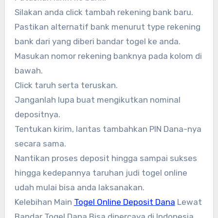
Silakan anda click tambah rekening bank baru.
Pastikan alternatif bank menurut type rekening
bank dari yang diberi bandar togel ke anda.
Masukan nomor rekening banknya pada kolom di
bawah.
Click taruh serta teruskan.
Janganlah lupa buat mengikutkan nominal
depositnya.
Tentukan kirim, lantas tambahkan PIN Dana-nya
secara sama.
Nantikan proses deposit hingga sampai sukses
hingga kedepannya taruhan judi togel online
udah mulai bisa anda laksanakan.
Kelebihan Main
Togel Online Deposit Dana
Lewat
Bandar Togel Dana Bisa dipercaya di Indonesia