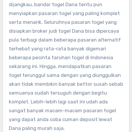
dijangkau, bandar togel Dana tentu pun
menyiapkan pasaran togel yang paling komplet
serta menarik. Seluruhnya pasaran togel yang
disiapkan broker judi togel Dana bisa dipercaya
pula terbagi dalam beberapa pasaran alternatif
terhebat yang rata-rata banyak digemari
beberapa pecinta taruhan togel di Indonesia
sekarang ini. Hingga, mendapatkan pasaran
togel terunggul sama dengan yang diunggulkan
akan tidak membikin banyak bettor susah sebab
semuanya sudah tersuguh dengan begitu
komplet. Lebih-lebih lagi saat ini udah ada
sangat banyak macam-macam pasaran togel
yang dapat anda coba cuman deposit lewat
Dana paling murah saja.