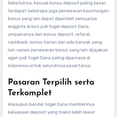
Sebetulnya, kecuali bonus deposit paling besar,
terdapat beberapa juga penawaran keuntungan
bonus yang lain dapat diperoleh semuanya
anggota di biro judi togel deposit Dana,
umpamanya dari bonus deposit, referal,
cashback, bonus harian dan ada banyak yang
lain variasi penawaran bonus yang lain dijajakan
agen judi togel Dana paling dipercaya di
Indonesia untuk seluruhnya pesertanya.
Pasaran Terpilih serta
Terkomplet
Walaupun bandar togel Dana memberinya
keluasaan deposit yang makin lebih lewat