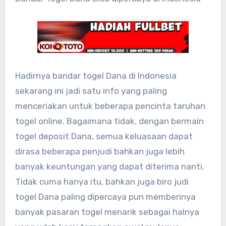
Hadirnya bandar togel Dana di Indonesia
sekarang ini jadi satu info yang paling
menceriakan untuk beberapa pencinta taruhan
togel online. Bagaimana tidak, dengan bermain
togel deposit Dana, semua keluasaan dapat
dirasa beberapa penjudi bahkan juga lebih
banyak keuntungan yang dapat diterima nanti.
Tidak cuma hanya itu, bahkan juga biro judi
togel Dana paling dipercaya pun memberinya
banyak pasaran togel menarik sebagai halnya