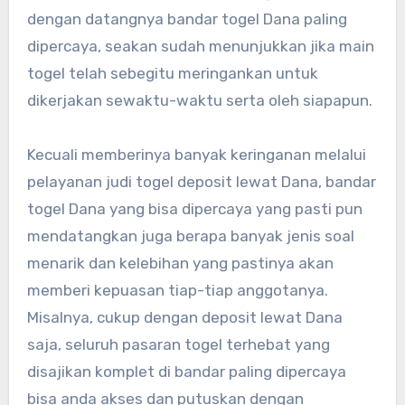
dengan datangnya bandar togel Dana paling
dipercaya, seakan sudah menunjukkan jika main
togel telah sebegitu meringankan untuk
dikerjakan sewaktu-waktu serta oleh siapapun.
Kecuali memberinya banyak keringanan melalui
pelayanan judi togel deposit lewat Dana, bandar
togel Dana yang bisa dipercaya yang pasti pun
mendatangkan juga berapa banyak jenis soal
menarik dan kelebihan yang pastinya akan
memberi kepuasan tiap-tiap anggotanya.
Misalnya, cukup dengan deposit lewat Dana
saja, seluruh pasaran togel terhebat yang
disajikan komplet di bandar paling dipercaya
bisa anda akses dan putuskan dengan