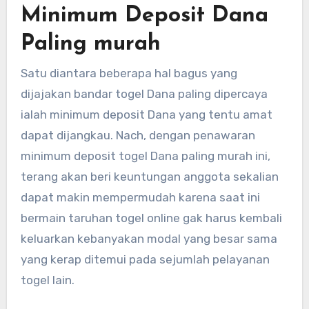
Minimum Deposit Dana
Paling murah
Satu diantara beberapa hal bagus yang
dijajakan bandar togel Dana paling dipercaya
ialah minimum deposit Dana yang tentu amat
dapat dijangkau. Nach, dengan penawaran
minimum deposit togel Dana paling murah ini,
terang akan beri keuntungan anggota sekalian
dapat makin mempermudah karena saat ini
bermain taruhan togel online gak harus kembali
keluarkan kebanyakan modal yang besar sama
yang kerap ditemui pada sejumlah pelayanan
togel lain.