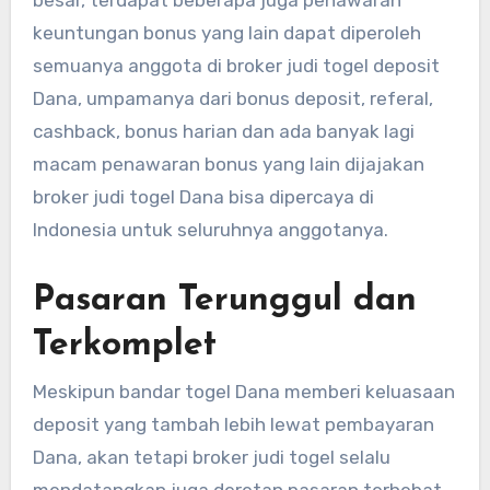
keuntungan bonus yang lain dapat diperoleh
semuanya anggota di broker judi togel deposit
Dana, umpamanya dari bonus deposit, referal,
cashback, bonus harian dan ada banyak lagi
macam penawaran bonus yang lain dijajakan
broker judi togel Dana bisa dipercaya di
Indonesia untuk seluruhnya anggotanya.
Pasaran Terunggul dan
Terkomplet
Meskipun bandar togel Dana memberi keluasaan
deposit yang tambah lebih lewat pembayaran
Dana, akan tetapi broker judi togel selalu