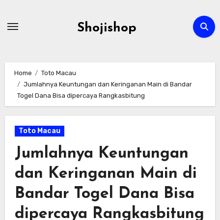
Skip
to
Shojishop
content
Home
Toto Macau
Jumlahnya Keuntungan dan Keringanan Main di Bandar
Togel Dana Bisa dipercaya Rangkasbitung
Toto Macau
Jumlahnya Keuntungan
dan Keringanan Main di
Bandar Togel Dana Bisa
dipercaya Rangkasbitung