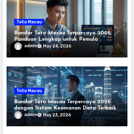
Toto Macau
Bandar Toto Macau Terpercaya 2026:
Panduan Lengkap untuk Pemula
admin
May 24, 2026
Toto Macau
Bandar Toto Macau Terpercaya 2026
dengan Sistem Keamanan Data Terbaik
dan Keunggulan Lainnya
admin
May 23, 2026