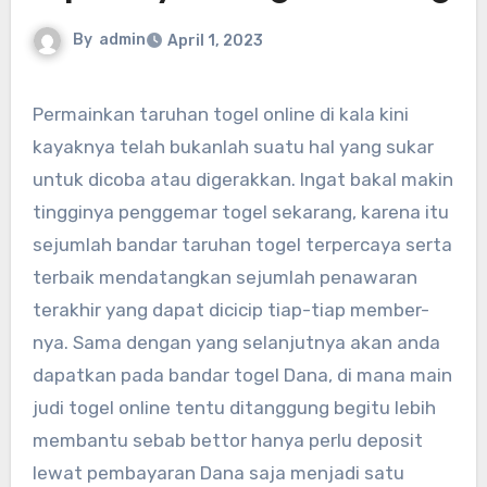
By
admin
April 1, 2023
Permainkan taruhan togel online di kala kini
kayaknya telah bukanlah suatu hal yang sukar
untuk dicoba atau digerakkan. Ingat bakal makin
tingginya penggemar togel sekarang, karena itu
sejumlah bandar taruhan togel terpercaya serta
terbaik mendatangkan sejumlah penawaran
terakhir yang dapat dicicip tiap-tiap member-
nya. Sama dengan yang selanjutnya akan anda
dapatkan pada bandar togel Dana, di mana main
judi togel online tentu ditanggung begitu lebih
membantu sebab bettor hanya perlu deposit
lewat pembayaran Dana saja menjadi satu