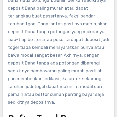
Dana tiada potongan. Selain berikan sedikitnya
deposit Dana paling murah atau dapat
terjangkau buat pesertanya, faksi bandar
taruhan tgoel Dana lantas pastinya menjajakan
deposit Dana tanpa potongan yang maknanya
tiap-tiap bettor atau peserta dapat deposit judi
togel tiada kembali mensyaratkan punya atau
bawa modal sangat besar. Akhirnya, dengan
deposit Dana tanpa ada potongan dibarengi
sedikitnya pembayaran paling murah pastilah
pun memberikan indikasi jika untuk sekarang
taruhan judi togel dapat makin irit modal dan
pemain atau bettor cuman penting bayar saja
sedikitnya depositnya.