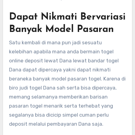
Dapat Nikmati Bervariasi
Banyak Model Pasaran
Satu kembali di mana pun jadi sesuatu
kelebihan apabila mana anda bermain togel
online deposit lewat Dana lewat bandar togel
Dana dapat dipercaya yakni dapat nikmati
beraneka banyak model pasaran togel. Karena di
biro judi togel Dana sah serta bisa dipercaya,
memang selamanya memberikan barisan
pasaran togel menarik serta terhebat yang
segalanya bisa dicicip simpel cuman perlu
deposit melalui pembayaran Dana saja.