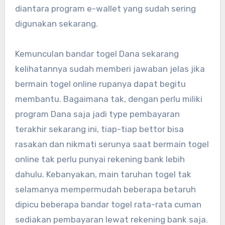
diantara program e-wallet yang sudah sering
digunakan sekarang.
Kemunculan bandar togel Dana sekarang
kelihatannya sudah memberi jawaban jelas jika
bermain togel online rupanya dapat begitu
membantu. Bagaimana tak, dengan perlu miliki
program Dana saja jadi type pembayaran
terakhir sekarang ini, tiap-tiap bettor bisa
rasakan dan nikmati serunya saat bermain togel
online tak perlu punyai rekening bank lebih
dahulu. Kebanyakan, main taruhan togel tak
selamanya mempermudah beberapa betaruh
dipicu beberapa bandar togel rata-rata cuman
sediakan pembayaran lewat rekening bank saja.