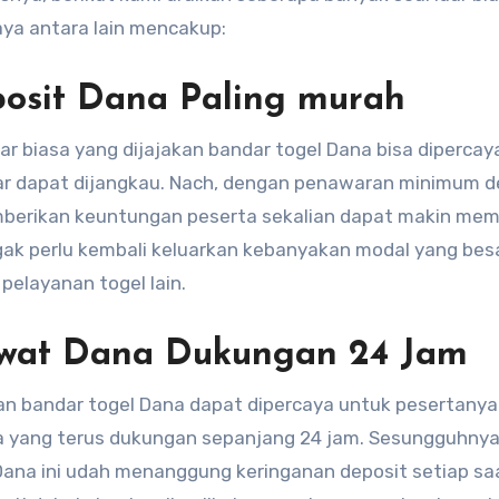
aya antara lain mencakup:
osit Dana Paling murah
uar biasa yang dijajakan bandar togel Dana bisa dipercay
ar dapat dijangkau. Nach, dengan penawaran minimum d
emberikan keuntungan peserta sekalian dapat makin me
 gak perlu kembali keluarkan kebanyakan modal yang be
pelayanan togel lain.
Lewat Dana Dukungan 24 Jam
akan bandar togel Dana dapat dipercaya untuk pesertanya
 yang terus dukungan sepanjang 24 jam. Sesungguhnya,
Dana ini udah menanggung keringanan deposit setiap sa