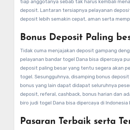
tiap anggotanya sebab tak harus kembali menan
deposit. Lantaran tersiapnya pelayanan depos
deposit lebih semakin cepat, aman serta mem
Bonus Deposit Paling be
Tidak cuma menjajakan deposit gampang deng
pelayanan bandar togel Dana bisa dipercaya
deposit paling besar yang tentu segera akan p
togel. Sesungguhnya, disamping bonus deposit
bonus yang lain dapat didapat seluruhnya pese
deposit, referal, cashback, bonus harian dan ad
biro judi togel Dana bisa dipercaya di Indone
Pasaran Terbaik serta T