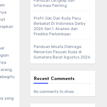
Panduan Lengkap dan
ain
Informasi Penting
anya
Profil Joki Dan Kuda Pacu
wat
Berbakat Di Indonesia Derby
arapkan
2026 Seri I: Analisis dan
Prediksi Perlombaan
Panduan Wisata Olahraga:
nar
Menonton Pacuan Kuda di
agian
Sumatera Barat Agustus 2026
anya
karang,
sebegitu
Recent Comments
No comments to show.
na yang