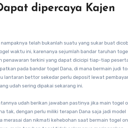
Dapat dipercaya Kajen
 togel waktu ini, karenanya sejumlah bandar taruhan toge
penawaran terkini yang dapat dicicipi tiap-tiap pesert
patkan pada bandar togel Dana, di mana bermain judi to
u lantaran bettor sekedar perlu deposit lewat pembaya
ang udah sering dipakai sekarang ini.
atannya udah berikan jawaban pastinya jika main togel o
tak, dengan perlu miliki terapan Dana saja jadi model
isa merasai dan nikmati kehebohan saat bermain togel on