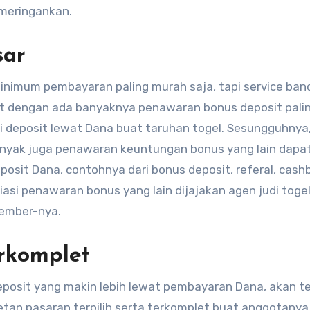
 meringankan.
sar
inimum pembayaran paling murah saja, tapi service ban
at dengan ada banyaknya penawaran bonus deposit pali
li deposit lewat Dana buat taruhan togel. Sesungguhnya
banyak juga penawaran keuntungan bonus yang lain dapa
posit Dana, contohnya dari bonus deposit, referal, cash
iasi penawaran bonus yang lain dijajakan agen judi toge
member-nya.
erkomplet
posit yang makin lebih lewat pembayaran Dana, akan te
etan pasaran terpilih serta terkomplet buat anggotanya