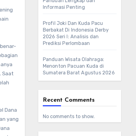
Panduan Lengkap dan
Informasi Penting
ening
main
Profil Joki Dan Kuda Pacu
Berbakat Di Indonesia Derby
2026 Seri I: Analisis dan
Prediksi Perlombaan
 benar-
ebagian
Panduan Wisata Olahraga:
manya
Menonton Pacuan Kuda di
Sumatera Barat Agustus 2026
. Saat
elah
Recent Comments
el Dana
No comments to show.
han yang
Dana