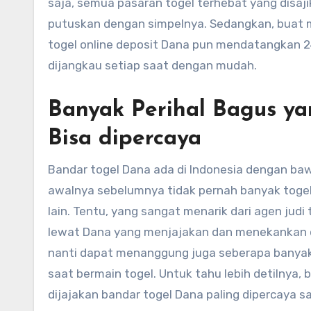
saja, semua pasaran togel terhebat yang disaj
putuskan dengan simpelnya. Sedangkan, buat 
togel online deposit Dana pun mendatangkan 24
dijangkau setiap saat dengan mudah.
Banyak Perihal Bagus ya
Bisa dipercaya
Bandar togel Dana ada di Indonesia dengan baw
awalnya sebelumnya tidak pernah banyak togel
lain. Tentu, yang sangat menarik dari agen judi
lewat Dana yang menjajakan dan menekankan di 
nanti dapat menanggung juga seberapa banyak
saat bermain togel. Untuk tahu lebih detilnya, 
dijajakan bandar togel Dana paling dipercaya 