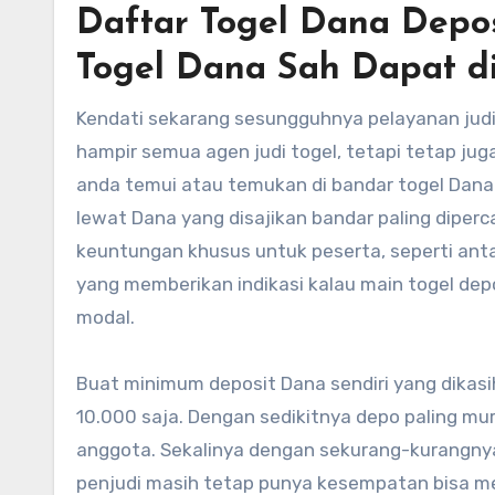
Daftar Togel Dana Depo
Togel Dana Sah Dapat d
Kendati sekarang sesungguhnya pelayanan judi 
hampir semua agen judi togel, tetapi tetap ju
anda temui atau temukan di bandar togel Dana s
lewat Dana yang disajikan bandar paling diperc
keuntungan khusus untuk peserta, seperti ant
yang memberikan indikasi kalau main togel dep
modal.
Buat minimum deposit Dana sendiri yang dikasih
10.000 saja. Dengan sedikitnya depo paling murah
anggota. Sekalinya dengan sekurang-kurangnya
penjudi masih tetap punya kesempatan bisa m