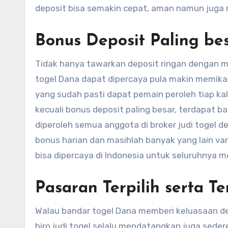
deposit bisa semakin cepat, aman namun juga
Bonus Deposit Paling be
Tidak hanya tawarkan deposit ringan dengan m
togel Dana dapat dipercaya pula makin memik
yang sudah pasti dapat pemain peroleh tiap ka
kecuali bonus deposit paling besar, terdapat 
diperoleh semua anggota di broker judi togel de
bonus harian dan masihlah banyak yang lain var
bisa dipercaya di Indonesia untuk seluruhnya 
Pasaran Terpilih serta T
Walau bandar togel Dana memberi keluasaan de
biro judi togel selalu mendatangkan juga seder