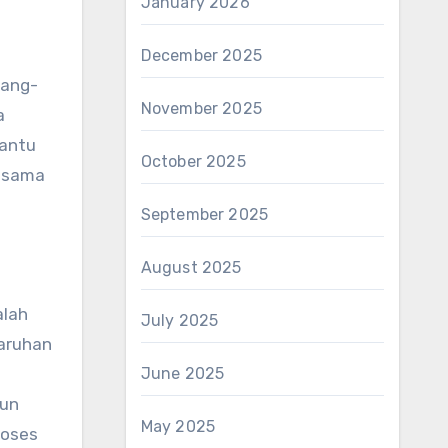
January 2026
December 2025
rang-
November 2025
a
bantu
October 2025
r sama
September 2025
August 2025
alah
July 2025
taruhan
June 2025
pun
May 2025
roses