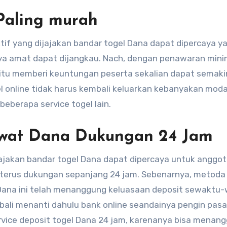
Paling murah
ktif yang dijajakan bandar togel Dana dapat dipercaya ya
ya amat dapat dijangkau. Nach, dengan penawaran min
egitu memberi keuntungan peserta sekalian dapat semaki
l online tidak harus kembali keluarkan kebanyakan moda
eberapa service togel lain.
Lewat Dana Dukungan 24 Jam
ijajakan bandar togel Dana dapat dipercaya untuk anggo
g terus dukungan sepanjang 24 jam. Sebenarnya, metoda
 Dana ini telah menanggung keluasaan deposit sewaktu
mbali menanti dahulu bank online seandainya pengin pas
rvice deposit togel Dana 24 jam, karenanya bisa menan