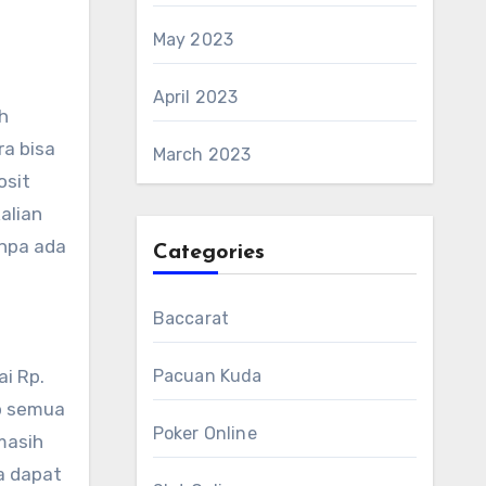
May 2023
April 2023
h
ra bisa
March 2023
osit
alian
anpa ada
Categories
Baccarat
ai Rp.
Pacuan Kuda
ip semua
Poker Online
masih
a dapat