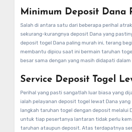
Minimum Deposit Dana 
Salah di antara satu dari beberapa perihal atra
sekurang-kurangnya deposit Dana yang pastin
deposit togel Dana paling murah ini, terang b
membantu dipicu saat ini bermain taruhan toge
besar sama dengan yang masih didapati dalam b
Service Deposit Togel 
Perihal yang pasti sangatlah luar biasa yang d
ialah pelayanan deposit togel lewat Dana yan
langkah taruhan togel dengan deposit melalui
untuk tiap pesertanya lantaran tidak perlu ke
taruhan ataupun deposit. Atas terdapatnya se