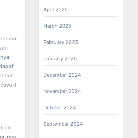
April 2025
March 2025
 bandar
February 2025
sar
hnya,
January 2025
idapat
December 2024
 bonus
rcaya di
November 2024
October 2024
September 2024
 biro
er-nya.