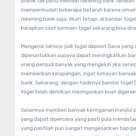
online tak perlu memiliki rekening bank terleb
mempermudah beberapa betaruh karena umumny
rekening bank saja. Akan tetapi, di bandar tog
harapkan saat bermain togel sekarang bisa dire
Mengenai service judi togel deposit Dana yang d
diperuntukkan supaya dapat meningkatkan bany
orang penjudi banyak yang mengeluh jika servi
memberikan kelapangan, ingat lumayan banyak j
bank. Sekarang, dengan hadirnya bandar togel
togel telah demikian meringankan buat digerak
Selainnya memberi banyak keringanan melalui p
yang dapat dipercaya yang pasti pula mendat
yang pastilah pun sangat mengesankan tiap pe