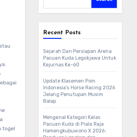
Recent Posts
Sejarah Dan Persiapan Arena
Pacuan Kuda Legokjawa Untuk
ya.
Kejurnas Ke-60
h
Update Klasemen Poin
sebagai
Indonesia’s Horse Racing 2026
Jelang Penutupan Musim
Balap
ne
Mengenal Kategori Kelas
ja
Pacuan Kuda di Piala Raja
 togel
Hamengkubuwono X 2026: