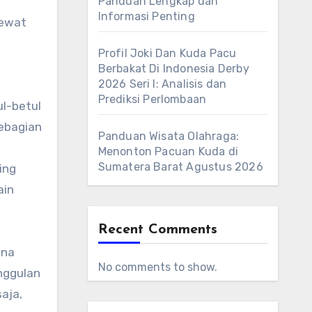
Panduan Lengkap dan
Informasi Penting
lewat
Profil Joki Dan Kuda Pacu
Berbakat Di Indonesia Derby
2026 Seri I: Analisis dan
Prediksi Perlombaan
ul-betul
sebagian
Panduan Wisata Olahraga:
Menonton Pacuan Kuda di
Sumatera Barat Agustus 2026
ing
ain
Recent Comments
ana
No comments to show.
nggulan
aja,