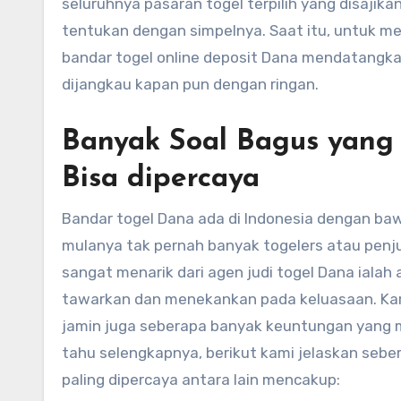
seluruhnya pasaran togel terpilih yang disajik
tentukan dengan simpelnya. Saat itu, untuk m
bandar togel online deposit Dana mendatangkan
dijangkau kapan pun dengan ringan.
Banyak Soal Bagus yang
Bisa dipercaya
Bandar togel Dana ada di Indonesia dengan bawa
mulanya tak pernah banyak togelers atau penju
sangat menarik dari agen judi togel Dana ialah
tawarkan dan menekankan pada keluasaan. Kare
jamin juga seberapa banyak keuntungan yang m
tahu selengkapnya, berikut kami jelaskan seber
paling dipercaya antara lain mencakup: