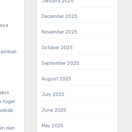
January 2026
December 2025
caya
November 2025
October 2025
kembali
September 2025
August 2025
akni
July 2025
n togel
 sebab
June 2025
May 2025
man dan