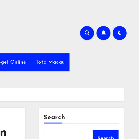
ogel Online
Toto Macau
Search
in
Search