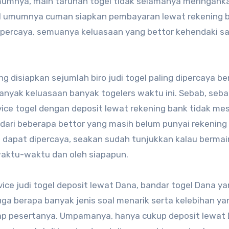
 Umumnya, main taruhan togel tidak selamanya meringank
gel umumnya cuman siapkan pembayaran lewat rekening 
 dipercaya, semuanya keluasaan yang bettor kehendaki s
g disiapkan sejumlah biro judi togel paling dipercaya be
yak keluasaan banyak togelers waktu ini. Sebab, seba
ice togel dengan deposit lewat rekening bank tidak mes
 dari beberapa bettor yang masih belum punyai rekening
 dapat dipercaya, seakan sudah tunjukkan kalau bermai
aktu-waktu dan oleh siapapun.
ice judi togel deposit lewat Dana, bandar togel Dana y
uga berapa banyak jenis soal menarik serta kelebihan ya
iap pesertanya. Umpamanya, hanya cukup deposit lewat