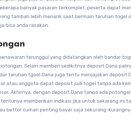
eberapa banyak pasaran terkomplet, peserta dapat me
ng tambah lebih menarik saat bermain taruhan togel o
ja bisa anda rasakan.
ongan
di penawaran terunggul yang didatangkan oleh bandar tog
potongan. Selain memberi sedikitnya deposit Dana pali
ndar taruhan tgoel Dana juga tentu menjajakan deposit 
tor atau anggota dapat deposit judi togel tanpa ada kem
sar. Akhirnya, dengan deposit Dana tanpa ada potongan 
entunya memberikan indikasi jika untuk sekarang ini t
atau bettor cuman penting bayar saja sekurang-kurangny