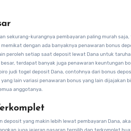
sar
n sekurang-kurangnya pembayaran paling murah saja, 
kin memikat dengan ada banyaknya penawaran bonus dep
in peroleh setiap saat deposit lewat Dana untuk taruha
g besar, terdapat banyak juga penawaran keuntungan b
biro judi togel deposit Dana, contohnya dari bonus depos
yang lain variasi penawaran bonus yang lain dijajakan bi
 semua anggotanya.
Terkomplet
n deposit yang makin lebih lewat pembayaran Dana, ak
angkan juga jejeran pasaran terpilih dan terkomplet bua