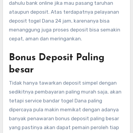
dahulu bank online jika mau pasang taruhan
ataupun deposit. Atas terdapatnya pelayanan
deposit togel Dana 24 jam, karenanya bisa
menanggung juga proses deposit bisa semakin
cepat, aman dan meringankan.
Bonus Deposit Paling
besar
Tidak hanya tawarkan deposit simpel dengan
sedikitnya pembayaran paling murah saja, akan
tetapi service bandar togel Dana paling
dipercaya pula makin memikat dengan adanya
banyak penawaran bonus deposit paling besar
yang pastinya akan dapat pemain peroleh tiap