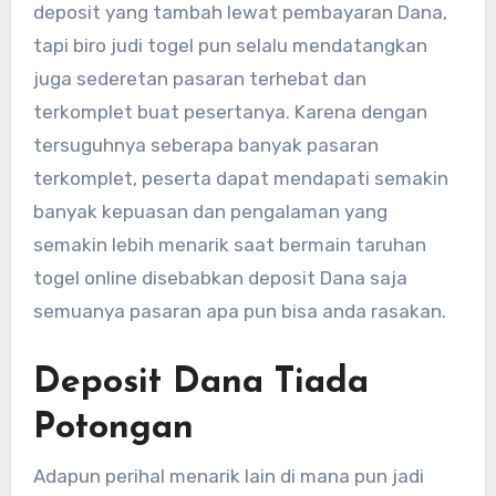
deposit yang tambah lewat pembayaran Dana,
tapi biro judi togel pun selalu mendatangkan
juga sederetan pasaran terhebat dan
terkomplet buat pesertanya. Karena dengan
tersuguhnya seberapa banyak pasaran
terkomplet, peserta dapat mendapati semakin
banyak kepuasan dan pengalaman yang
semakin lebih menarik saat bermain taruhan
togel online disebabkan deposit Dana saja
semuanya pasaran apa pun bisa anda rasakan.
Deposit Dana Tiada
Potongan
Adapun perihal menarik lain di mana pun jadi