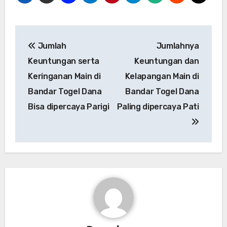
Post
Jumlah
Jumlahnya
navigation
Keuntungan serta
Keuntungan dan
Keringanan Main di
Kelapangan Main di
Bandar Togel Dana
Bandar Togel Dana
Bisa dipercaya Parigi
Paling dipercaya Pati