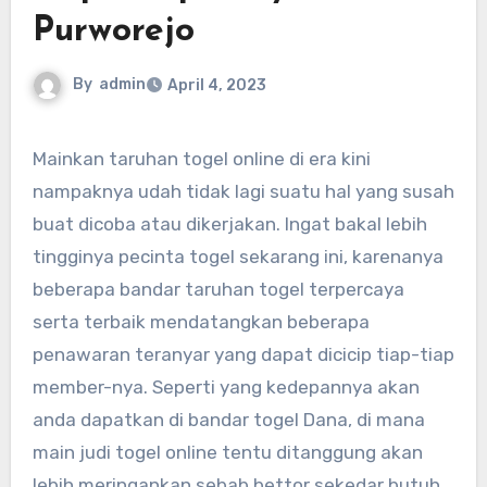
Purworejo
By
admin
April 4, 2023
Mainkan taruhan togel online di era kini
nampaknya udah tidak lagi suatu hal yang susah
buat dicoba atau dikerjakan. Ingat bakal lebih
tingginya pecinta togel sekarang ini, karenanya
beberapa bandar taruhan togel terpercaya
serta terbaik mendatangkan beberapa
penawaran teranyar yang dapat dicicip tiap-tiap
member-nya. Seperti yang kedepannya akan
anda dapatkan di bandar togel Dana, di mana
main judi togel online tentu ditanggung akan
lebih meringankan sebab bettor sekedar butuh