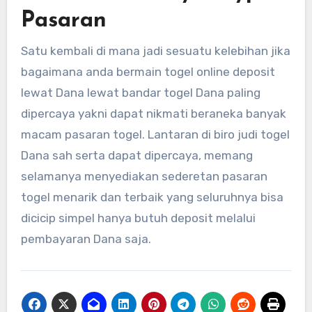
Pasaran
Satu kembali di mana jadi sesuatu kelebihan jika
bagaimana anda bermain togel online deposit
lewat Dana lewat bandar togel Dana paling
dipercaya yakni dapat nikmati beraneka banyak
macam pasaran togel. Lantaran di biro judi togel
Dana sah serta dapat dipercaya, memang
selamanya menyediakan sederetan pasaran
togel menarik dan terbaik yang seluruhnya bisa
dicicip simpel hanya butuh deposit melalui
pembayaran Dana saja.