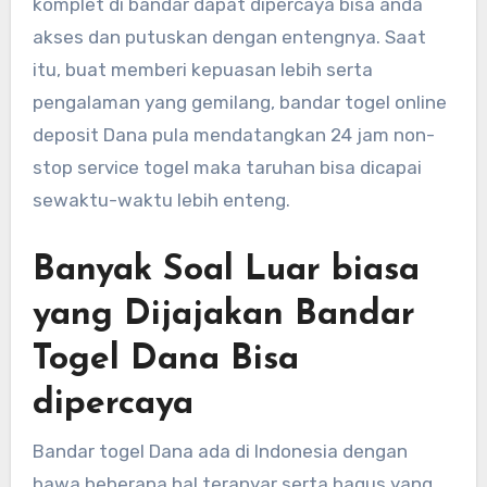
komplet di bandar dapat dipercaya bisa anda
akses dan putuskan dengan entengnya. Saat
itu, buat memberi kepuasan lebih serta
pengalaman yang gemilang, bandar togel online
deposit Dana pula mendatangkan 24 jam non-
stop service togel maka taruhan bisa dicapai
sewaktu-waktu lebih enteng.
Banyak Soal Luar biasa
yang Dijajakan Bandar
Togel Dana Bisa
dipercaya
Bandar togel Dana ada di Indonesia dengan
bawa beberapa hal teranyar serta bagus yang