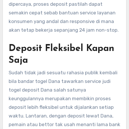
dipercaya, proses deposit pastilah dapat
semakin cepat sebab bantuan service layanan
konsumen yang andal dan responsive di mana
akan tetap bekerja sepanjang 24 jam non-stop.
Deposit Fleksibel Kapan
Saja
Sudah tidak jadi sesuatu rahasia publik kembali
bila bandar togel Dana tawarkan service judi
togel deposit Dana salah satunya
keunggulannya merupakan membikin proses
deposit lebih fleksibel untuk dijalankan setiap
waktu. Lantaran, dengan deposit lewat Dana,
pemain atau bettor tak usah menanti lama bank