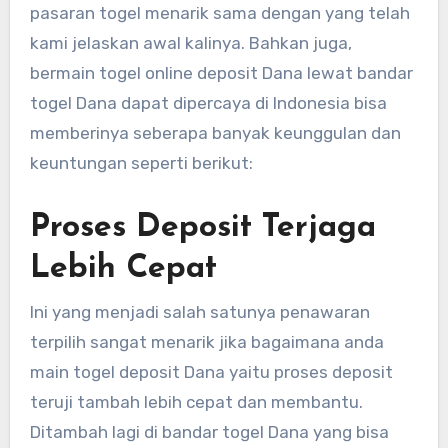
pasaran togel menarik sama dengan yang telah
kami jelaskan awal kalinya. Bahkan juga,
bermain togel online deposit Dana lewat bandar
togel Dana dapat dipercaya di Indonesia bisa
memberinya seberapa banyak keunggulan dan
keuntungan seperti berikut:
Proses Deposit Terjaga
Lebih Cepat
Ini yang menjadi salah satunya penawaran
terpilih sangat menarik jika bagaimana anda
main togel deposit Dana yaitu proses deposit
teruji tambah lebih cepat dan membantu.
Ditambah lagi di bandar togel Dana yang bisa