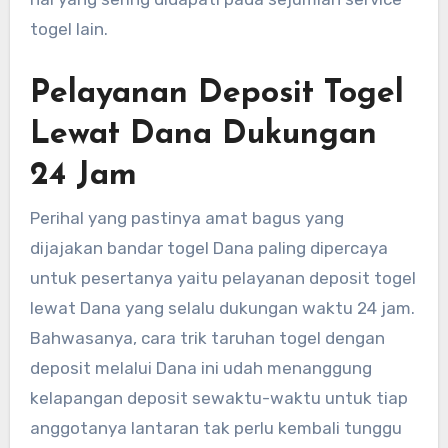
togel lain.
Pelayanan Deposit Togel
Lewat Dana Dukungan
24 Jam
Perihal yang pastinya amat bagus yang
dijajakan bandar togel Dana paling dipercaya
untuk pesertanya yaitu pelayanan deposit togel
lewat Dana yang selalu dukungan waktu 24 jam.
Bahwasanya, cara trik taruhan togel dengan
deposit melalui Dana ini udah menanggung
kelapangan deposit sewaktu-waktu untuk tiap
anggotanya lantaran tak perlu kembali tunggu