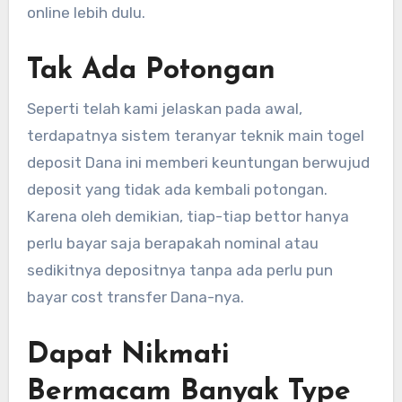
online lebih dulu.
Tak Ada Potongan
Seperti telah kami jelaskan pada awal,
terdapatnya sistem teranyar teknik main togel
deposit Dana ini memberi keuntungan berwujud
deposit yang tidak ada kembali potongan.
Karena oleh demikian, tiap-tiap bettor hanya
perlu bayar saja berapakah nominal atau
sedikitnya depositnya tanpa ada perlu pun
bayar cost transfer Dana-nya.
Dapat Nikmati
Bermacam Banyak Type