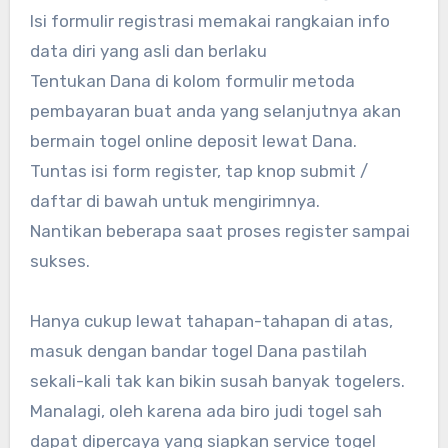
Isi formulir registrasi memakai rangkaian info
data diri yang asli dan berlaku
Tentukan Dana di kolom formulir metoda
pembayaran buat anda yang selanjutnya akan
bermain togel online deposit lewat Dana.
Tuntas isi form register, tap knop submit /
daftar di bawah untuk mengirimnya.
Nantikan beberapa saat proses register sampai
sukses.
Hanya cukup lewat tahapan-tahapan di atas,
masuk dengan bandar togel Dana pastilah
sekali-kali tak kan bikin susah banyak togelers.
Manalagi, oleh karena ada biro judi togel sah
dapat dipercaya yang siapkan service togel