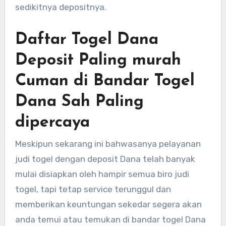
sedikitnya depositnya.
Daftar Togel Dana
Deposit Paling murah
Cuman di Bandar Togel
Dana Sah Paling
dipercaya
Meskipun sekarang ini bahwasanya pelayanan
judi togel dengan deposit Dana telah banyak
mulai disiapkan oleh hampir semua biro judi
togel, tapi tetap service terunggul dan
memberikan keuntungan sekedar segera akan
anda temui atau temukan di bandar togel Dana