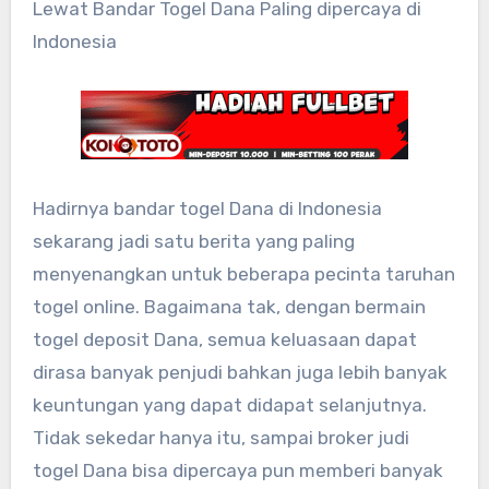
Lewat Bandar Togel Dana Paling dipercaya di
Indonesia
Hadirnya bandar togel Dana di Indonesia
sekarang jadi satu berita yang paling
menyenangkan untuk beberapa pecinta taruhan
togel online. Bagaimana tak, dengan bermain
togel deposit Dana, semua keluasaan dapat
dirasa banyak penjudi bahkan juga lebih banyak
keuntungan yang dapat didapat selanjutnya.
Tidak sekedar hanya itu, sampai broker judi
togel Dana bisa dipercaya pun memberi banyak