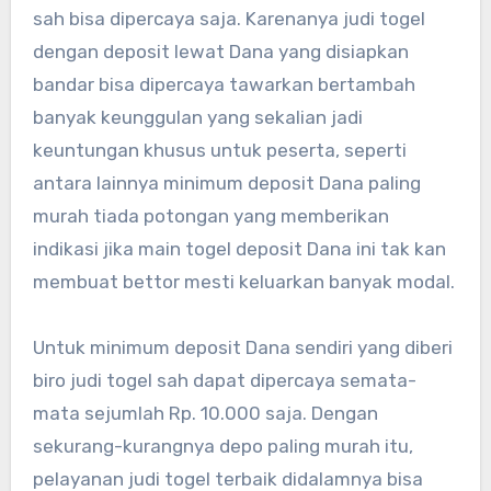
sah bisa dipercaya saja. Karenanya judi togel
dengan deposit lewat Dana yang disiapkan
bandar bisa dipercaya tawarkan bertambah
banyak keunggulan yang sekalian jadi
keuntungan khusus untuk peserta, seperti
antara lainnya minimum deposit Dana paling
murah tiada potongan yang memberikan
indikasi jika main togel deposit Dana ini tak kan
membuat bettor mesti keluarkan banyak modal.
Untuk minimum deposit Dana sendiri yang diberi
biro judi togel sah dapat dipercaya semata-
mata sejumlah Rp. 10.000 saja. Dengan
sekurang-kurangnya depo paling murah itu,
pelayanan judi togel terbaik didalamnya bisa