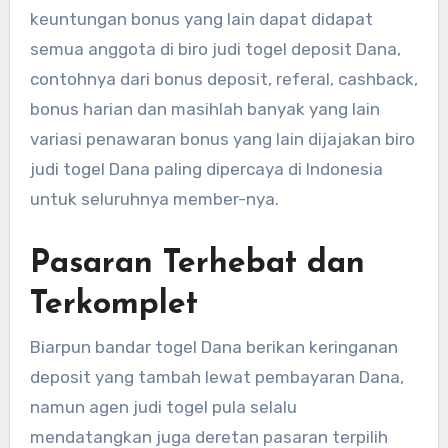
keuntungan bonus yang lain dapat didapat
semua anggota di biro judi togel deposit Dana,
contohnya dari bonus deposit, referal, cashback,
bonus harian dan masihlah banyak yang lain
variasi penawaran bonus yang lain dijajakan biro
judi togel Dana paling dipercaya di Indonesia
untuk seluruhnya member-nya.
Pasaran Terhebat dan
Terkomplet
Biarpun bandar togel Dana berikan keringanan
deposit yang tambah lewat pembayaran Dana,
namun agen judi togel pula selalu
mendatangkan juga deretan pasaran terpilih