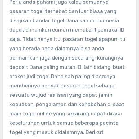
Perlu anda pahami juga kalau semuanya
pasaran togel terhebat dan luar biasa yang
disajikan bandar togel Dana sah di Indonesia
dapat dimainkan cuman memakai 1 pemakai ID
saja. Tidak hanya itu, pasaran togel apapun itu
yang berada pada dalamnya bisa anda
permainkan juga dengan sekurang-kurangnya
deposit Dana paling murah. Di lain bidang, buat
broker judi togel Dana sah paling dipercaya,
memberinya banyak pasaran togel sebagai
sesuatu wujud realisasi yang dapat jamin
kepuasan, pengalaman dan kehebohan di saat
main togel online yang sekarang dapat dirasa
keseluruhan untuk semua beberapa pecinta
togel yang masuk didalamnya. Berikut