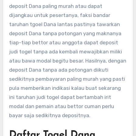
deposit Dana paling murah atau dapat
dijangkau untuk pesertanya, faksi bandar
taruhan tgoel Dana lantas pastinya tawarkan
deposit Dana tanpa potongan yang maknanya
tiap-tiap bettor atau anggota dapat deposit
judi togel tanpa ada kembali mewajibkan miliki
atau bawa modal begitu besar. Hasilnya, dengan
deposit Dana tanpa ada potongan diikuti
sedikitnya pembayaran paling murah yang pasti
pula memberikan indikasi kalau buat sekarang
ini taruhan judi togel dapat bertambah irit
modal dan pemain atau bettor cuman perlu
bayar saja sedikitnya depositnya.
Daftar Togel Dana