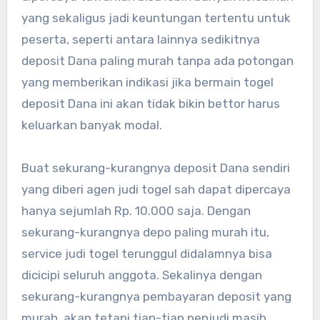
yang sekaligus jadi keuntungan tertentu untuk
peserta, seperti antara lainnya sedikitnya
deposit Dana paling murah tanpa ada potongan
yang memberikan indikasi jika bermain togel
deposit Dana ini akan tidak bikin bettor harus
keluarkan banyak modal.
Buat sekurang-kurangnya deposit Dana sendiri
yang diberi agen judi togel sah dapat dipercaya
hanya sejumlah Rp. 10.000 saja. Dengan
sekurang-kurangnya depo paling murah itu,
service judi togel terunggul didalamnya bisa
dicicipi seluruh anggota. Sekalinya dengan
sekurang-kurangnya pembayaran deposit yang
murah, akan tetapi tiap-tiap penjudi masih