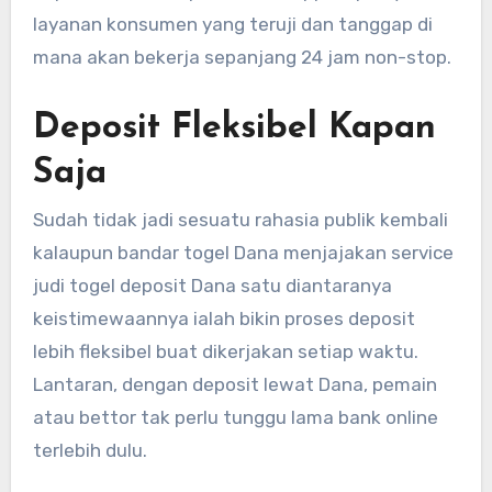
layanan konsumen yang teruji dan tanggap di
mana akan bekerja sepanjang 24 jam non-stop.
Deposit Fleksibel Kapan
Saja
Sudah tidak jadi sesuatu rahasia publik kembali
kalaupun bandar togel Dana menjajakan service
judi togel deposit Dana satu diantaranya
keistimewaannya ialah bikin proses deposit
lebih fleksibel buat dikerjakan setiap waktu.
Lantaran, dengan deposit lewat Dana, pemain
atau bettor tak perlu tunggu lama bank online
terlebih dulu.