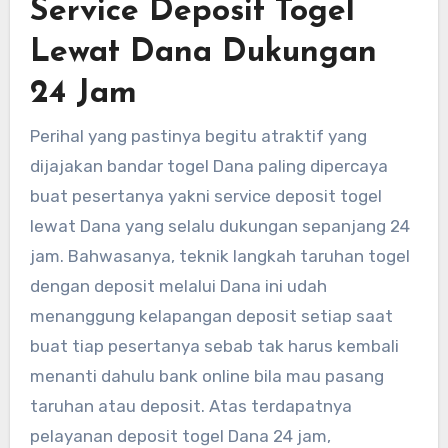
Service Deposit Togel
Lewat Dana Dukungan
24 Jam
Perihal yang pastinya begitu atraktif yang
dijajakan bandar togel Dana paling dipercaya
buat pesertanya yakni service deposit togel
lewat Dana yang selalu dukungan sepanjang 24
jam. Bahwasanya, teknik langkah taruhan togel
dengan deposit melalui Dana ini udah
menanggung kelapangan deposit setiap saat
buat tiap pesertanya sebab tak harus kembali
menanti dahulu bank online bila mau pasang
taruhan atau deposit. Atas terdapatnya
pelayanan deposit togel Dana 24 jam,