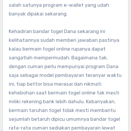
salah satunya program e-wallet yang udah
banyak dipakai sekarang.
Kehadiran bandar togel Dana sekarang ini
kelihatannya sudah memberi jawaban pastinya
kalau bermain togel online rupanya dapat
sangatlah mempermudah. Bagaimana tak,
dengan cuman perlu mempunyai program Dana
saja sebagai model pembayaran teranyar waktu
ini, tiap bettor bisa merasai dan nikmati
kehebohan saat bermain togel online tak mesti
miliki rekening bank lebih dahulu. Kebanyakan,
bermain taruhan togel tidak mesti membantu
sejumlah betaruh dipicu umumnya bandar togel
rata-rata cuman sediakan pembayaran lewat