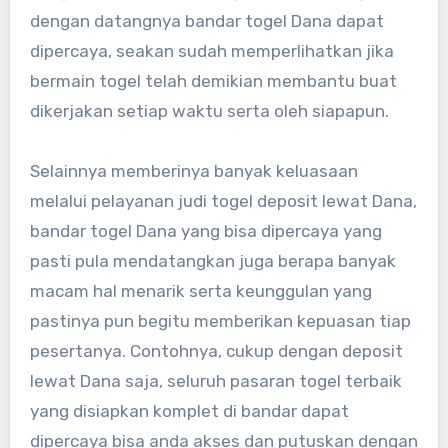
dengan datangnya bandar togel Dana dapat
dipercaya, seakan sudah memperlihatkan jika
bermain togel telah demikian membantu buat
dikerjakan setiap waktu serta oleh siapapun.
Selainnya memberinya banyak keluasaan
melalui pelayanan judi togel deposit lewat Dana,
bandar togel Dana yang bisa dipercaya yang
pasti pula mendatangkan juga berapa banyak
macam hal menarik serta keunggulan yang
pastinya pun begitu memberikan kepuasan tiap
pesertanya. Contohnya, cukup dengan deposit
lewat Dana saja, seluruh pasaran togel terbaik
yang disiapkan komplet di bandar dapat
dipercaya bisa anda akses dan putuskan dengan