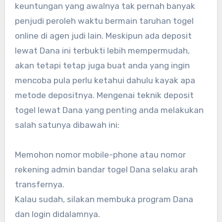
keuntungan yang awalnya tak pernah banyak
penjudi peroleh waktu bermain taruhan togel
online di agen judi lain. Meskipun ada deposit
lewat Dana ini terbukti lebih mempermudah,
akan tetapi tetap juga buat anda yang ingin
mencoba pula perlu ketahui dahulu kayak apa
metode depositnya. Mengenai teknik deposit
togel lewat Dana yang penting anda melakukan
salah satunya dibawah ini:
Memohon nomor mobile-phone atau nomor
rekening admin bandar togel Dana selaku arah
transfernya.
Kalau sudah, silakan membuka program Dana
dan login didalamnya.