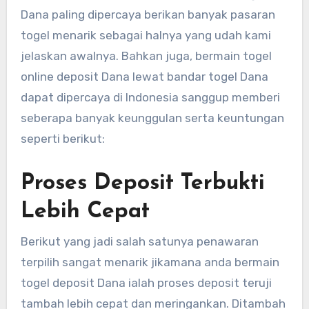
Dana paling dipercaya berikan banyak pasaran
togel menarik sebagai halnya yang udah kami
jelaskan awalnya. Bahkan juga, bermain togel
online deposit Dana lewat bandar togel Dana
dapat dipercaya di Indonesia sanggup memberi
seberapa banyak keunggulan serta keuntungan
seperti berikut:
Proses Deposit Terbukti
Lebih Cepat
Berikut yang jadi salah satunya penawaran
terpilih sangat menarik jikamana anda bermain
togel deposit Dana ialah proses deposit teruji
tambah lebih cepat dan meringankan. Ditambah