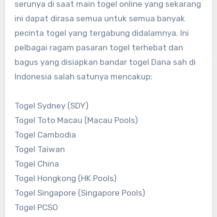
serunya di saat main togel online yang sekarang
ini dapat dirasa semua untuk semua banyak
pecinta togel yang tergabung didalamnya. Ini
pelbagai ragam pasaran togel terhebat dan
bagus yang disiapkan bandar togel Dana sah di
Indonesia salah satunya mencakup:
Togel Sydney (SDY)
Togel Toto Macau (Macau Pools)
Togel Cambodia
Togel Taiwan
Togel China
Togel Hongkong (HK Pools)
Togel Singapore (Singapore Pools)
Togel PCSO