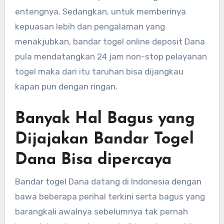
entengnya. Sedangkan, untuk memberinya
kepuasan lebih dan pengalaman yang
menakjubkan, bandar togel online deposit Dana
pula mendatangkan 24 jam non-stop pelayanan
togel maka dari itu taruhan bisa dijangkau
kapan pun dengan ringan.
Banyak Hal Bagus yang
Dijajakan Bandar Togel
Dana Bisa dipercaya
Bandar togel Dana datang di Indonesia dengan
bawa beberapa perihal terkini serta bagus yang
barangkali awalnya sebelumnya tak pernah