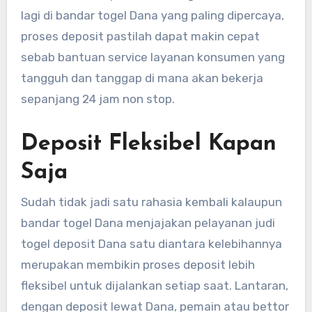
lagi di bandar togel Dana yang paling dipercaya,
proses deposit pastilah dapat makin cepat
sebab bantuan service layanan konsumen yang
tangguh dan tanggap di mana akan bekerja
sepanjang 24 jam non stop.
Deposit Fleksibel Kapan
Saja
Sudah tidak jadi satu rahasia kembali kalaupun
bandar togel Dana menjajakan pelayanan judi
togel deposit Dana satu diantara kelebihannya
merupakan membikin proses deposit lebih
fleksibel untuk dijalankan setiap saat. Lantaran,
dengan deposit lewat Dana, pemain atau bettor