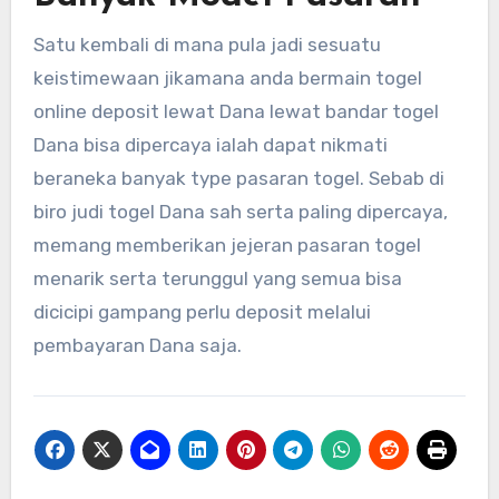
Satu kembali di mana pula jadi sesuatu
keistimewaan jikamana anda bermain togel
online deposit lewat Dana lewat bandar togel
Dana bisa dipercaya ialah dapat nikmati
beraneka banyak type pasaran togel. Sebab di
biro judi togel Dana sah serta paling dipercaya,
memang memberikan jejeran pasaran togel
menarik serta terunggul yang semua bisa
dicicipi gampang perlu deposit melalui
pembayaran Dana saja.