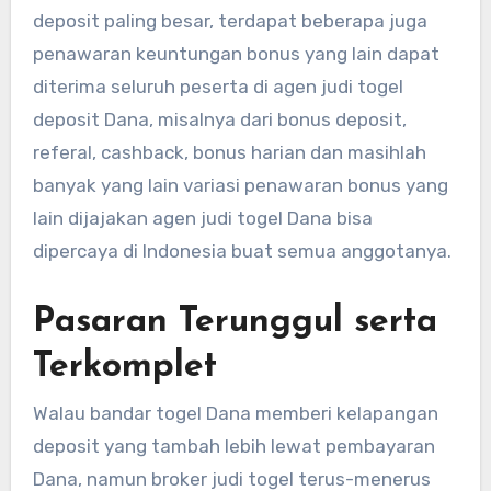
deposit paling besar, terdapat beberapa juga
penawaran keuntungan bonus yang lain dapat
diterima seluruh peserta di agen judi togel
deposit Dana, misalnya dari bonus deposit,
referal, cashback, bonus harian dan masihlah
banyak yang lain variasi penawaran bonus yang
lain dijajakan agen judi togel Dana bisa
dipercaya di Indonesia buat semua anggotanya.
Pasaran Terunggul serta
Terkomplet
Walau bandar togel Dana memberi kelapangan
deposit yang tambah lebih lewat pembayaran
Dana, namun broker judi togel terus-menerus