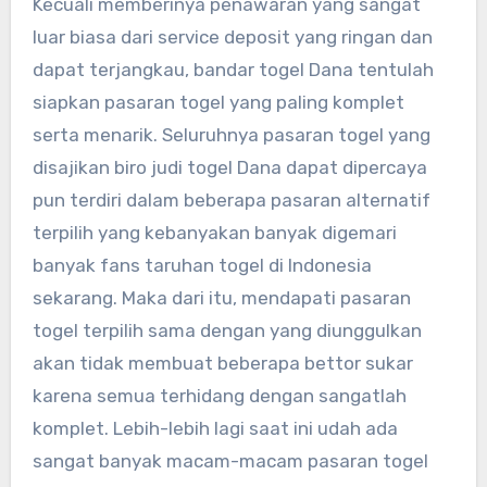
Kecuali memberinya penawaran yang sangat
luar biasa dari service deposit yang ringan dan
dapat terjangkau, bandar togel Dana tentulah
siapkan pasaran togel yang paling komplet
serta menarik. Seluruhnya pasaran togel yang
disajikan biro judi togel Dana dapat dipercaya
pun terdiri dalam beberapa pasaran alternatif
terpilih yang kebanyakan banyak digemari
banyak fans taruhan togel di Indonesia
sekarang. Maka dari itu, mendapati pasaran
togel terpilih sama dengan yang diunggulkan
akan tidak membuat beberapa bettor sukar
karena semua terhidang dengan sangatlah
komplet. Lebih-lebih lagi saat ini udah ada
sangat banyak macam-macam pasaran togel