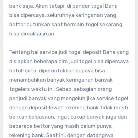
bank saja. Akan tetapi, di bandar togel Dana
bisa dipercaya, seluruhnya keringanan yang
bettor butuhkan saat bermain togel sekarang
bisa direalisasikan.
Tentang hal service judi togel deposit Dana yang
disiapkan beberapa biro judi togel bisa dipercaya
betul-betul diperuntukkan supaya bisa
menambahkan banyak keringanan banyak
togelers waktu ini. Sebab, sebagian orang
penjudi banyak yang mengeluh jika service togel
dengan deposit lewat rekening bank tidak mesti
berikan keluasaan, ingat cukup banyak juga dari
beberapa bettor yang masih belum punya
rekening bank. Saat ini, dengan datangnya