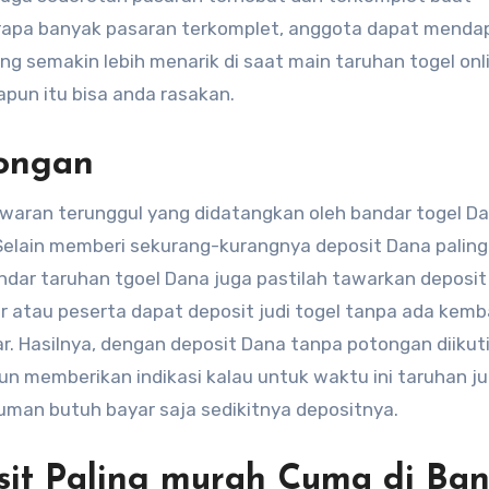
rapa banyak pasaran terkomplet, anggota dapat menda
g semakin lebih menarik di saat main taruhan togel onl
pun itu bisa anda rasakan.
ongan
nawaran terunggul yang didatangkan oleh bandar togel Da
 Selain memberi sekurang-kurangnya deposit Dana palin
andar taruhan tgoel Dana juga pastilah tawarkan deposi
 atau peserta dapat deposit judi togel tanpa ada kemba
r. Hasilnya, dengan deposit Dana tanpa potongan diikut
n memberikan indikasi kalau untuk waktu ini taruhan ju
 cuman butuh bayar saja sedikitnya depositnya.
sit Paling murah Cuma di Ba