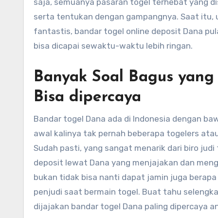
saja, semuanya pasaran togel terhebat yang di
serta tentukan dengan gampangnya. Saat itu,
fantastis, bandar togel online deposit Dana p
bisa dicapai sewaktu-waktu lebih ringan.
Banyak Soal Bagus yang
Bisa dipercaya
Bandar togel Dana ada di Indonesia dengan baw
awal kalinya tak pernah beberapa togelers ata
Sudah pasti, yang sangat menarik dari biro jud
deposit lewat Dana yang menjajakan dan meng
bukan tidak bisa nanti dapat jamin juga bera
penjudi saat bermain togel. Buat tahu selengka
dijajakan bandar togel Dana paling dipercaya a