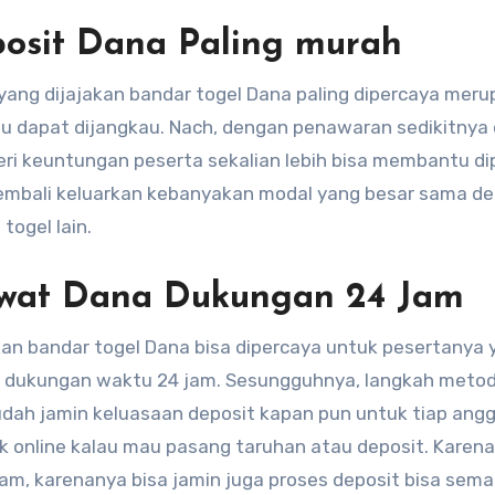
osit Dana Paling murah
 yang dijajakan bandar togel Dana paling dipercaya mer
tu dapat dijangkau. Nach, dengan penawaran sedikitnya
eri keuntungan peserta sekalian lebih bisa membantu di
 kembali keluarkan kebanyakan modal yang besar sama d
togel lain.
Lewat Dana Dukungan 24 Jam
kan bandar togel Dana bisa dipercaya untuk pesertanya 
us dukungan waktu 24 jam. Sesungguhnya, langkah meto
 udah jamin keluasaan deposit kapan pun untuk tiap ang
k online kalau mau pasang taruhan atau deposit. Karena
am, karenanya bisa jamin juga proses deposit bisa sema