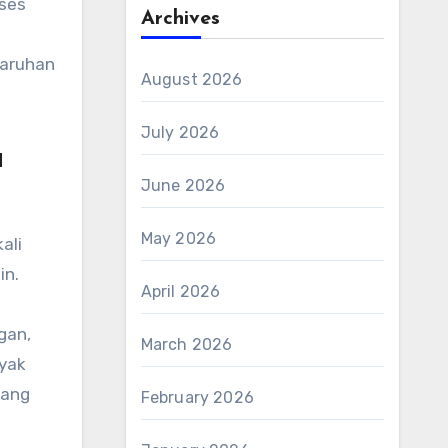
kses
Archives
taruhan
August 2026
July 2026
a
June 2026
May 2026
ali
in.
April 2026
gan,
March 2026
nyak
yang
February 2026