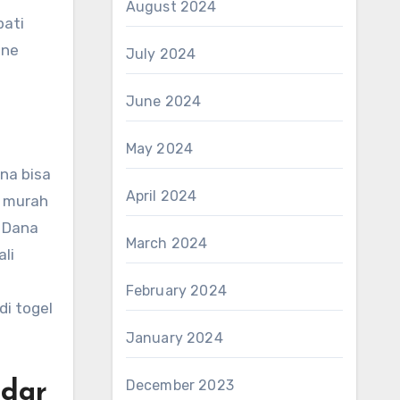
August 2024
pati
ine
July 2024
June 2024
May 2024
na bisa
April 2024
g murah
t Dana
March 2024
li
i
February 2024
di togel
January 2024
December 2023
ndar