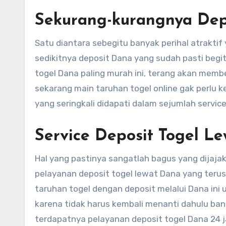
Sekurang-kurangnya Dep
Satu diantara sebegitu banyak perihal atraktif
sedikitnya deposit Dana yang sudah pasti begi
togel Dana paling murah ini, terang akan memb
sekarang main taruhan togel online gak perlu
yang seringkali didapati dalam sejumlah service 
Service Deposit Togel 
Hal yang pastinya sangatlah bagus yang dijaja
pelayanan deposit togel lewat Dana yang ter
taruhan togel dengan deposit melalui Dana ini
karena tidak harus kembali menanti dahulu ban
terdapatnya pelayanan deposit togel Dana 24 j