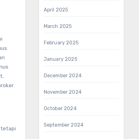
April 2025
March 2025
i
February 2025
nus
an
January 2025
onus
December 2024
t,
broker
November 2024
October 2024
September 2024
 tetapi