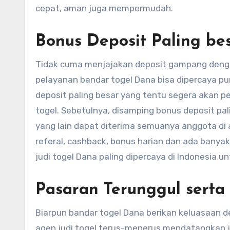
cepat, aman juga mempermudah.
Bonus Deposit Paling be
Tidak cuma menjajakan deposit gampang dengan
pelayanan bandar togel Dana bisa dipercaya 
deposit paling besar yang tentu segera akan p
togel. Sebetulnya, disamping bonus deposit p
yang lain dapat diterima semuanya anggota di a
referal, cashback, bonus harian dan ada banya
judi togel Dana paling dipercaya di Indonesia 
Pasaran Terunggul serta
Biarpun bandar togel Dana berikan keluasaan 
agen judi togel terus-menerus mendatangkan 