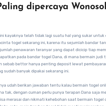
Paling dipercaya Wonoso
ncinta togel sekarang ini, karena itu sejumlah bandar ta
jumlah penawaran teranyar yang dapat dicicip tiap mem
apatkan pada bandar togel Dana, di mana bermain judi t
an sebab bettor hanya penting deposit lewat pembayar
ng sudah banyak dipakai sekarang ini.
nnya udah berikan jawaban tentu kalau bermain togel onl
 tak, dengan cuman perlu punya terapan Dana saja me
bisa merasai dan nikmati kehebohan saat bermain togel 