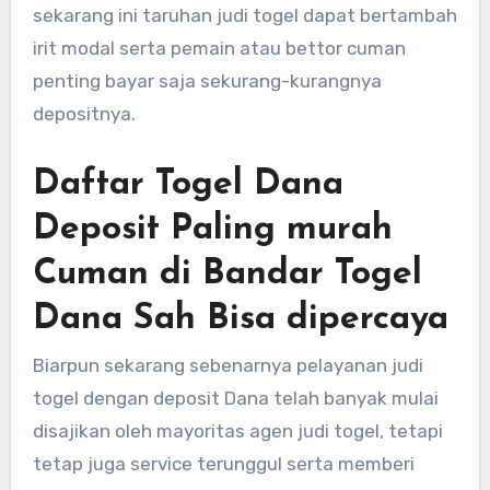
sekarang ini taruhan judi togel dapat bertambah
irit modal serta pemain atau bettor cuman
penting bayar saja sekurang-kurangnya
depositnya.
Daftar Togel Dana
Deposit Paling murah
Cuman di Bandar Togel
Dana Sah Bisa dipercaya
Biarpun sekarang sebenarnya pelayanan judi
togel dengan deposit Dana telah banyak mulai
disajikan oleh mayoritas agen judi togel, tetapi
tetap juga service terunggul serta memberi