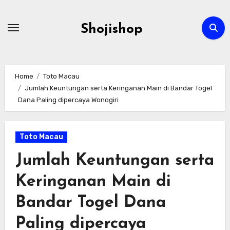
Skip
to
Shojishop
content
Home
Toto Macau
Jumlah Keuntungan serta Keringanan Main di Bandar Togel
Dana Paling dipercaya Wonogiri
Toto Macau
Jumlah Keuntungan serta
Keringanan Main di
Bandar Togel Dana
Paling dipercaya