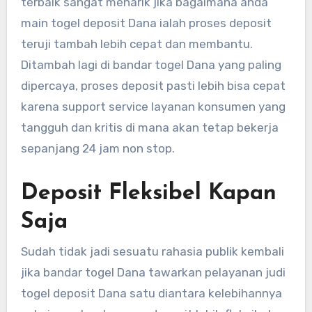
terbaik sangat menarik jika bagaimana anda
main togel deposit Dana ialah proses deposit
teruji tambah lebih cepat dan membantu.
Ditambah lagi di bandar togel Dana yang paling
dipercaya, proses deposit pasti lebih bisa cepat
karena support service layanan konsumen yang
tangguh dan kritis di mana akan tetap bekerja
sepanjang 24 jam non stop.
Deposit Fleksibel Kapan
Saja
Sudah tidak jadi sesuatu rahasia publik kembali
jika bandar togel Dana tawarkan pelayanan judi
togel deposit Dana satu diantara kelebihannya