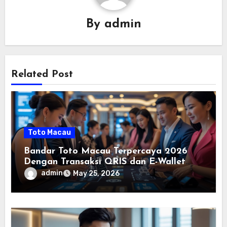
By
admin
Related Post
Toto Macau
Bandar Toto Macau Terpercaya 2026
Dengan Transaksi QRIS dan E-Wallet
Praktis
admin
May 25, 2026