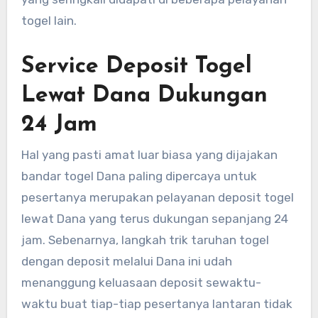
togel lain.
Service Deposit Togel
Lewat Dana Dukungan
24 Jam
Hal yang pasti amat luar biasa yang dijajakan
bandar togel Dana paling dipercaya untuk
pesertanya merupakan pelayanan deposit togel
lewat Dana yang terus dukungan sepanjang 24
jam. Sebenarnya, langkah trik taruhan togel
dengan deposit melalui Dana ini udah
menanggung keluasaan deposit sewaktu-
waktu buat tiap-tiap pesertanya lantaran tidak