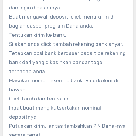
dan login didalamnya.
Buat mengawali deposit, click menu kirim di
bagian dasbor program Dana anda.
Tentukan kirim ke bank.
Silakan anda click tambah rekening bank anyar.
Tetapkan opsi bank berdasar pada tipe rekening
bank dari yang dikasihkan bandar togel
terhadap anda.
Masukan nomor rekening banknya di kolom di
bawah.
Click taruh dan teruskan.
Ingat buat mengikutsertakan nominal
depositnya.
Putuskan kirim, lantas tambahkan PIN Dana-nya
secara tepat.