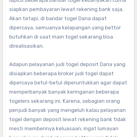
dipicu beberapa bandar togel kebanyakan cuma
siapkan pembayaran lewat rekening bank saja.
Akan tetapi, di bandar togel Dana dapat
dipercaya, semuanya kelapangan yang bettor
butuhkan di saat main togel sekarang bisa
direalisasikan.
Adapun pelayanan judi togel deposit Dana yang
disiapkan beberapa broker judi togel dapat
dipercaya betul-betul diperuntukkan agar dapat
memperbanyak banyak keringanan beberapa
togelers sekarang ini. Karena, sebagian orang
penjudi banyak yang mengeluh kalau pelayanan
togel dengan deposit lewat rekening bank tidak
mesti memberinya keluasaan, ingat lumayan