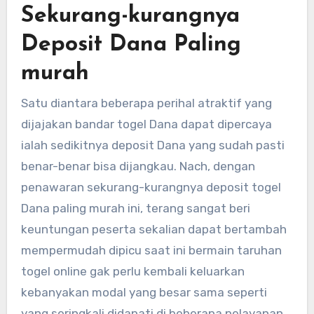
Sekurang-kurangnya
Deposit Dana Paling
murah
Satu diantara beberapa perihal atraktif yang
dijajakan bandar togel Dana dapat dipercaya
ialah sedikitnya deposit Dana yang sudah pasti
benar-benar bisa dijangkau. Nach, dengan
penawaran sekurang-kurangnya deposit togel
Dana paling murah ini, terang sangat beri
keuntungan peserta sekalian dapat bertambah
mempermudah dipicu saat ini bermain taruhan
togel online gak perlu kembali keluarkan
kebanyakan modal yang besar sama seperti
yang seringkali didapati di beberapa pelayanan