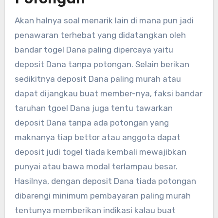
Akan halnya soal menarik lain di mana pun jadi
penawaran terhebat yang didatangkan oleh
bandar togel Dana paling dipercaya yaitu
deposit Dana tanpa potongan. Selain berikan
sedikitnya deposit Dana paling murah atau
dapat dijangkau buat member-nya, faksi bandar
taruhan tgoel Dana juga tentu tawarkan
deposit Dana tanpa ada potongan yang
maknanya tiap bettor atau anggota dapat
deposit judi togel tiada kembali mewajibkan
punyai atau bawa modal terlampau besar.
Hasilnya, dengan deposit Dana tiada potongan
dibarengi minimum pembayaran paling murah
tentunya memberikan indikasi kalau buat