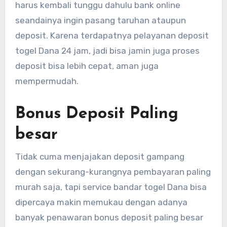
harus kembali tunggu dahulu bank online
seandainya ingin pasang taruhan ataupun
deposit. Karena terdapatnya pelayanan deposit
togel Dana 24 jam, jadi bisa jamin juga proses
deposit bisa lebih cepat, aman juga
mempermudah.
Bonus Deposit Paling
besar
Tidak cuma menjajakan deposit gampang
dengan sekurang-kurangnya pembayaran paling
murah saja, tapi service bandar togel Dana bisa
dipercaya makin memukau dengan adanya
banyak penawaran bonus deposit paling besar