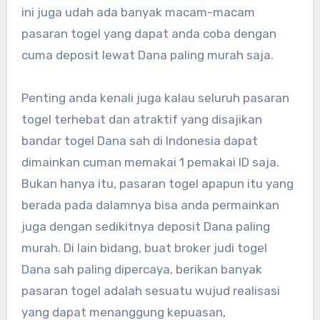
ini juga udah ada banyak macam-macam
pasaran togel yang dapat anda coba dengan
cuma deposit lewat Dana paling murah saja.
Penting anda kenali juga kalau seluruh pasaran
togel terhebat dan atraktif yang disajikan
bandar togel Dana sah di Indonesia dapat
dimainkan cuman memakai 1 pemakai ID saja.
Bukan hanya itu, pasaran togel apapun itu yang
berada pada dalamnya bisa anda permainkan
juga dengan sedikitnya deposit Dana paling
murah. Di lain bidang, buat broker judi togel
Dana sah paling dipercaya, berikan banyak
pasaran togel adalah sesuatu wujud realisasi
yang dapat menanggung kepuasan,