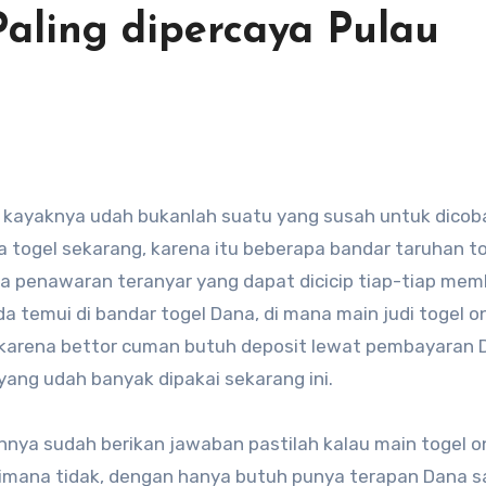
aling dipercaya Pulau
ta togel sekarang, karena itu beberapa bandar taruhan t
 penawaran teranyar yang dapat dicicip tiap-tiap mem
 temui di bandar togel Dana, di mana main judi togel on
 karena bettor cuman butuh deposit lewat pembayaran 
yang udah banyak dipakai sekarang ini.
nnya sudah berikan jawaban pastilah kalau main togel o
imana tidak, dengan hanya butuh punya terapan Dana s