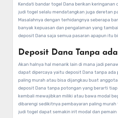
Kendati bandar togel Dana berikan keringanan
judi togel selalu mendatangkan juga deretan p
Masalahnya dengan terhidangnya seberapa ban
banyak kepuasan dan pengalaman yang tambah l
deposit Dana saja semua pasaran apapun itu b
Deposit Dana Tanpa ada
Akan halnya hal menarik lain di mana jadi pen
dapat dipercaya yaitu deposit Dana tanpa ada
paling murah atau bisa dijangkau buat anggota
deposit Dana tanpa potongan yang berarti tiap
kembali mewajibkan miliki atau bawa modal beg
dibarengi sedikitnya pembayaran paling murah 
judi togel dapat semakin irit modal dan pemai