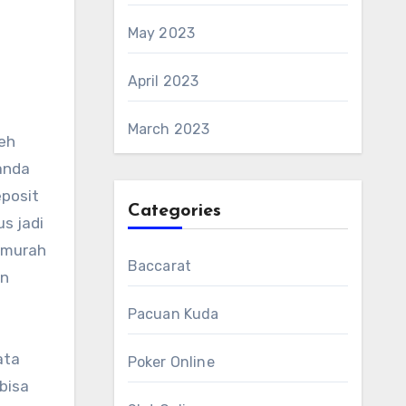
May 2023
April 2023
March 2023
leh
 anda
eposit
Categories
s jadi
g murah
Baccarat
in
Pacuan Kuda
ata
Poker Online
bisa