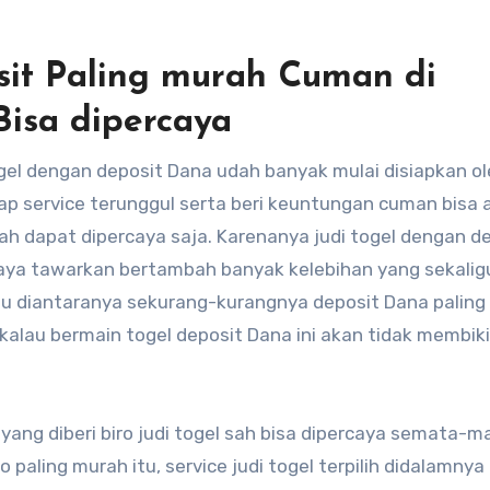
sit Paling murah Cuman di
isa dipercaya
ogel dengan deposit Dana udah banyak mulai disiapkan o
tap service terunggul serta beri keuntungan cuman bisa
h dapat dipercaya saja. Karenanya judi togel dengan d
caya tawarkan bertambah banyak kelebihan yang sekaligu
atu diantaranya sekurang-kurangnya deposit Dana palin
alau bermain togel deposit Dana ini akan tidak membik
yang diberi biro judi togel sah bisa dipercaya semata-m
aling murah itu, service judi togel terpilih didalamnya 