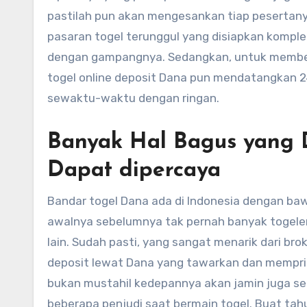
pastilah pun akan mengesankan tiap pesertany
pasaran togel terunggul yang disiapkan komple
dengan gampangnya. Sedangkan, untuk memberi
togel online deposit Dana pun mendatangkan 24 
sewaktu-waktu dengan ringan.
Banyak Hal Bagus yang 
Dapat dipercaya
Bandar togel Dana ada di Indonesia dengan baw
awalnya sebelumnya tak pernah banyak togele
lain. Sudah pasti, yang sangat menarik dari bro
deposit lewat Dana yang tawarkan dan mempri
bukan mustahil kedepannya akan jamin juga s
beberapa penjudi saat bermain togel. Buat tahu