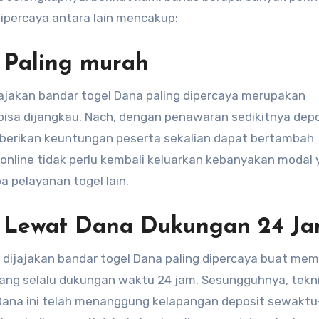
dipercaya antara lain mencakup:
 Paling murah
jajakan bandar togel Dana paling dipercaya merupakan
bisa dijangkau. Nach, dengan penawaran sedikitnya depo
emberikan keuntungan peserta sekalian dapat bertambah
 online tidak perlu kembali keluarkan kebanyakan modal
 pelayanan togel lain.
l Lewat Dana Dukungan 24 J
g dijajakan bandar togel Dana paling dipercaya buat me
yang selalu dukungan waktu 24 jam. Sesungguhnya, tekn
 Dana ini telah menanggung kelapangan deposit sewakt