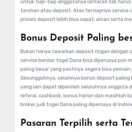
untuk tiap-tiap anggotanya lantaran tak harus
taruhan atau deposit. Atas tersiapnya service 
proses deposit lebih bisa cepat, aman serta 
Bonus Deposit Paling be
Bukan hanya tawarkan deposit ringan dengan s
service bandar togel Dana bisa dipercaya pun
paling besar yang pastinya segera bisa pemain 
Sesungguhnya, selainnya bonus deposit paling
yang lain dapat diperoleh seluruhnya anggota di
referal, cashback, bonus harian dan masihlah b
broker judi togel Dana paling dipercaya di Ind
Pasaran Terpilih serta T