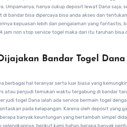
a. Umpamanya, hanya cukup deposit lewat Dana saja, s
t di bandar bisa dipercaya bisa anda akses dan tentuka
nya kepuasan lebih dan pengalaman yang fantastis, 
jam non stop service togel maka dari itu taruhan bisa 
Dijajakan Bandar Togel Dana
a berbagai hal teranyar serta luar biasa yang kemungki
rs atau penjudi temukan waktu tergabung di bandar ta
ker judi togel Dana ialah ada service bermain togel deng
oritaskan pada kelapangan. Karena oleh deposit yang 
eberapa banyak keuntungan yang bertambah simpel did
 selengkapnya, berikut kami bahas berapa banyak periha