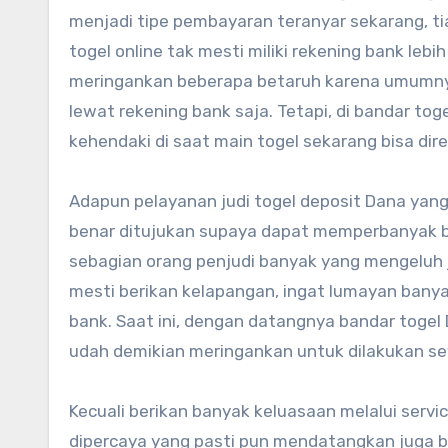
menjadi tipe pembayaran teranyar sekarang, tia
togel online tak mesti miliki rekening bank leb
meringankan beberapa betaruh karena umumn
lewat rekening bank saja. Tetapi, di bandar to
kehendaki di saat main togel sekarang bisa dire
Adapun pelayanan judi togel deposit Dana yang 
benar ditujukan supaya dapat memperbanyak ba
sebagian orang penjudi banyak yang mengeluh j
mesti berikan kelapangan, ingat lumayan banya
bank. Saat ini, dengan datangnya bandar togel
udah demikian meringankan untuk dilakukan se
Kecuali berikan banyak keluasaan melalui servi
dipercaya yang pasti pun mendatangkan juga 