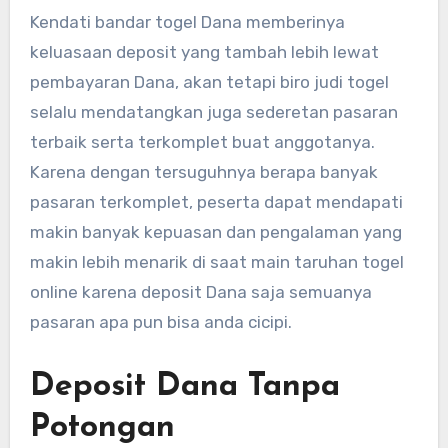
Kendati bandar togel Dana memberinya
keluasaan deposit yang tambah lebih lewat
pembayaran Dana, akan tetapi biro judi togel
selalu mendatangkan juga sederetan pasaran
terbaik serta terkomplet buat anggotanya.
Karena dengan tersuguhnya berapa banyak
pasaran terkomplet, peserta dapat mendapati
makin banyak kepuasan dan pengalaman yang
makin lebih menarik di saat main taruhan togel
online karena deposit Dana saja semuanya
pasaran apa pun bisa anda cicipi.
Deposit Dana Tanpa
Potongan