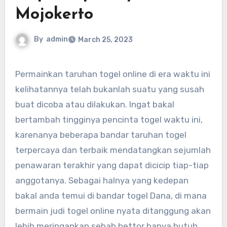
Mojokerto
By
admin
March 25, 2023
Permainkan taruhan togel online di era waktu ini
kelihatannya telah bukanlah suatu yang susah
buat dicoba atau dilakukan. Ingat bakal
bertambah tingginya pencinta togel waktu ini,
karenanya beberapa bandar taruhan togel
terpercaya dan terbaik mendatangkan sejumlah
penawaran terakhir yang dapat dicicip tiap-tiap
anggotanya. Sebagai halnya yang kedepan
bakal anda temui di bandar togel Dana, di mana
bermain judi togel online nyata ditanggung akan
lebih meringankan sebab bettor hanya butuh