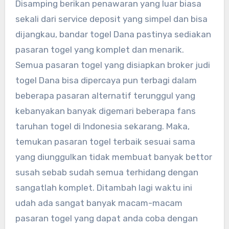
Disamping berikan penawaran yang luar biasa
sekali dari service deposit yang simpel dan bisa
dijangkau, bandar togel Dana pastinya sediakan
pasaran togel yang komplet dan menarik.
Semua pasaran togel yang disiapkan broker judi
togel Dana bisa dipercaya pun terbagi dalam
beberapa pasaran alternatif terunggul yang
kebanyakan banyak digemari beberapa fans
taruhan togel di Indonesia sekarang. Maka,
temukan pasaran togel terbaik sesuai sama
yang diunggulkan tidak membuat banyak bettor
susah sebab sudah semua terhidang dengan
sangatlah komplet. Ditambah lagi waktu ini
udah ada sangat banyak macam-macam
pasaran togel yang dapat anda coba dengan