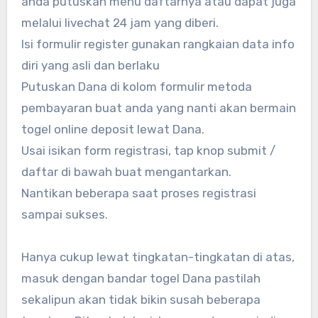
anda putuskan menu daftarnya atau dapat juga
melalui livechat 24 jam yang diberi.
Isi formulir register gunakan rangkaian data info
diri yang asli dan berlaku
Putuskan Dana di kolom formulir metoda
pembayaran buat anda yang nanti akan bermain
togel online deposit lewat Dana.
Usai isikan form registrasi, tap knop submit /
daftar di bawah buat mengantarkan.
Nantikan beberapa saat proses registrasi
sampai sukses.
Hanya cukup lewat tingkatan-tingkatan di atas,
masuk dengan bandar togel Dana pastilah
sekalipun akan tidak bikin susah beberapa