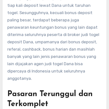
tiap kali deposit lewat Dana untuk taruhan
togel. Sesungguhnya, kecuali bonus deposit
paling besar, terdapat beberapa juga
penawaran keuntungan bonus yang lain dapat
diterima seluruhnya peserta di broker judi togel
deposit Dana, umpamanya dari bonus deposit,
referal, cashback, bonus harian dan masihlah
banyak yang lain jenis penawaran bonus yang
lain dijajakan agen judi togel Dana bisa
dipercaya di Indonesia untuk seluruhnya
anggotanya.
Pasaran Terunggul dan
Terkomplet