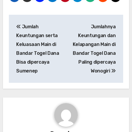
Post
Jumlah
Jumlahnya
navigation
Keuntungan serta
Keuntungan dan
Keluasaan Main di
Kelapangan Main di
Bandar Togel Dana
Bandar Togel Dana
Bisa dipercaya
Paling dipercaya
Sumenep
Wonogiri