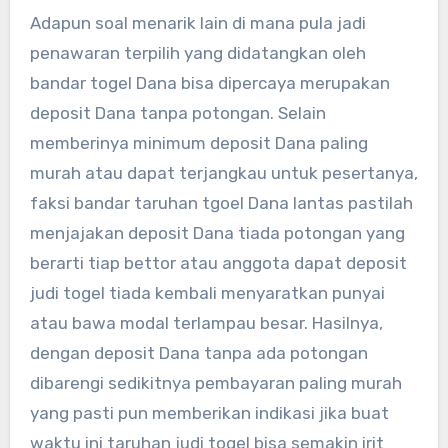
Adapun soal menarik lain di mana pula jadi
penawaran terpilih yang didatangkan oleh
bandar togel Dana bisa dipercaya merupakan
deposit Dana tanpa potongan. Selain
memberinya minimum deposit Dana paling
murah atau dapat terjangkau untuk pesertanya,
faksi bandar taruhan tgoel Dana lantas pastilah
menjajakan deposit Dana tiada potongan yang
berarti tiap bettor atau anggota dapat deposit
judi togel tiada kembali menyaratkan punyai
atau bawa modal terlampau besar. Hasilnya,
dengan deposit Dana tanpa ada potongan
dibarengi sedikitnya pembayaran paling murah
yang pasti pun memberikan indikasi jika buat
waktu ini taruhan judi togel bisa semakin irit