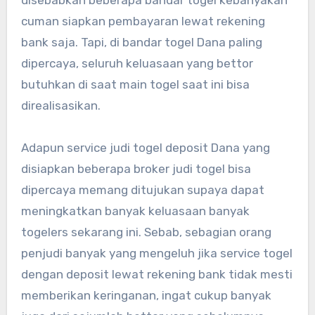
disebabkan beberapa bandar togel kebanyakan
cuman siapkan pembayaran lewat rekening
bank saja. Tapi, di bandar togel Dana paling
dipercaya, seluruh keluasaan yang bettor
butuhkan di saat main togel saat ini bisa
direalisasikan.
Adapun service judi togel deposit Dana yang
disiapkan beberapa broker judi togel bisa
dipercaya memang ditujukan supaya dapat
meningkatkan banyak keluasaan banyak
togelers sekarang ini. Sebab, sebagian orang
penjudi banyak yang mengeluh jika service togel
dengan deposit lewat rekening bank tidak mesti
memberikan keringanan, ingat cukup banyak