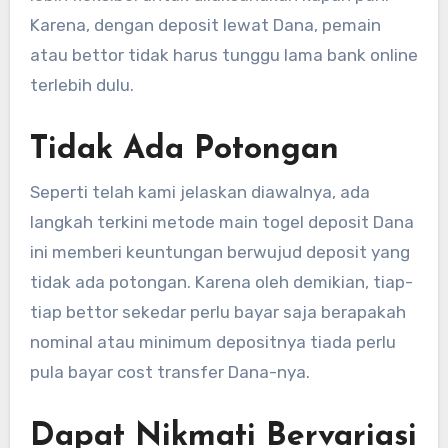
Karena, dengan deposit lewat Dana, pemain
atau bettor tidak harus tunggu lama bank online
terlebih dulu.
Tidak Ada Potongan
Seperti telah kami jelaskan diawalnya, ada
langkah terkini metode main togel deposit Dana
ini memberi keuntungan berwujud deposit yang
tidak ada potongan. Karena oleh demikian, tiap-
tiap bettor sekedar perlu bayar saja berapakah
nominal atau minimum depositnya tiada perlu
pula bayar cost transfer Dana-nya.
Dapat Nikmati Bervariasi