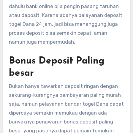
dahulu bank online bila pengin pasang taruhan
atau deposit. Karena adanya pelayanan deposit
togel Dana 24 jam, jadi bisa menanggung juga
proses deposit bisa semakin cepat, aman
namun juga mempermudah.
Bonus Deposit Paling
besar
Bukan hanya tawarkan deposit ringan dengan
sekurang-kurangnya pembayaran paling murah
saja, namun pelayanan bandar togel Dana dapat
dipercaya semakin memukau dengan ada
banyaknya penawaran bonus deposit paling
besar yang pastinya dapat pemain temukan