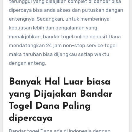
terunggul yang disajikan komplet di bandar bisa
dipercaya bisa anda akses dan putuskan dengan
entengnya. Sedangkan, untuk memberinya
kepuasan lebih dan pengalaman yang
menakjubkan, bandar togel online deposit Dana
mendatangkan 24 jam non-stop service togel
maka taruhan bisa dijangkau setiap waktu
dengan enteng.
Banyak Hal Luar biasa
yang Dijajakan Bandar
Togel Dana Paling
dipercaya
Bandar togel Dana ada di Indonesia dengan