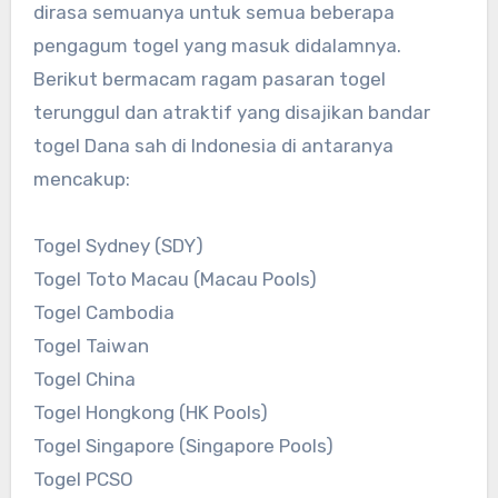
dirasa semuanya untuk semua beberapa
pengagum togel yang masuk didalamnya.
Berikut bermacam ragam pasaran togel
terunggul dan atraktif yang disajikan bandar
togel Dana sah di Indonesia di antaranya
mencakup:
Togel Sydney (SDY)
Togel Toto Macau (Macau Pools)
Togel Cambodia
Togel Taiwan
Togel China
Togel Hongkong (HK Pools)
Togel Singapore (Singapore Pools)
Togel PCSO