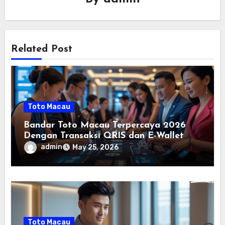
Related Post
Toto Macau
Bandar Toto Macau Terpercaya 2026
Dengan Transaksi QRIS dan E-Wallet
Praktis
admin
May 25, 2026
Toto Macau