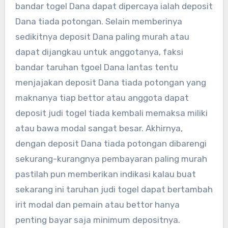
bandar togel Dana dapat dipercaya ialah deposit
Dana tiada potongan. Selain memberinya
sedikitnya deposit Dana paling murah atau
dapat dijangkau untuk anggotanya, faksi
bandar taruhan tgoel Dana lantas tentu
menjajakan deposit Dana tiada potongan yang
maknanya tiap bettor atau anggota dapat
deposit judi togel tiada kembali memaksa miliki
atau bawa modal sangat besar. Akhirnya,
dengan deposit Dana tiada potongan dibarengi
sekurang-kurangnya pembayaran paling murah
pastilah pun memberikan indikasi kalau buat
sekarang ini taruhan judi togel dapat bertambah
irit modal dan pemain atau bettor hanya
penting bayar saja minimum depositnya.