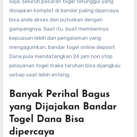
saja, seluruh pasaran togel terunggul yang
disiapkan komplet di bandar paling dipercaya
bisa anda akses dan putuskan dengan
gampangnya. Saat itu, buat memberinya
kepuasan lebih dan pengalaman yang
mengagumkan, bandar togel online deposit
Dana pula mendatangkan 24 jam non stop
pelayanan togel maka taruhan bisa dijangkau
setiap saat lebih enteng.
Banyak Perihal Bagus
yang Dijajakan Bandar
Togel Dana Bisa
dipercaya