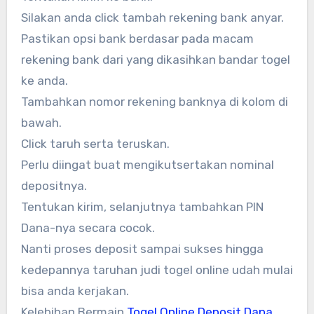
Silakan anda click tambah rekening bank anyar.
Pastikan opsi bank berdasar pada macam
rekening bank dari yang dikasihkan bandar togel
ke anda.
Tambahkan nomor rekening banknya di kolom di
bawah.
Click taruh serta teruskan.
Perlu diingat buat mengikutsertakan nominal
depositnya.
Tentukan kirim, selanjutnya tambahkan PIN
Dana-nya secara cocok.
Nanti proses deposit sampai sukses hingga
kedepannya taruhan judi togel online udah mulai
bisa anda kerjakan.
Kelebihan Bermain
Togel Online Deposit Dana