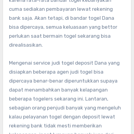
karena rata-rata bandar togel kebanyakan
cuma sediakan pembayaran lewat rekening
bank saja. Akan tetapi, di bandar togel Dana
bisa dipercaya, semua keluasaan yang bettor
perlukan saat bermain togel sekarang bisa
direalisasikan.
Mengenai service judi togel deposit Dana yang
disiapkan beberapa agen judi togel bisa
dipercaya benar-benar diperuntukkan supaya
dapat menambahkan banyak kelapangan
beberapa togelers sekarang ini. Lantaran,
sebagian orang penjudi banyak yang mengeluh
kalau pelayanan togel dengan deposit lewat
rekening bank tidak mesti memberikan