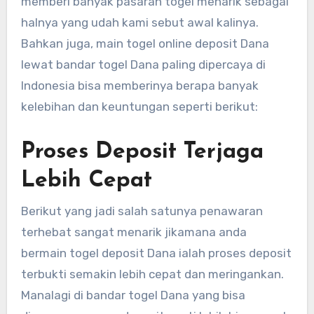
memberi banyak pasaran togel menarik sebagai
halnya yang udah kami sebut awal kalinya.
Bahkan juga, main togel online deposit Dana
lewat bandar togel Dana paling dipercaya di
Indonesia bisa memberinya berapa banyak
kelebihan dan keuntungan seperti berikut:
Proses Deposit Terjaga
Lebih Cepat
Berikut yang jadi salah satunya penawaran
terhebat sangat menarik jikamana anda
bermain togel deposit Dana ialah proses deposit
terbukti semakin lebih cepat dan meringankan.
Manalagi di bandar togel Dana yang bisa