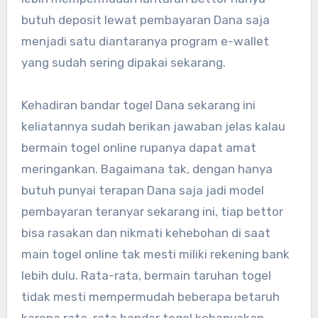
butuh deposit lewat pembayaran Dana saja
menjadi satu diantaranya program e-wallet
yang sudah sering dipakai sekarang.
Kehadiran bandar togel Dana sekarang ini
keliatannya sudah berikan jawaban jelas kalau
bermain togel online rupanya dapat amat
meringankan. Bagaimana tak, dengan hanya
butuh punyai terapan Dana saja jadi model
pembayaran teranyar sekarang ini, tiap bettor
bisa rasakan dan nikmati kehebohan di saat
main togel online tak mesti miliki rekening bank
lebih dulu. Rata-rata, bermain taruhan togel
tidak mesti mempermudah beberapa betaruh