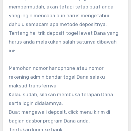
mempermudah, akan tetapi tetap buat anda
yang ingin mencoba pun harus mengetahui
dahulu semacam apa metode depositnya.
Tentang hal trik deposit togel lewat Dana yang
harus anda melakukan salah satunya dibawah
ini:
Memohon nomor handphone atau nomor
rekening admin bandar togel Dana selaku
maksud transfernya.
Kalau sudah, silakan membuka terapan Dana
serta login didalamnya.
Buat mengawali deposit, click menu kirim di
bagian dasbor program Dana anda.
Tentukan kirim ke bank.