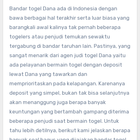
Bandar togel Dana ada di Indonesia dengan
bawa berbagai hal terakhir serta luar biasa yang
barangkali awal kalinya tak pernah beberapa
togelers atau penjudi temukan sewaktu
tergabung di bandar taruhan lain. Pastinya, yang
sangat menarik dari agen judi togel Dana yaitu
ada pelayanan bermain togel dengan deposit
lewat Dana yang tawarkan dan
memprioritaskan pada kelapangan. Karenanya
deposit yang simpel, bukan tak bisa selanjutnya
akan menanggung juga berapa banyak
keuntungan yang bertambah gampang diterima
beberapa penjudi saat bermain togel. Untuk
tahu lebih detilnya, berikut kami jelaskan berapa
banyak soal bagus yang dijajakan bandar togel