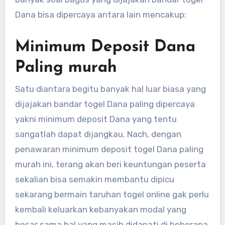
Dana bisa dipercaya antara lain mencakup:
Minimum Deposit Dana
Paling murah
Satu diantara begitu banyak hal luar biasa yang
dijajakan bandar togel Dana paling dipercaya
yakni minimum deposit Dana yang tentu
sangatlah dapat dijangkau. Nach, dengan
penawaran minimum deposit togel Dana paling
murah ini, terang akan beri keuntungan peserta
sekalian bisa semakin membantu dipicu
sekarang bermain taruhan togel online gak perlu
kembali keluarkan kebanyakan modal yang
besar sama hal yang masih didapati di beberapa