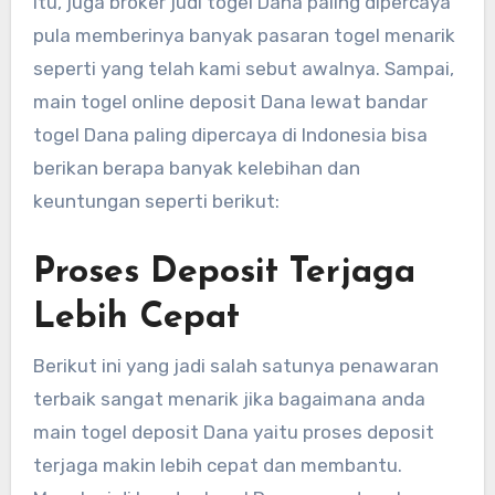
itu, juga broker judi togel Dana paling dipercaya
pula memberinya banyak pasaran togel menarik
seperti yang telah kami sebut awalnya. Sampai,
main togel online deposit Dana lewat bandar
togel Dana paling dipercaya di Indonesia bisa
berikan berapa banyak kelebihan dan
keuntungan seperti berikut:
Proses Deposit Terjaga
Lebih Cepat
Berikut ini yang jadi salah satunya penawaran
terbaik sangat menarik jika bagaimana anda
main togel deposit Dana yaitu proses deposit
terjaga makin lebih cepat dan membantu.