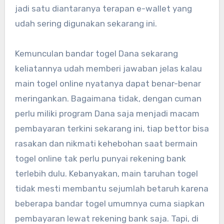
jadi satu diantaranya terapan e-wallet yang
udah sering digunakan sekarang ini.
Kemunculan bandar togel Dana sekarang
keliatannya udah memberi jawaban jelas kalau
main togel online nyatanya dapat benar-benar
meringankan. Bagaimana tidak, dengan cuman
perlu miliki program Dana saja menjadi macam
pembayaran terkini sekarang ini, tiap bettor bisa
rasakan dan nikmati kehebohan saat bermain
togel online tak perlu punyai rekening bank
terlebih dulu. Kebanyakan, main taruhan togel
tidak mesti membantu sejumlah betaruh karena
beberapa bandar togel umumnya cuma siapkan
pembayaran lewat rekening bank saja. Tapi, di