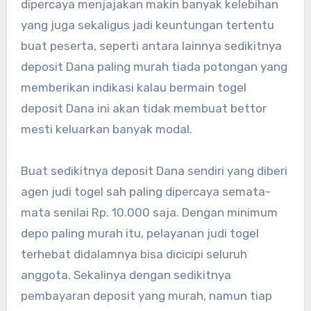
dipercaya menjajakan makin banyak kelebihan
yang juga sekaligus jadi keuntungan tertentu
buat peserta, seperti antara lainnya sedikitnya
deposit Dana paling murah tiada potongan yang
memberikan indikasi kalau bermain togel
deposit Dana ini akan tidak membuat bettor
mesti keluarkan banyak modal.
Buat sedikitnya deposit Dana sendiri yang diberi
agen judi togel sah paling dipercaya semata-
mata senilai Rp. 10.000 saja. Dengan minimum
depo paling murah itu, pelayanan judi togel
terhebat didalamnya bisa dicicipi seluruh
anggota. Sekalinya dengan sedikitnya
pembayaran deposit yang murah, namun tiap