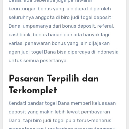
keuntungan bonus yang lain dapat diperoleh
seluruhnya anggota di biro judi togel deposit
Dana, umpamanya dari bonus deposit, referal,
cashback, bonus harian dan ada banyak lagi
variasi penawaran bonus yang lain dijajakan
agen judi togel Dana bisa dipercaya di Indonesia
untuk semua pesertanya.
Pasaran Terpilih dan
Terkomplet
Kendati bandar togel Dana memberi keluasaan
deposit yang makin lebih lewat pembayaran
Dana, tapi biro judi togel pula terus-menerus