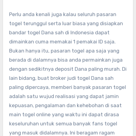
Perlu anda kenali juga kalau seluruh pasaran
togel terunggul serta luar biasa yang disiapkan
bandar togel Dana sah di Indonesia dapat
dimainkan cuma memakai 1 pemakai ID saja.
Bukan hanya itu, pasaran togel apa saja yang
berada di dalamnya bisa anda permainkan juga
dengan sedikitnya deposit Dana paling murah. Di
lain bidang, buat broker judi togel Dana sah
paling dipercaya, memberi banyak pasaran togel
adalah satu wujud realisasi yang dapat jamin
kepuasan, pengalaman dan kehebohan di saat
main togel online yang waktu ini dapat dirasa
keseluruhan untuk semua banyak fans togel
yang masuk didalamnya. Ini beragam ragam