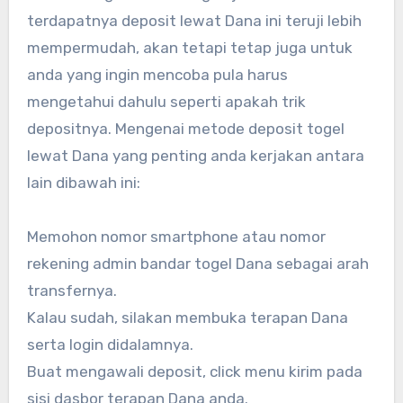
terdapatnya deposit lewat Dana ini teruji lebih
mempermudah, akan tetapi tetap juga untuk
anda yang ingin mencoba pula harus
mengetahui dahulu seperti apakah trik
depositnya. Mengenai metode deposit togel
lewat Dana yang penting anda kerjakan antara
lain dibawah ini:
Memohon nomor smartphone atau nomor
rekening admin bandar togel Dana sebagai arah
transfernya.
Kalau sudah, silakan membuka terapan Dana
serta login didalamnya.
Buat mengawali deposit, click menu kirim pada
sisi dasbor terapan Dana anda.