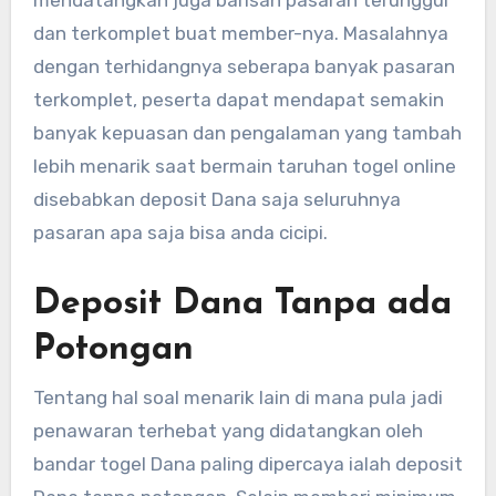
mendatangkan juga barisan pasaran terunggul
dan terkomplet buat member-nya. Masalahnya
dengan terhidangnya seberapa banyak pasaran
terkomplet, peserta dapat mendapat semakin
banyak kepuasan dan pengalaman yang tambah
lebih menarik saat bermain taruhan togel online
disebabkan deposit Dana saja seluruhnya
pasaran apa saja bisa anda cicipi.
Deposit Dana Tanpa ada
Potongan
Tentang hal soal menarik lain di mana pula jadi
penawaran terhebat yang didatangkan oleh
bandar togel Dana paling dipercaya ialah deposit