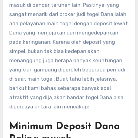
masuk di bandar taruhan lain. Pastinya, yang
sangat menarik dari broker judi togel Dana ialah
ada pelayanan main togel dengan deposit lewat
Dana yang menjajakan dan mengedepankan
pada keringanan. Karena oleh deposit yang
simpel, bukan tak bisa kedepan akan
menanggung juga berapa banyak keuntungan
yang kian gampang diperoleh beberapa penjudi
di saat main togel. Buat tahu lebih jelasnya,
berikut kami bahas seberapa banyak soal
atraktif yang dijajakan bandar togel Dana bisa
dipercaya antara lain mencakup:
Minimum Deposit Dana