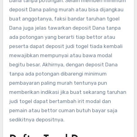
Dana tanpa potongan. Selain memberi minimum
deposit Dana paling murah atau bisa dijangkau
buat anggotanya, faksi bandar taruhan tgoel
Dana juga jelas tawarkan deposit Dana tanpa
ada potongan yang berarti tiap bettor atau
peserta dapat deposit judi togel tiada kembali
mewajibkan mempunyai atau bawa modal
begitu besar. Akhirnya, dengan deposit Dana
tanpa ada potongan dibarengi minimum
pembayaran paling murah tentunya pun
memberikan indikasi jika buat sekarang taruhan
judi togel dapat bertambah irit modal dan
pemain atau bettor cuman butuh bayar saja
sedikitnya depositnya.