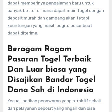
dapat memberinya pengalaman baru untuk
banyak bettor di mana dapat main togel dengan
deposit murah dan gampang akan tetapi
keuntungan yang masih begitu besar buat
dapat diterima.
Beragam Ragam
Pasaran Togel Terbaik
Dan Luar biasa yang
Disajikan Bandar Togel
Dana Sah di Indonesia
Kecuali berikan penawaran yang atraktif sekali
dari pelayanan deposit yang ringan dan bisa