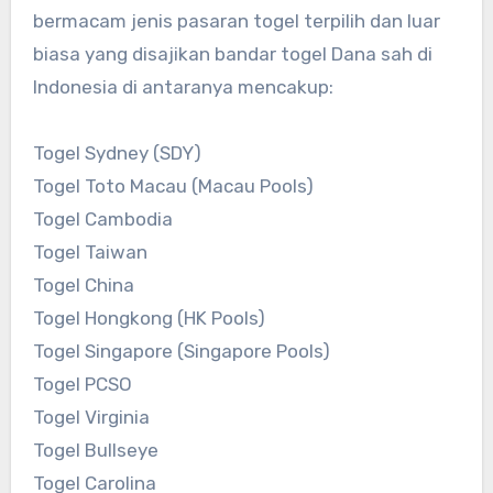
bermacam jenis pasaran togel terpilih dan luar
biasa yang disajikan bandar togel Dana sah di
Indonesia di antaranya mencakup:
Togel Sydney (SDY)
Togel Toto Macau (Macau Pools)
Togel Cambodia
Togel Taiwan
Togel China
Togel Hongkong (HK Pools)
Togel Singapore (Singapore Pools)
Togel PCSO
Togel Virginia
Togel Bullseye
Togel Carolina