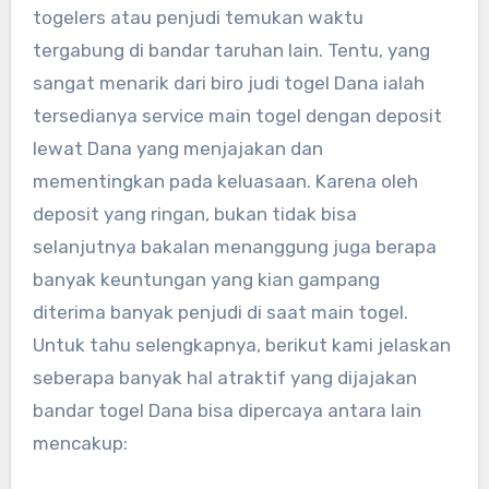
togelers atau penjudi temukan waktu
tergabung di bandar taruhan lain. Tentu, yang
sangat menarik dari biro judi togel Dana ialah
tersedianya service main togel dengan deposit
lewat Dana yang menjajakan dan
mementingkan pada keluasaan. Karena oleh
deposit yang ringan, bukan tidak bisa
selanjutnya bakalan menanggung juga berapa
banyak keuntungan yang kian gampang
diterima banyak penjudi di saat main togel.
Untuk tahu selengkapnya, berikut kami jelaskan
seberapa banyak hal atraktif yang dijajakan
bandar togel Dana bisa dipercaya antara lain
mencakup: