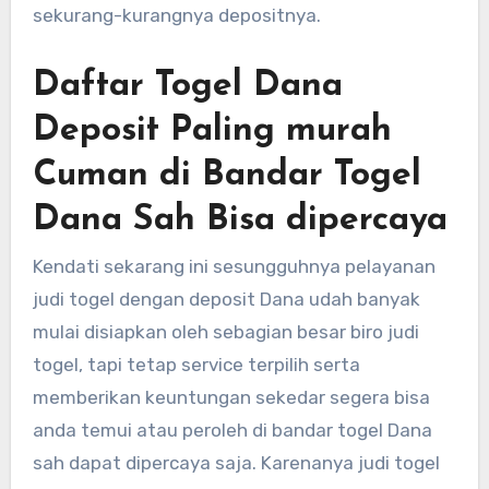
sekurang-kurangnya depositnya.
Daftar Togel Dana
Deposit Paling murah
Cuman di Bandar Togel
Dana Sah Bisa dipercaya
Kendati sekarang ini sesungguhnya pelayanan
judi togel dengan deposit Dana udah banyak
mulai disiapkan oleh sebagian besar biro judi
togel, tapi tetap service terpilih serta
memberikan keuntungan sekedar segera bisa
anda temui atau peroleh di bandar togel Dana
sah dapat dipercaya saja. Karenanya judi togel