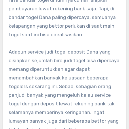
rata bandar togel umumnya cuman siapkan
pembayaran lewat rekening bank saja. Tapi, di
bandar togel Dana paling dipercaya, semuanya
kelapangan yang bettor perlukan di saat main
togel saat ini bisa direalisasikan.
Adapun service judi togel deposit Dana yang
disiapkan sejumlah biro judi togel bisa dipercaya
memang diperuntukkan agar dapat
menambahkan banyak keluasaan beberapa
togelers sekarang ini. Sebab, sebagian orang
penjudi banyak yang mengeluh kalau service
togel dengan deposit lewat rekening bank tak
selamanya memberinya keringanan, ingat
lumayan banyak juga dari beberapa bettor yang