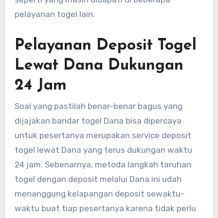
pelayanan togel lain.
Pelayanan Deposit Togel
Lewat Dana Dukungan
24 Jam
Soal yang pastilah benar-benar bagus yang
dijajakan bandar togel Dana bisa dipercaya
untuk pesertanya merupakan service deposit
togel lewat Dana yang terus dukungan waktu
24 jam. Sebenarnya, metoda langkah taruhan
togel dengan deposit melalui Dana ini udah
menanggung kelapangan deposit sewaktu-
waktu buat tiap pesertanya karena tidak perlu