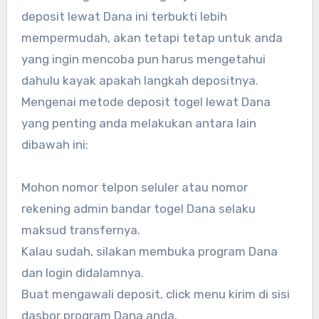
deposit lewat Dana ini terbukti lebih
mempermudah, akan tetapi tetap untuk anda
yang ingin mencoba pun harus mengetahui
dahulu kayak apakah langkah depositnya.
Mengenai metode deposit togel lewat Dana
yang penting anda melakukan antara lain
dibawah ini:
Mohon nomor telpon seluler atau nomor
rekening admin bandar togel Dana selaku
maksud transfernya.
Kalau sudah, silakan membuka program Dana
dan login didalamnya.
Buat mengawali deposit, click menu kirim di sisi
dasbor program Dana anda.