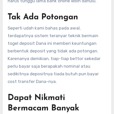
harus tunggu lama bank online lebih dahulu.
Tak Ada Potongan
Seperti udah kami bahas pada awal,
terdapatnya sistem teranyar teknik bermain
togel deposit Dana ini memberi keuntungan
berbentuk deposit yang tidak ada potongan.
Karenanya demikian, tiap-tiap bettor sekedar
perlu bayar saja berapakah nominal atau
sedikitnya depositnya tiada butuh pun bayar
cost transfer Dana-nya.
Dapat Nikmati
Bermacam Banyak