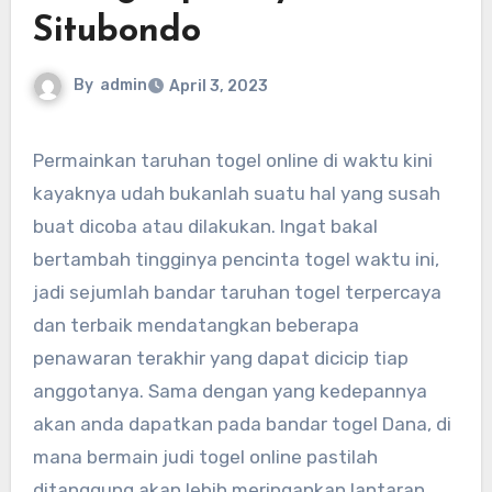
Situbondo
By
admin
April 3, 2023
Permainkan taruhan togel online di waktu kini
kayaknya udah bukanlah suatu hal yang susah
buat dicoba atau dilakukan. Ingat bakal
bertambah tingginya pencinta togel waktu ini,
jadi sejumlah bandar taruhan togel terpercaya
dan terbaik mendatangkan beberapa
penawaran terakhir yang dapat dicicip tiap
anggotanya. Sama dengan yang kedepannya
akan anda dapatkan pada bandar togel Dana, di
mana bermain judi togel online pastilah
ditanggung akan lebih meringankan lantaran