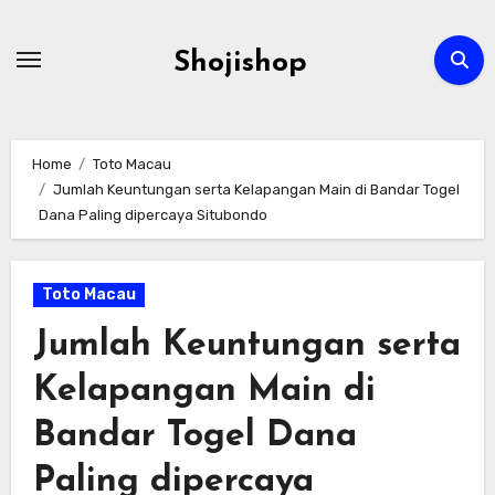
Skip
to
Shojishop
content
Home
Toto Macau
Jumlah Keuntungan serta Kelapangan Main di Bandar Togel
Dana Paling dipercaya Situbondo
Toto Macau
Jumlah Keuntungan serta
Kelapangan Main di
Bandar Togel Dana
Paling dipercaya