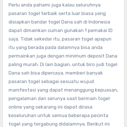
Perlu anda pahami juga kalau seluruhnya
pasaran togel terbaik serta luar biasa yang
disiapkan bandar togel Dana sah di Indonesia
dapat dimainkan cuman gunakan 1 pemakai ID
saja. Tidak sekedar itu, pasaran togel apapun
itu yang berada pada dalamnya bisa anda
permainkan juga dengan minimum deposit Dana
paling murah. Di lain bagian, untuk biro judi togel
Dana sah bisa dipercaya, memberi banyak
pasaran togel sebagai sesuatu wujud
manifestasi yang dapat menanggung kepuasan,
pengalaman dan serunya saat bermain togel
online yang sekarang ini dapat dirasa
keseluruhan untuk semua beberapa pecinta
togel yang tergabung didalamnya. Berikut ini