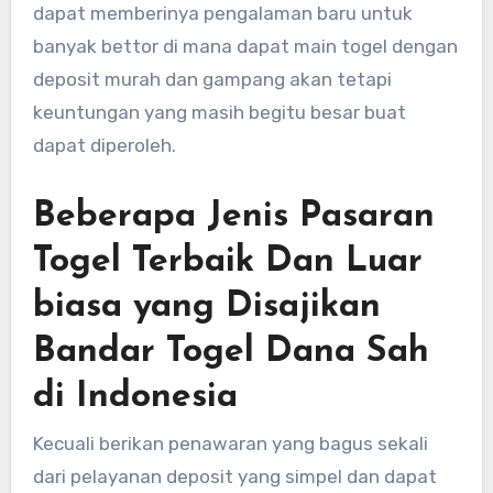
dapat memberinya pengalaman baru untuk
banyak bettor di mana dapat main togel dengan
deposit murah dan gampang akan tetapi
keuntungan yang masih begitu besar buat
dapat diperoleh.
Beberapa Jenis Pasaran
Togel Terbaik Dan Luar
biasa yang Disajikan
Bandar Togel Dana Sah
di Indonesia
Kecuali berikan penawaran yang bagus sekali
dari pelayanan deposit yang simpel dan dapat