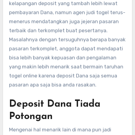
kelapangan deposit yang tambah lebih lewat
pembayaran Dana, namun agen judi togel terus-
menerus mendatangkan juga jejeran pasaran
terbaik dan terkomplet buat pesertanya.
Masalahnya dengan tersuguhnya berapa banyak
pasaran terkomplet, anggota dapat mendapati
bisa lebih banyak kepuasan dan pengalaman
yang makin lebih menarik saat bermain taruhan
togel online karena deposit Dana saja semua
pasaran apa saja bisa anda rasakan.
Deposit Dana Tiada
Potongan
Mengenai hal menarik lain di mana pun jadi