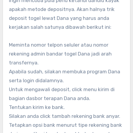
ingin mencoba pula perlu ketahui dahulu kayak
apakah metode depositnya. Akan halnya trik
deposit togel lewat Dana yang harus anda
kerjakan salah satunya dibawah berikut ini:
Meminta nomor telpon seluler atau nomor
rekening admin bandar togel Dana jadi arah
transfernya.
Apabila sudah, silakan membuka program Dana
serta login didalamnya.
Untuk mengawali deposit, click menu kirim di
bagian dasbor terapan Dana anda.
Tentukan kirim ke bank.
Silakan anda click tambah rekening bank anyar.
Tetapkan opsi bank menurut tipe rekening bank