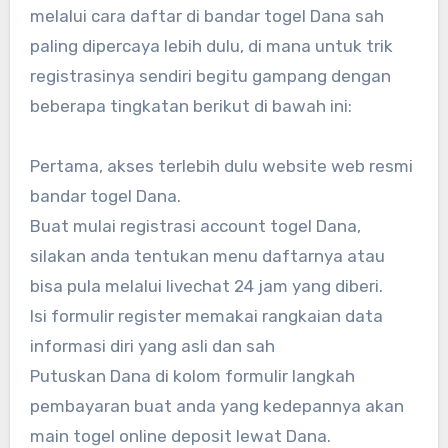
melalui cara daftar di bandar togel Dana sah
paling dipercaya lebih dulu, di mana untuk trik
registrasinya sendiri begitu gampang dengan
beberapa tingkatan berikut di bawah ini:
Pertama, akses terlebih dulu website web resmi
bandar togel Dana.
Buat mulai registrasi account togel Dana,
silakan anda tentukan menu daftarnya atau
bisa pula melalui livechat 24 jam yang diberi.
Isi formulir register memakai rangkaian data
informasi diri yang asli dan sah
Putuskan Dana di kolom formulir langkah
pembayaran buat anda yang kedepannya akan
main togel online deposit lewat Dana.