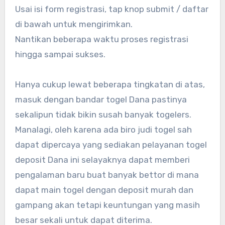
Usai isi form registrasi, tap knop submit / daftar
di bawah untuk mengirimkan.
Nantikan beberapa waktu proses registrasi
hingga sampai sukses.
Hanya cukup lewat beberapa tingkatan di atas,
masuk dengan bandar togel Dana pastinya
sekalipun tidak bikin susah banyak togelers.
Manalagi, oleh karena ada biro judi togel sah
dapat dipercaya yang sediakan pelayanan togel
deposit Dana ini selayaknya dapat memberi
pengalaman baru buat banyak bettor di mana
dapat main togel dengan deposit murah dan
gampang akan tetapi keuntungan yang masih
besar sekali untuk dapat diterima.