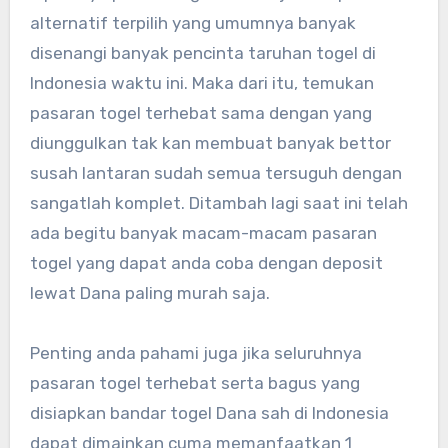
alternatif terpilih yang umumnya banyak
disenangi banyak pencinta taruhan togel di
Indonesia waktu ini. Maka dari itu, temukan
pasaran togel terhebat sama dengan yang
diunggulkan tak kan membuat banyak bettor
susah lantaran sudah semua tersuguh dengan
sangatlah komplet. Ditambah lagi saat ini telah
ada begitu banyak macam-macam pasaran
togel yang dapat anda coba dengan deposit
lewat Dana paling murah saja.
Penting anda pahami juga jika seluruhnya
pasaran togel terhebat serta bagus yang
disiapkan bandar togel Dana sah di Indonesia
dapat dimainkan cuma memanfaatkan 1