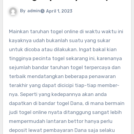
By
admin
April 1, 2023
Mainkan taruhan togel online di waktu waktu ini
kayaknya udah bukanlah suatu yang sukar
untuk dicoba atau dilakukan. Ingat bakal kian
tingginya pecinta togel sekarang ini, karenanya
sejumlah bandar taruhan togel terpercaya dan
terbaik mendatangkan beberapa penawaran
terakhir yang dapat dicicipi tiap-tiap member-
nya. Seperti yang kedepannya akan anda
dapatkan di bandar togel Dana, di mana bermain
judi togel online nyata ditanggung sangat lebih
mempermudah lantaran bettor hanya perlu
deposit lewat pembayaran Dana saja selaku