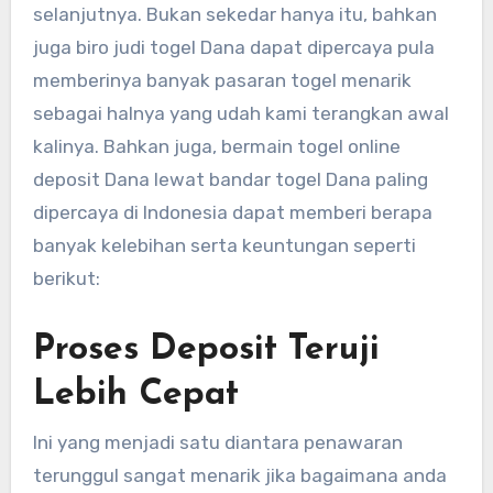
selanjutnya. Bukan sekedar hanya itu, bahkan
juga biro judi togel Dana dapat dipercaya pula
memberinya banyak pasaran togel menarik
sebagai halnya yang udah kami terangkan awal
kalinya. Bahkan juga, bermain togel online
deposit Dana lewat bandar togel Dana paling
dipercaya di Indonesia dapat memberi berapa
banyak kelebihan serta keuntungan seperti
berikut:
Proses Deposit Teruji
Lebih Cepat
Ini yang menjadi satu diantara penawaran
terunggul sangat menarik jika bagaimana anda