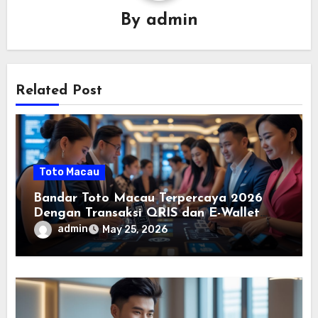
By
admin
Related Post
Toto Macau
Bandar Toto Macau Terpercaya 2026
Dengan Transaksi QRIS dan E-Wallet
Praktis
admin
May 25, 2026