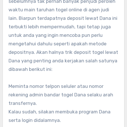
sebelumnya tak pernah banyak penjudi peroleh
waktu main taruhan togel online di agen judi
lain. Biarpun terdapatnya deposit lewat Dana ini
terbukti lebih mempermudah, tapi tetap juga
untuk anda yang ingin mencoba pun perlu
mengetahui dahulu seperti apakah metode
depositnya. Akan halnya trik deposit togel lewat
Dana yang penting anda kerjakan salah satunya
dibawah berikut ini:
Meminta nomor telpon seluler atau nomor
rekening admin bandar togel Dana selaku arah
transfernya.
Kalau sudah, silakan membuka program Dana
serta login didalamnya.