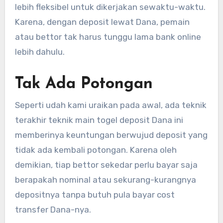
lebih fleksibel untuk dikerjakan sewaktu-waktu.
Karena, dengan deposit lewat Dana, pemain
atau bettor tak harus tunggu lama bank online
lebih dahulu.
Tak Ada Potongan
Seperti udah kami uraikan pada awal, ada teknik
terakhir teknik main togel deposit Dana ini
memberinya keuntungan berwujud deposit yang
tidak ada kembali potongan. Karena oleh
demikian, tiap bettor sekedar perlu bayar saja
berapakah nominal atau sekurang-kurangnya
depositnya tanpa butuh pula bayar cost
transfer Dana-nya.