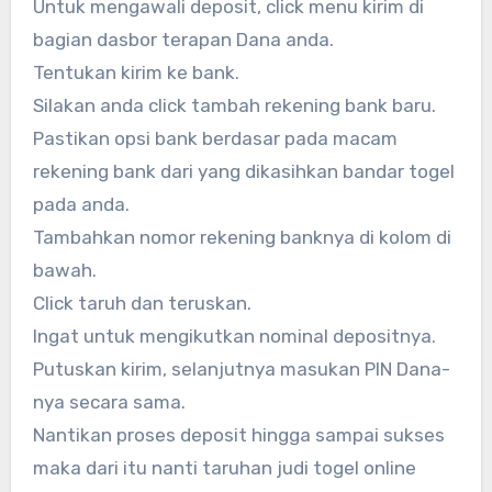
Untuk mengawali deposit, click menu kirim di
bagian dasbor terapan Dana anda.
Tentukan kirim ke bank.
Silakan anda click tambah rekening bank baru.
Pastikan opsi bank berdasar pada macam
rekening bank dari yang dikasihkan bandar togel
pada anda.
Tambahkan nomor rekening banknya di kolom di
bawah.
Click taruh dan teruskan.
Ingat untuk mengikutkan nominal depositnya.
Putuskan kirim, selanjutnya masukan PIN Dana-
nya secara sama.
Nantikan proses deposit hingga sampai sukses
maka dari itu nanti taruhan judi togel online