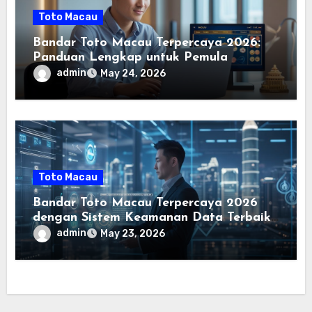
Toto Macau
Bandar Toto Macau Terpercaya 2026:
Panduan Lengkap untuk Pemula
admin
May 24, 2026
Toto Macau
Bandar Toto Macau Terpercaya 2026
dengan Sistem Keamanan Data Terbaik
dan Keunggulan Lainnya
admin
May 23, 2026