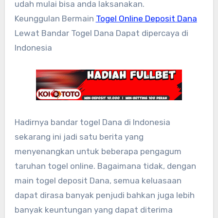
udah mulai bisa anda laksanakan.
Keunggulan Bermain
Togel Online Deposit Dana
Lewat Bandar Togel Dana Dapat dipercaya di
Indonesia
Hadirnya bandar togel Dana di Indonesia
sekarang ini jadi satu berita yang
menyenangkan untuk beberapa pengagum
taruhan togel online. Bagaimana tidak, dengan
main togel deposit Dana, semua keluasaan
dapat dirasa banyak penjudi bahkan juga lebih
banyak keuntungan yang dapat diterima