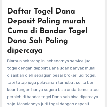
Daftar Togel Dana
Deposit Paling murah
Cuma di Bandar Togel
Dana Sah Paling
dipercaya
Biarpun sekarang ini sebenarnya service judi
togel dengan deposit Dana udah banyak mulai
disajikan oleh sebagian besar broker judi togel,
tapi tetap juga pelayanan terhebat serta beri
keuntungan hanya segera bisa anda temui atau
peroleh di bandar togel Dana sah bisa dipercaya
saja. Masalahnya judi togel dengan deposit