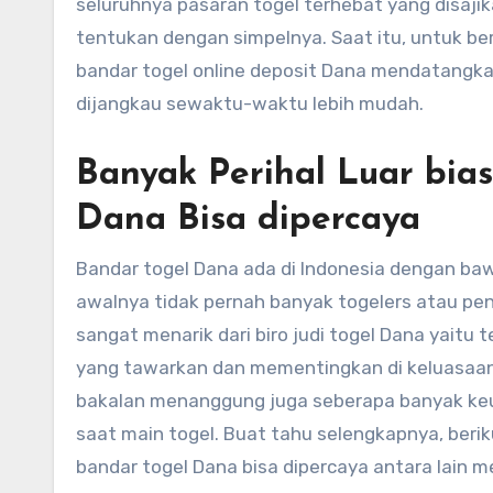
seluruhnya pasaran togel terhebat yang disajik
tentukan dengan simpelnya. Saat itu, untuk b
bandar togel online deposit Dana mendatangka
dijangkau sewaktu-waktu lebih mudah.
Banyak Perihal Luar bia
Dana Bisa dipercaya
Bandar togel Dana ada di Indonesia dengan baw
awalnya tidak pernah banyak togelers atau pen
sangat menarik dari biro judi togel Dana yait
yang tawarkan dan mementingkan di keluasaan. 
bakalan menanggung juga seberapa banyak keu
saat main togel. Buat tahu selengkapnya, berik
bandar togel Dana bisa dipercaya antara lain 