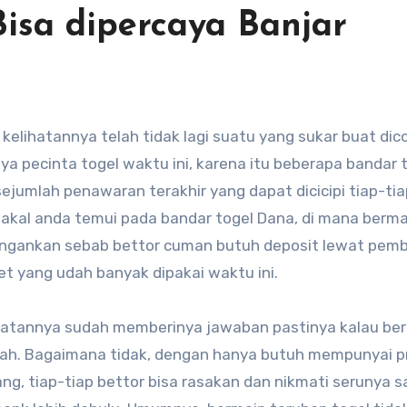
isa dipercaya Banjar
ya pecinta togel waktu ini, karena itu beberapa bandar 
ejumlah penawaran terakhir yang dapat dicicipi tiap-tia
akal anda temui pada bandar togel Dana, di mana bermai
eringankan sebab bettor cuman butuh deposit lewat pem
et yang udah banyak dipakai waktu ini.
liatannya sudah memberinya jawaban pastinya kalau be
ah. Bagaimana tidak, dengan hanya butuh mempunyai 
ng, tiap-tiap bettor bisa rasakan dan nikmati serunya s