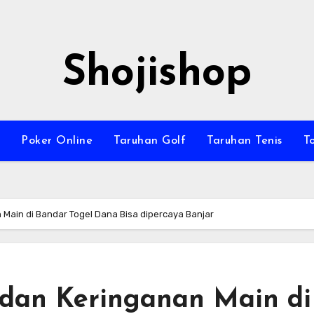
Shojishop
Poker Online
Taruhan Golf
Taruhan Tenis
T
Main di Bandar Togel Dana Bisa dipercaya Banjar
dan Keringanan Main di