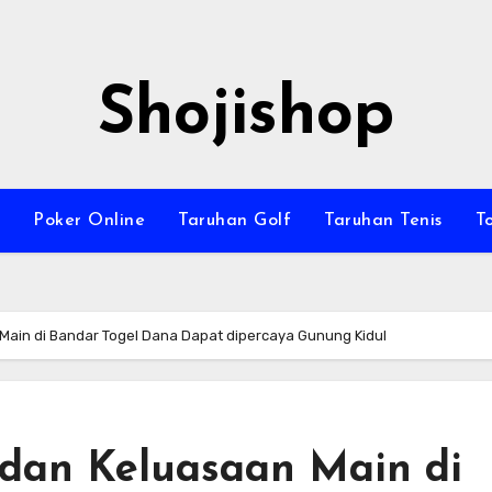
Shojishop
Poker Online
Taruhan Golf
Taruhan Tenis
T
ain di Bandar Togel Dana Dapat dipercaya Gunung Kidul
dan Keluasaan Main di