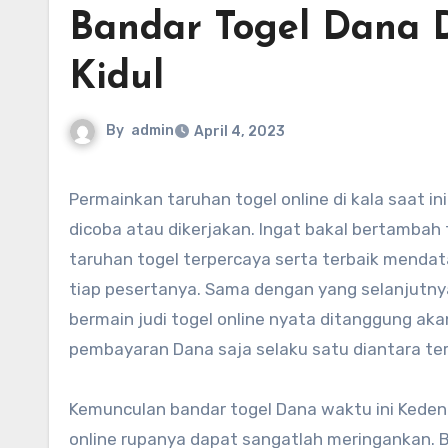
Bandar Togel Dana 
Kidul
By
admin
April 4, 2023
Permainkan taruhan togel online di kala saat ini kelihatannya telah bukanlah suatu hal yang susah untuk
dicoba atau dikerjakan. Ingat bakal bertambah 
taruhan togel terpercaya serta terbaik mendat
tiap pesertanya. Sama dengan yang selanjutny
bermain judi togel online nyata ditanggung ak
pembayaran Dana saja selaku satu diantara ter
Kemunculan bandar togel Dana waktu ini Keden
online rupanya dapat sangatlah meringankan. 