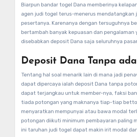
Biarpun bandar togel Dana memberinya kelapan
agen judi togel terus-menerus mendatangkan j
pesertanya. Karenanya dengan tersuguhnya be
bertambah banyak kepuasan dan pengalaman ya
disebabkan deposit Dana saja seluruhnya pasar
Deposit Dana Tanpa ada
Tentang hal soal menarik lain di mana jadi pe
dapat dipercaya ialah deposit Dana tanpa pot
dapat terjangkau untuk member-nya, faksi ban
tiada potongan yang maknanya tiap-tiap bettor
menyaratkan mempunyai atau bawa modal terla
potongan diikuti minimum pembayaran paling m
ini taruhan judi togel dapat makin irit modal 