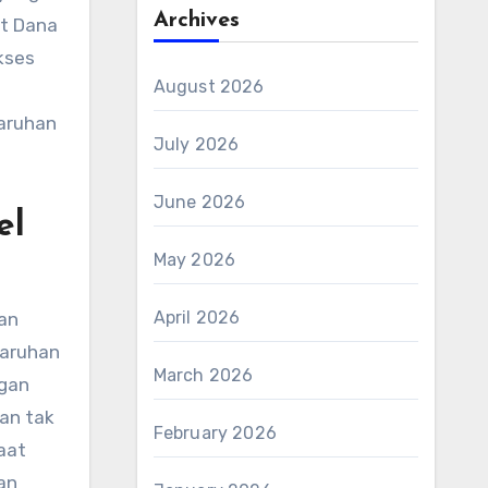
Archives
at Dana
kses
August 2026
taruhan
July 2026
June 2026
el
May 2026
April 2026
nan
taruhan
March 2026
ngan
an tak
February 2026
aat
an