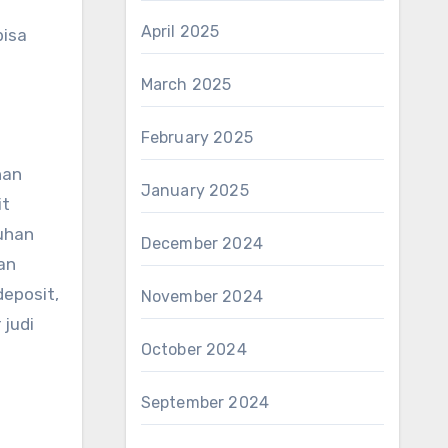
April 2025
bisa
March 2025
February 2025
nan
January 2025
it
uhan
December 2024
an
deposit,
November 2024
 judi
October 2024
September 2024