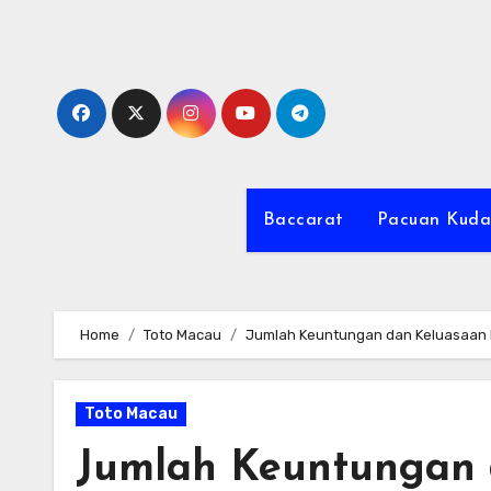
Skip
to
content
Baccarat
Pacuan Kuda
Home
Toto Macau
Jumlah Keuntungan dan Keluasaan M
Toto Macau
Jumlah Keuntungan 