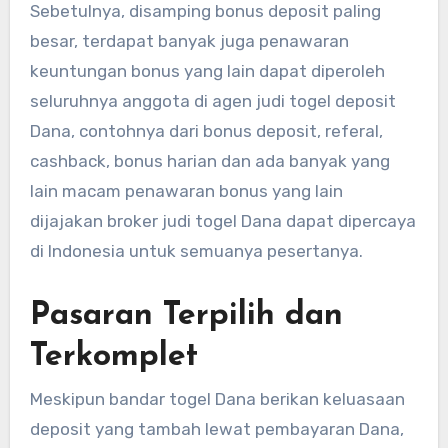
Sebetulnya, disamping bonus deposit paling
besar, terdapat banyak juga penawaran
keuntungan bonus yang lain dapat diperoleh
seluruhnya anggota di agen judi togel deposit
Dana, contohnya dari bonus deposit, referal,
cashback, bonus harian dan ada banyak yang
lain macam penawaran bonus yang lain
dijajakan broker judi togel Dana dapat dipercaya
di Indonesia untuk semuanya pesertanya.
Pasaran Terpilih dan
Terkomplet
Meskipun bandar togel Dana berikan keluasaan
deposit yang tambah lewat pembayaran Dana,