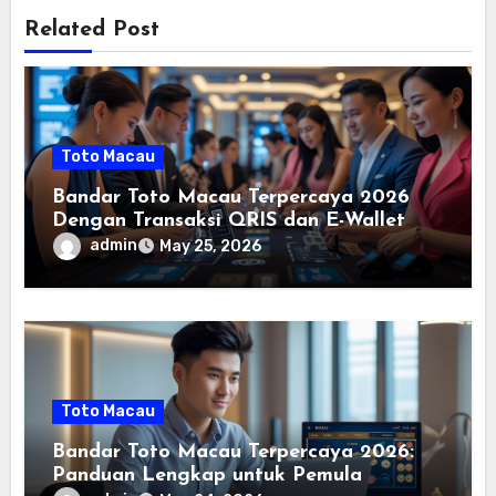
Related Post
Toto Macau
Bandar Toto Macau Terpercaya 2026
Dengan Transaksi QRIS dan E-Wallet
Praktis
admin
May 25, 2026
Toto Macau
Bandar Toto Macau Terpercaya 2026:
Panduan Lengkap untuk Pemula