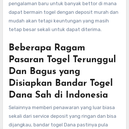
pengalaman baru untuk banyak bettor di mana
dapat bermain togel dengan deposit murah dan
mudah akan tetapi keuntungan yang masih
tetap besar sekali untuk dapat diterima.
Beberapa Ragam
Pasaran Togel Terunggul
Dan Bagus yang
Disiapkan Bandar Togel
Dana Sah di Indonesia
Selainnya memberi penawaran yang luar biasa
sekali dari service deposit yang ringan dan bisa
dijangkau, bandar togel Dana pastinya pula