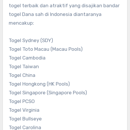
togel terbaik dan atraktif yang disajikan bandar
togel Dana sah di Indonesia diantaranya
mencakup:
Togel Sydney (SDY)
Togel Toto Macau (Macau Pools)
Togel Cambodia
Togel Taiwan
Togel China
Togel Hongkong (HK Pools)
Togel Singapore (Singapore Pools)
Togel PCSO
Togel Virginia
Togel Bullseye
Togel Carolina