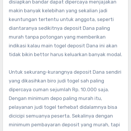
disiapkan bandar dapat dipercaya menjajakan
makin banyak kelebihan yang sekalian jadi
keuntungan tertentu untuk anggota, seperti
diantaranya sedikitnya deposit Dana paling
murah tanpa potongan yang memberikan
indikasi kalau main togel deposit Dana ini akan
tidak bikin bettor harus keluarkan banyak modal.
Untuk sekurang-kurangnya deposit Dana sendiri
yang dikasihkan biro judi togel sah paling
dipercaya cuman sejumlah Rp. 10.000 saja.
Dengan minimum depo paling murah itu,
pelayanan judi togel terhebat didalamnya bisa
dicicipi semuanya peserta. Sekalinya dengan
minimum pembayaran deposit yang murah, tapi