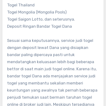
Togel Thailand
Togel Mongolia (Mongolia Pools)
Togel Saigon Lotto, dan seterusnya.
Deposit Ringan Bandar Togel Dana
Sesuai sama keputusannya, service judi togel
dengan deposit lewat Dana yang disiapkan
bandar paling dipercaya pasti untuk
mendatangkan keluasaan lebih bagi beberapa
bettor di saat main judi togel online. Karena itu,
bandar togel Dana ada menjajakan service judi
togel yang membantu sekalian memberi
keuntungan yang awalnya tak pernah beberapa
penjudi temukan saat bermain taruhan togel
online di broker judi lain. Meskipun tersedianya