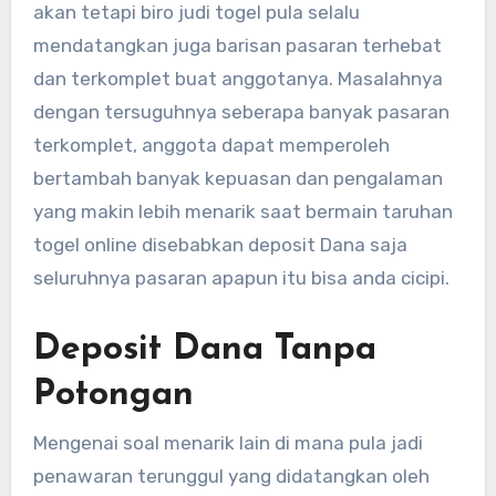
akan tetapi biro judi togel pula selalu
mendatangkan juga barisan pasaran terhebat
dan terkomplet buat anggotanya. Masalahnya
dengan tersuguhnya seberapa banyak pasaran
terkomplet, anggota dapat memperoleh
bertambah banyak kepuasan dan pengalaman
yang makin lebih menarik saat bermain taruhan
togel online disebabkan deposit Dana saja
seluruhnya pasaran apapun itu bisa anda cicipi.
Deposit Dana Tanpa
Potongan
Mengenai soal menarik lain di mana pula jadi
penawaran terunggul yang didatangkan oleh