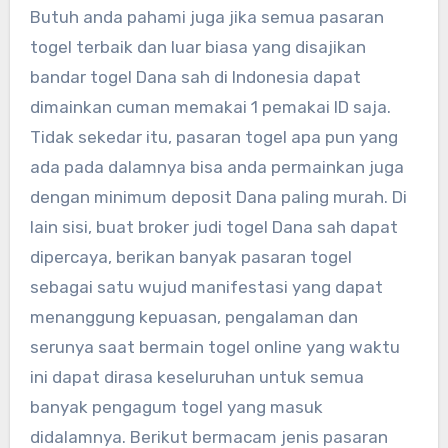
Butuh anda pahami juga jika semua pasaran
togel terbaik dan luar biasa yang disajikan
bandar togel Dana sah di Indonesia dapat
dimainkan cuman memakai 1 pemakai ID saja.
Tidak sekedar itu, pasaran togel apa pun yang
ada pada dalamnya bisa anda permainkan juga
dengan minimum deposit Dana paling murah. Di
lain sisi, buat broker judi togel Dana sah dapat
dipercaya, berikan banyak pasaran togel
sebagai satu wujud manifestasi yang dapat
menanggung kepuasan, pengalaman dan
serunya saat bermain togel online yang waktu
ini dapat dirasa keseluruhan untuk semua
banyak pengagum togel yang masuk
didalamnya. Berikut bermacam jenis pasaran