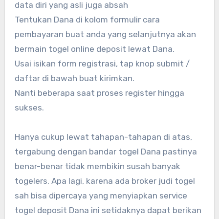
data diri yang asli juga absah
Tentukan Dana di kolom formulir cara
pembayaran buat anda yang selanjutnya akan
bermain togel online deposit lewat Dana.
Usai isikan form registrasi, tap knop submit /
daftar di bawah buat kirimkan.
Nanti beberapa saat proses register hingga
sukses.
Hanya cukup lewat tahapan-tahapan di atas,
tergabung dengan bandar togel Dana pastinya
benar-benar tidak membikin susah banyak
togelers. Apa lagi, karena ada broker judi togel
sah bisa dipercaya yang menyiapkan service
togel deposit Dana ini setidaknya dapat berikan