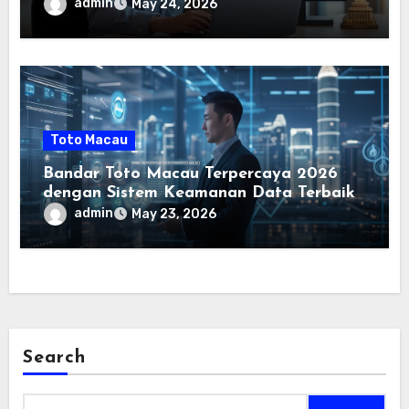
admin
May 24, 2026
Toto Macau
Bandar Toto Macau Terpercaya 2026
dengan Sistem Keamanan Data Terbaik
dan Keunggulan Lainnya
admin
May 23, 2026
Search