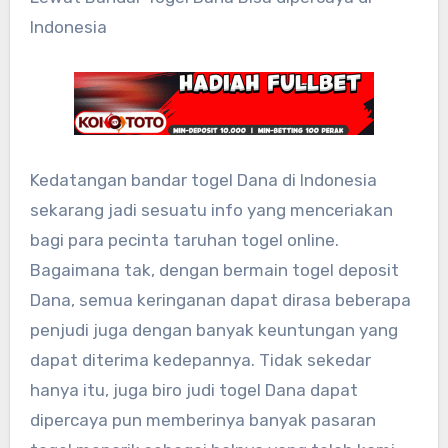
Indonesia
Kedatangan bandar togel Dana di Indonesia
sekarang jadi sesuatu info yang menceriakan
bagi para pecinta taruhan togel online.
Bagaimana tak, dengan bermain togel deposit
Dana, semua keringanan dapat dirasa beberapa
penjudi juga dengan banyak keuntungan yang
dapat diterima kedepannya. Tidak sekedar
hanya itu, juga biro judi togel Dana dapat
dipercaya pun memberinya banyak pasaran