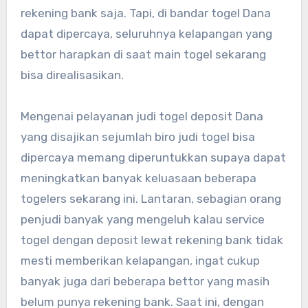
rekening bank saja. Tapi, di bandar togel Dana
dapat dipercaya, seluruhnya kelapangan yang
bettor harapkan di saat main togel sekarang
bisa direalisasikan.
Mengenai pelayanan judi togel deposit Dana
yang disajikan sejumlah biro judi togel bisa
dipercaya memang diperuntukkan supaya dapat
meningkatkan banyak keluasaan beberapa
togelers sekarang ini. Lantaran, sebagian orang
penjudi banyak yang mengeluh kalau service
togel dengan deposit lewat rekening bank tidak
mesti memberikan kelapangan, ingat cukup
banyak juga dari beberapa bettor yang masih
belum punya rekening bank. Saat ini, dengan