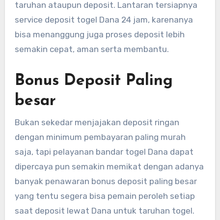
taruhan ataupun deposit. Lantaran tersiapnya
service deposit togel Dana 24 jam, karenanya
bisa menanggung juga proses deposit lebih
semakin cepat, aman serta membantu.
Bonus Deposit Paling
besar
Bukan sekedar menjajakan deposit ringan
dengan minimum pembayaran paling murah
saja, tapi pelayanan bandar togel Dana dapat
dipercaya pun semakin memikat dengan adanya
banyak penawaran bonus deposit paling besar
yang tentu segera bisa pemain peroleh setiap
saat deposit lewat Dana untuk taruhan togel.