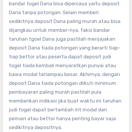
bandar togel Dana bisa dipercaya yaitu deposit
Dana tanpa potongan. Selain memberi
sedikitnya deposit Dana paling murah atau bisa
dijangkau untuk member-nya, faksi bandar
taruhan tgoel Dana juga pastilah menjajakan
deposit Dana tiada potongan yang berarti tiap-
tiap bettor atau peserta dapat deposit judi
togel tiada kembali menyaratkan punyai atau
bawa modal terlampau besar. Akhirnya, dengan
deposit Dana tiada potongan diikuti minimum
pembayaran paling murah pastilah pula
memberikan indikasi jika buat waktu ini taruhan
judi togel dapat bertambah irit modal dan
pemain atau bettor hanya penting bayar saja
sedikitnya depositnya.