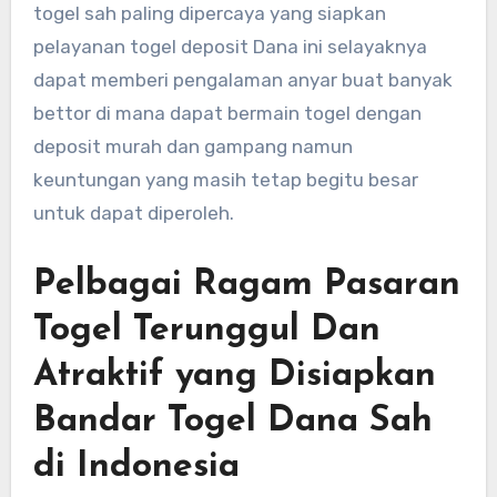
togel sah paling dipercaya yang siapkan
pelayanan togel deposit Dana ini selayaknya
dapat memberi pengalaman anyar buat banyak
bettor di mana dapat bermain togel dengan
deposit murah dan gampang namun
keuntungan yang masih tetap begitu besar
untuk dapat diperoleh.
Pelbagai Ragam Pasaran
Togel Terunggul Dan
Atraktif yang Disiapkan
Bandar Togel Dana Sah
di Indonesia