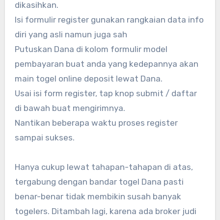
dikasihkan.
Isi formulir register gunakan rangkaian data info
diri yang asli namun juga sah
Putuskan Dana di kolom formulir model
pembayaran buat anda yang kedepannya akan
main togel online deposit lewat Dana.
Usai isi form register, tap knop submit / daftar
di bawah buat mengirimnya.
Nantikan beberapa waktu proses register
sampai sukses.
Hanya cukup lewat tahapan-tahapan di atas,
tergabung dengan bandar togel Dana pasti
benar-benar tidak membikin susah banyak
togelers. Ditambah lagi, karena ada broker judi