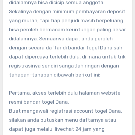
didalamnya bisa dicicip semua anggota.
Sekalinya dengan minimum pembayaran deposit
yang murah, tapi tiap penjudi masih berpeluang
bisa peroleh bermacam keuntungan paling besar
didalamnya. Semuanya dapat anda peroleh
dengan secara daftar di bandar togel Dana sah
dapat dipercaya terlebih dulu, di mana untuk trik
registrasinya sendiri sangatlah ringan dengan
tahapan-tahapan dibawah berikut ini:
Pertama, akses terlebih dulu halaman website
resmi bandar togel Dana.
Buat mengawali registrasi account togel Dana,
silakan anda putuskan menu daftarnya atau
dapat juga melalui livechat 24 jam yang