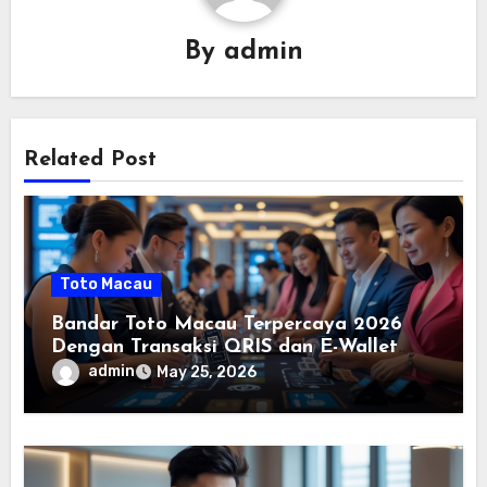
By
admin
Related Post
Toto Macau
Bandar Toto Macau Terpercaya 2026
Dengan Transaksi QRIS dan E-Wallet
Praktis
admin
May 25, 2026