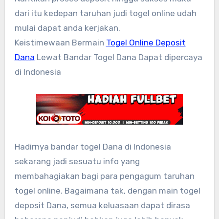
dari itu kedepan taruhan judi togel online udah
mulai dapat anda kerjakan.
Keistimewaan Bermain
Togel Online Deposit
Dana
Lewat Bandar Togel Dana Dapat dipercaya
di Indonesia
Hadirnya bandar togel Dana di Indonesia
sekarang jadi sesuatu info yang
membahagiakan bagi para pengagum taruhan
togel online. Bagaimana tak, dengan main togel
deposit Dana, semua keluasaan dapat dirasa