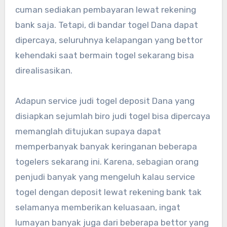
cuman sediakan pembayaran lewat rekening
bank saja. Tetapi, di bandar togel Dana dapat
dipercaya, seluruhnya kelapangan yang bettor
kehendaki saat bermain togel sekarang bisa
direalisasikan.
Adapun service judi togel deposit Dana yang
disiapkan sejumlah biro judi togel bisa dipercaya
memanglah ditujukan supaya dapat
memperbanyak banyak keringanan beberapa
togelers sekarang ini. Karena, sebagian orang
penjudi banyak yang mengeluh kalau service
togel dengan deposit lewat rekening bank tak
selamanya memberikan keluasaan, ingat
lumayan banyak juga dari beberapa bettor yang