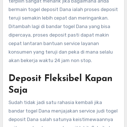
terpilih sangat menarik jika bagaimana anda
bermain togel deposit Dana ialah proses deposit
teruji semakin lebih cepat dan meringankan.
Ditambah lagi di bandar togel Dana yang bisa
dipercaya, proses deposit pasti dapat makin
cepat lantaran bantuan service layanan
konsumen yang teruji dan peka di mana selalu
akan bekerja waktu 24 jam non stop.
Deposit Fleksibel Kapan
Saja
Sudah tidak jadi satu rahasia kembali jika
bandar togel Dana menjajakan service judi togel
deposit Dana salah satunya keistimewaannya