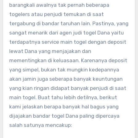
barangkali awalnya tak pernah beberapa
togelers atau penjudi temukan di saat
tergabung di bandar taruhan lain. Pastinya, yang
sangat menarik dari agen judi togel Dana yaitu
terdapatnya service main togel dengan deposit
lewat Dana yang menjajakan dan
mementingkan di keluasaan. Karenanya deposit
yang simpel, bukan tak mungkin kedepannya
akan jamin juga seberapa banyak keuntungan
yang kian ringan didapat banyak penjudi di saat
main togel. Buat tahu lebih detilnya, berikut
kami jelaskan berapa banyak hal bagus yang
dijajakan bandar togel Dana paling dipercaya
salah satunya mencakup: