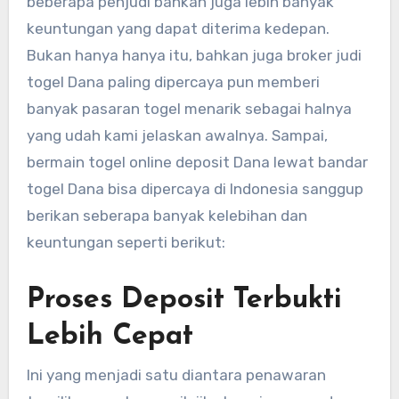
beberapa penjudi bahkan juga lebih banyak
keuntungan yang dapat diterima kedepan.
Bukan hanya hanya itu, bahkan juga broker judi
togel Dana paling dipercaya pun memberi
banyak pasaran togel menarik sebagai halnya
yang udah kami jelaskan awalnya. Sampai,
bermain togel online deposit Dana lewat bandar
togel Dana bisa dipercaya di Indonesia sanggup
berikan seberapa banyak kelebihan dan
keuntungan seperti berikut:
Proses Deposit Terbukti
Lebih Cepat
Ini yang menjadi satu diantara penawaran