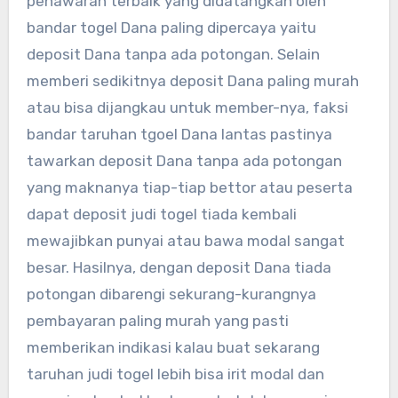
penawaran terbaik yang didatangkan oleh
bandar togel Dana paling dipercaya yaitu
deposit Dana tanpa ada potongan. Selain
memberi sedikitnya deposit Dana paling murah
atau bisa dijangkau untuk member-nya, faksi
bandar taruhan tgoel Dana lantas pastinya
tawarkan deposit Dana tanpa ada potongan
yang maknanya tiap-tiap bettor atau peserta
dapat deposit judi togel tiada kembali
mewajibkan punyai atau bawa modal sangat
besar. Hasilnya, dengan deposit Dana tiada
potongan dibarengi sekurang-kurangnya
pembayaran paling murah yang pasti
memberikan indikasi kalau buat sekarang
taruhan judi togel lebih bisa irit modal dan