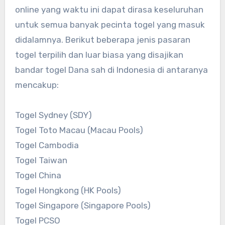
online yang waktu ini dapat dirasa keseluruhan
untuk semua banyak pecinta togel yang masuk
didalamnya. Berikut beberapa jenis pasaran
togel terpilih dan luar biasa yang disajikan
bandar togel Dana sah di Indonesia di antaranya
mencakup:
Togel Sydney (SDY)
Togel Toto Macau (Macau Pools)
Togel Cambodia
Togel Taiwan
Togel China
Togel Hongkong (HK Pools)
Togel Singapore (Singapore Pools)
Togel PCSO