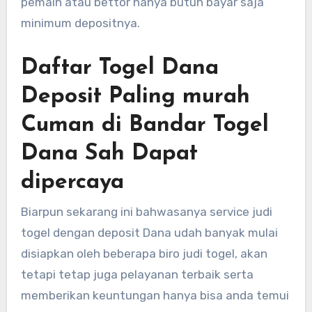
pemain atau bettor hanya butuh bayar saja
minimum depositnya.
Daftar Togel Dana
Deposit Paling murah
Cuman di Bandar Togel
Dana Sah Dapat
dipercaya
Biarpun sekarang ini bahwasanya service judi
togel dengan deposit Dana udah banyak mulai
disiapkan oleh beberapa biro judi togel, akan
tetapi tetap juga pelayanan terbaik serta
memberikan keuntungan hanya bisa anda temui