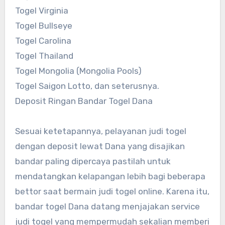
Togel Virginia
Togel Bullseye
Togel Carolina
Togel Thailand
Togel Mongolia (Mongolia Pools)
Togel Saigon Lotto, dan seterusnya.
Deposit Ringan Bandar Togel Dana
Sesuai ketetapannya, pelayanan judi togel
dengan deposit lewat Dana yang disajikan
bandar paling dipercaya pastilah untuk
mendatangkan kelapangan lebih bagi beberapa
bettor saat bermain judi togel online. Karena itu,
bandar togel Dana datang menjajakan service
judi togel yang mempermudah sekalian memberi