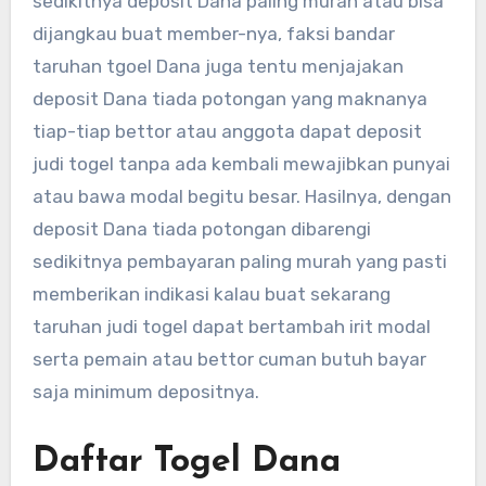
sedikitnya deposit Dana paling murah atau bisa
dijangkau buat member-nya, faksi bandar
taruhan tgoel Dana juga tentu menjajakan
deposit Dana tiada potongan yang maknanya
tiap-tiap bettor atau anggota dapat deposit
judi togel tanpa ada kembali mewajibkan punyai
atau bawa modal begitu besar. Hasilnya, dengan
deposit Dana tiada potongan dibarengi
sedikitnya pembayaran paling murah yang pasti
memberikan indikasi kalau buat sekarang
taruhan judi togel dapat bertambah irit modal
serta pemain atau bettor cuman butuh bayar
saja minimum depositnya.
Daftar Togel Dana