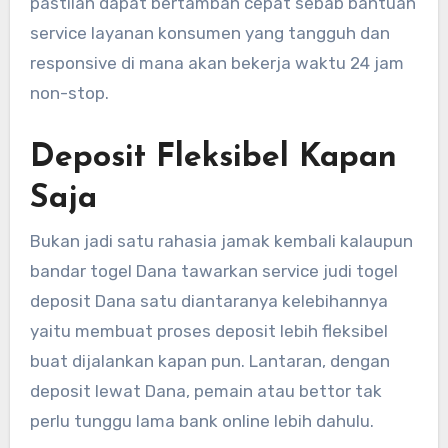
pastilah dapat bertambah cepat sebab bantuan
service layanan konsumen yang tangguh dan
responsive di mana akan bekerja waktu 24 jam
non-stop.
Deposit Fleksibel Kapan
Saja
Bukan jadi satu rahasia jamak kembali kalaupun
bandar togel Dana tawarkan service judi togel
deposit Dana satu diantaranya kelebihannya
yaitu membuat proses deposit lebih fleksibel
buat dijalankan kapan pun. Lantaran, dengan
deposit lewat Dana, pemain atau bettor tak
perlu tunggu lama bank online lebih dahulu.