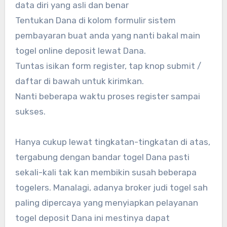
data diri yang asli dan benar
Tentukan Dana di kolom formulir sistem
pembayaran buat anda yang nanti bakal main
togel online deposit lewat Dana.
Tuntas isikan form register, tap knop submit /
daftar di bawah untuk kirimkan.
Nanti beberapa waktu proses register sampai
sukses.
Hanya cukup lewat tingkatan-tingkatan di atas,
tergabung dengan bandar togel Dana pasti
sekali-kali tak kan membikin susah beberapa
togelers. Manalagi, adanya broker judi togel sah
paling dipercaya yang menyiapkan pelayanan
togel deposit Dana ini mestinya dapat