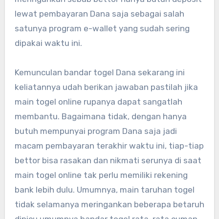
lewat pembayaran Dana saja sebagai salah
satunya program e-wallet yang sudah sering
dipakai waktu ini.
Kemunculan bandar togel Dana sekarang ini
keliatannya udah berikan jawaban pastilah jika
main togel online rupanya dapat sangatlah
membantu. Bagaimana tidak, dengan hanya
butuh mempunyai program Dana saja jadi
macam pembayaran terakhir waktu ini, tiap-tiap
bettor bisa rasakan dan nikmati serunya di saat
main togel online tak perlu memiliki rekening
bank lebih dulu. Umumnya, main taruhan togel
tidak selamanya meringankan beberapa betaruh