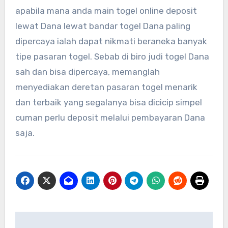
apabila mana anda main togel online deposit
lewat Dana lewat bandar togel Dana paling
dipercaya ialah dapat nikmati beraneka banyak
tipe pasaran togel. Sebab di biro judi togel Dana
sah dan bisa dipercaya, memanglah
menyediakan deretan pasaran togel menarik
dan terbaik yang segalanya bisa dicicip simpel
cuman perlu deposit melalui pembayaran Dana
saja.
Post