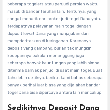
beberapa togelers atau penjudi peroleh waktu
masuk di bandar taruhan lain. Tentunya, yang
sangat menarik dari broker judi togel Dana yaitu
terdapatnya pelayanan main togel dengan
deposit lewat Dana yang menjajakan dan
memprioritaskan di keringanan. Karenanya
deposit yang gampang, bukan tak mungkin
kedepannya bakalan menanggung juga
seberapa banyak keuntungan yang lebih simpel
diterima banyak penjudi di saat main togel. Buat
tahu lebih detilnya, berikut kami bahas seberapa
banyak perihal luar biasa yang dijajakan bandar
togel Dana bisa dipercaya antara lain mencakup:
Sedikitnya Deposit Dana