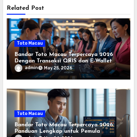
Related Post
Toto Macau
Bandar Toto Macau Terpercaya 2026
Dengan Transaksi QRIS dan E-Wallet
Praktis
admin
May 25, 2026
Toto Macau
Bandar Toto Macau Terpercaya 2026:
Panduan Lengkap untuk Pemula