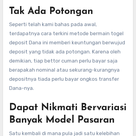
Tak Ada Potongan
Seperti telah kami bahas pada awal,
terdapatnya cara terkini metode bermain togel
deposit Dana ini memberi keuntungan berwujud
deposit yang tidak ada potongan. Karena oleh
demikian, tiap bettor cuman perlu bayar saja
berapakah nominal atau sekurang-kurangnya
depositnya tiada perlu bayar ongkos transfer
Dana-nya.
Dapat Nikmati Bervariasi
Banyak Model Pasaran
Satu kembali di mana pula jadi satu kelebihan