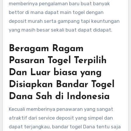
memberinya pengalaman baru buat banyak
bettor di mana dapat main togel dengan
deposit murah serta gampang tapi keuntungan
yang masih besar sekali buat dapat didapat.
Beragam Ragam
Pasaran Togel Terpilih
Dan Luar biasa yang
Disiapkan Bandar Togel
Dana Sah di Indonesia
Kecuali memberinya penawaran yang sangat
atraktif dari service deposit yang simpel dan
dapat terjangkau, bandar togel Dana tentu saja