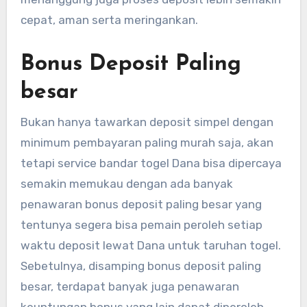
cepat, aman serta meringankan.
Bonus Deposit Paling
besar
Bukan hanya tawarkan deposit simpel dengan
minimum pembayaran paling murah saja, akan
tetapi service bandar togel Dana bisa dipercaya
semakin memukau dengan ada banyak
penawaran bonus deposit paling besar yang
tentunya segera bisa pemain peroleh setiap
waktu deposit lewat Dana untuk taruhan togel.
Sebetulnya, disamping bonus deposit paling
besar, terdapat banyak juga penawaran
keuntungan bonus yang lain dapat diperoleh