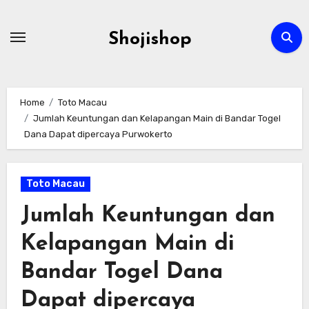
Skip
to
Shojishop
content
Home
Toto Macau
Jumlah Keuntungan dan Kelapangan Main di Bandar Togel
Dana Dapat dipercaya Purwokerto
Toto Macau
Jumlah Keuntungan dan
Kelapangan Main di
Bandar Togel Dana
Dapat dipercaya