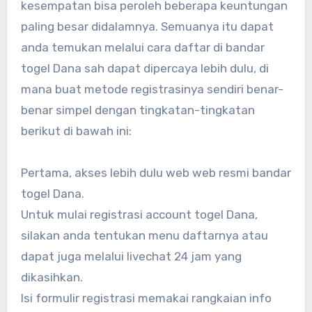
kesempatan bisa peroleh beberapa keuntungan
paling besar didalamnya. Semuanya itu dapat
anda temukan melalui cara daftar di bandar
togel Dana sah dapat dipercaya lebih dulu, di
mana buat metode registrasinya sendiri benar-
benar simpel dengan tingkatan-tingkatan
berikut di bawah ini:
Pertama, akses lebih dulu web web resmi bandar
togel Dana.
Untuk mulai registrasi account togel Dana,
silakan anda tentukan menu daftarnya atau
dapat juga melalui livechat 24 jam yang
dikasihkan.
Isi formulir registrasi memakai rangkaian info