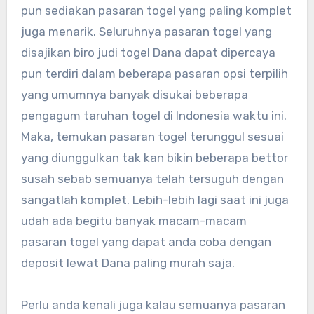
pun sediakan pasaran togel yang paling komplet
juga menarik. Seluruhnya pasaran togel yang
disajikan biro judi togel Dana dapat dipercaya
pun terdiri dalam beberapa pasaran opsi terpilih
yang umumnya banyak disukai beberapa
pengagum taruhan togel di Indonesia waktu ini.
Maka, temukan pasaran togel terunggul sesuai
yang diunggulkan tak kan bikin beberapa bettor
susah sebab semuanya telah tersuguh dengan
sangatlah komplet. Lebih-lebih lagi saat ini juga
udah ada begitu banyak macam-macam
pasaran togel yang dapat anda coba dengan
deposit lewat Dana paling murah saja.
Perlu anda kenali juga kalau semuanya pasaran