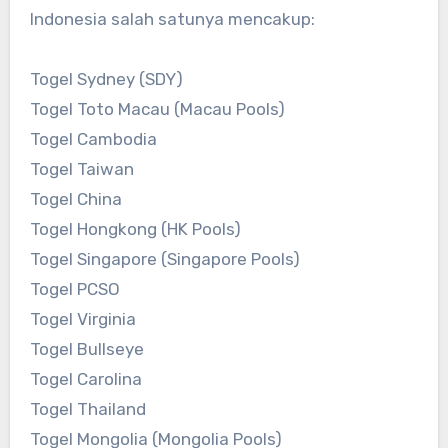
Indonesia salah satunya mencakup:
Togel Sydney (SDY)
Togel Toto Macau (Macau Pools)
Togel Cambodia
Togel Taiwan
Togel China
Togel Hongkong (HK Pools)
Togel Singapore (Singapore Pools)
Togel PCSO
Togel Virginia
Togel Bullseye
Togel Carolina
Togel Thailand
Togel Mongolia (Mongolia Pools)