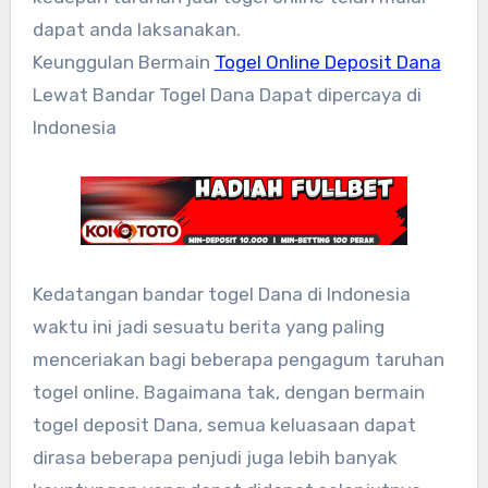
dapat anda laksanakan.
Keunggulan Bermain
Togel Online Deposit Dana
Lewat Bandar Togel Dana Dapat dipercaya di
Indonesia
Kedatangan bandar togel Dana di Indonesia
waktu ini jadi sesuatu berita yang paling
menceriakan bagi beberapa pengagum taruhan
togel online. Bagaimana tak, dengan bermain
togel deposit Dana, semua keluasaan dapat
dirasa beberapa penjudi juga lebih banyak