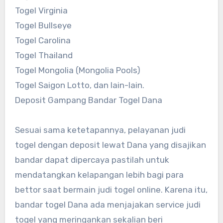
Togel Virginia
Togel Bullseye
Togel Carolina
Togel Thailand
Togel Mongolia (Mongolia Pools)
Togel Saigon Lotto, dan lain-lain.
Deposit Gampang Bandar Togel Dana
Sesuai sama ketetapannya, pelayanan judi
togel dengan deposit lewat Dana yang disajikan
bandar dapat dipercaya pastilah untuk
mendatangkan kelapangan lebih bagi para
bettor saat bermain judi togel online. Karena itu,
bandar togel Dana ada menjajakan service judi
togel yang meringankan sekalian beri