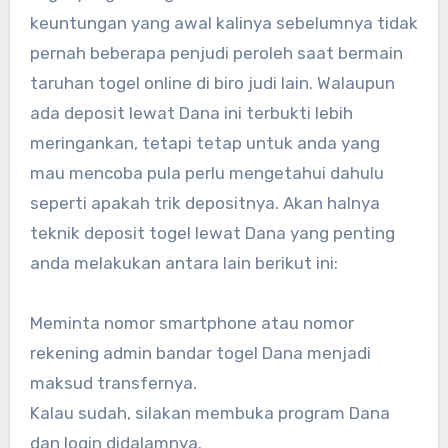
keuntungan yang awal kalinya sebelumnya tidak
pernah beberapa penjudi peroleh saat bermain
taruhan togel online di biro judi lain. Walaupun
ada deposit lewat Dana ini terbukti lebih
meringankan, tetapi tetap untuk anda yang
mau mencoba pula perlu mengetahui dahulu
seperti apakah trik depositnya. Akan halnya
teknik deposit togel lewat Dana yang penting
anda melakukan antara lain berikut ini:
Meminta nomor smartphone atau nomor
rekening admin bandar togel Dana menjadi
maksud transfernya.
Kalau sudah, silakan membuka program Dana
dan login didalamnya.