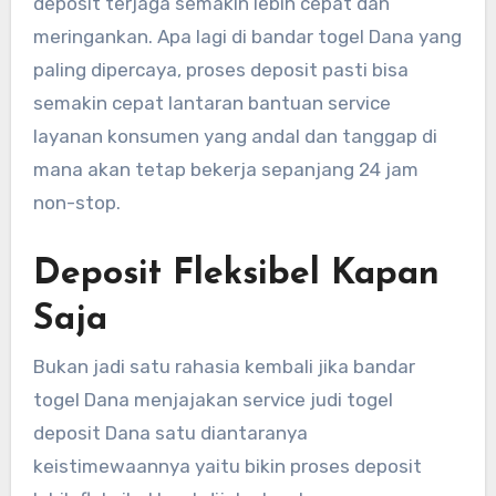
deposit terjaga semakin lebih cepat dan
meringankan. Apa lagi di bandar togel Dana yang
paling dipercaya, proses deposit pasti bisa
semakin cepat lantaran bantuan service
layanan konsumen yang andal dan tanggap di
mana akan tetap bekerja sepanjang 24 jam
non-stop.
Deposit Fleksibel Kapan
Saja
Bukan jadi satu rahasia kembali jika bandar
togel Dana menjajakan service judi togel
deposit Dana satu diantaranya
keistimewaannya yaitu bikin proses deposit