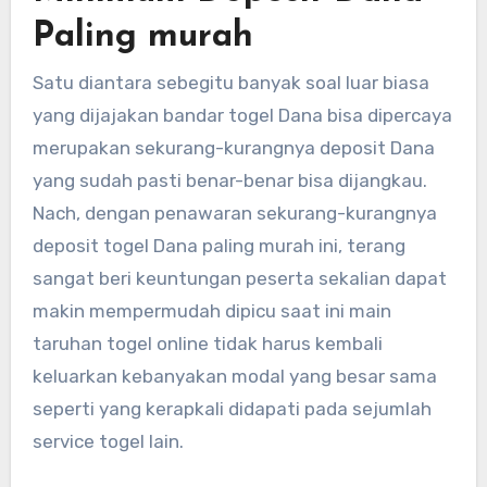
Paling murah
Satu diantara sebegitu banyak soal luar biasa
yang dijajakan bandar togel Dana bisa dipercaya
merupakan sekurang-kurangnya deposit Dana
yang sudah pasti benar-benar bisa dijangkau.
Nach, dengan penawaran sekurang-kurangnya
deposit togel Dana paling murah ini, terang
sangat beri keuntungan peserta sekalian dapat
makin mempermudah dipicu saat ini main
taruhan togel online tidak harus kembali
keluarkan kebanyakan modal yang besar sama
seperti yang kerapkali didapati pada sejumlah
service togel lain.