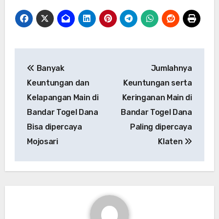
Post
Banyak
Jumlahnya
navigation
Keuntungan dan
Keuntungan serta
Kelapangan Main di
Keringanan Main di
Bandar Togel Dana
Bandar Togel Dana
Bisa dipercaya
Paling dipercaya
Mojosari
Klaten