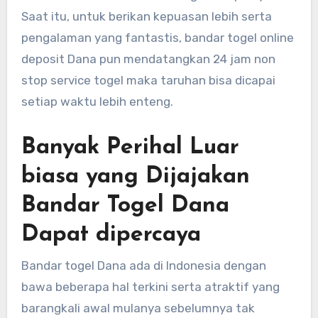
Saat itu, untuk berikan kepuasan lebih serta
pengalaman yang fantastis, bandar togel online
deposit Dana pun mendatangkan 24 jam non
stop service togel maka taruhan bisa dicapai
setiap waktu lebih enteng.
Banyak Perihal Luar
biasa yang Dijajakan
Bandar Togel Dana
Dapat dipercaya
Bandar togel Dana ada di Indonesia dengan
bawa beberapa hal terkini serta atraktif yang
barangkali awal mulanya sebelumnya tak