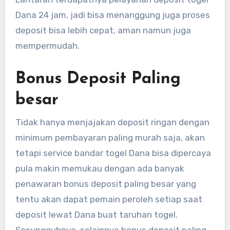
Dana 24 jam, jadi bisa menanggung juga proses
deposit bisa lebih cepat, aman namun juga
mempermudah.
Bonus Deposit Paling
besar
Tidak hanya menjajakan deposit ringan dengan
minimum pembayaran paling murah saja, akan
tetapi service bandar togel Dana bisa dipercaya
pula makin memukau dengan ada banyak
penawaran bonus deposit paling besar yang
tentu akan dapat pemain peroleh setiap saat
deposit lewat Dana buat taruhan togel.
Sesungguhnya, selainnya bonus deposit paling