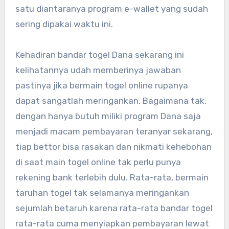
satu diantaranya program e-wallet yang sudah
sering dipakai waktu ini.
Kehadiran bandar togel Dana sekarang ini
kelihatannya udah memberinya jawaban
pastinya jika bermain togel online rupanya
dapat sangatlah meringankan. Bagaimana tak,
dengan hanya butuh miliki program Dana saja
menjadi macam pembayaran teranyar sekarang,
tiap bettor bisa rasakan dan nikmati kehebohan
di saat main togel online tak perlu punya
rekening bank terlebih dulu. Rata-rata, bermain
taruhan togel tak selamanya meringankan
sejumlah betaruh karena rata-rata bandar togel
rata-rata cuma menyiapkan pembayaran lewat