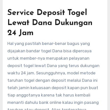
Service Deposit Togel
Lewat Dana Dukungan
24 Jam
Hal yang pastilah benar-benar bagus yang
dijajakan bandar togel Dana bisa dipercaya
untuk member-nya merupakan pelayanan
deposit togel lewat Dana yang terus dukungan
waktu 24 jam. Sesungguhnya, model metode
taruhan togel dengan deposit melalui Dana ini
telah jamin keluasaan deposit kapan pun buat
tiap anggotanya karena tak harus kembali
menanti dahulu bank online kalau ingin pasang
taruhan atau deposit. Atas terdapatnya