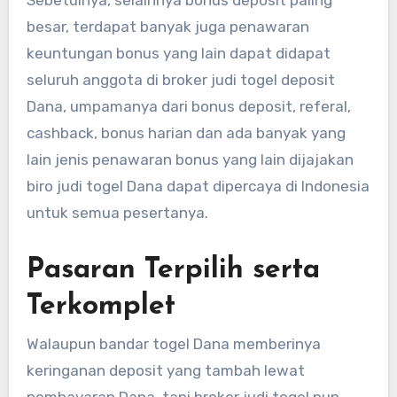
besar, terdapat banyak juga penawaran
keuntungan bonus yang lain dapat didapat
seluruh anggota di broker judi togel deposit
Dana, umpamanya dari bonus deposit, referal,
cashback, bonus harian dan ada banyak yang
lain jenis penawaran bonus yang lain dijajakan
biro judi togel Dana dapat dipercaya di Indonesia
untuk semua pesertanya.
Pasaran Terpilih serta
Terkomplet
Walaupun bandar togel Dana memberinya
keringanan deposit yang tambah lewat