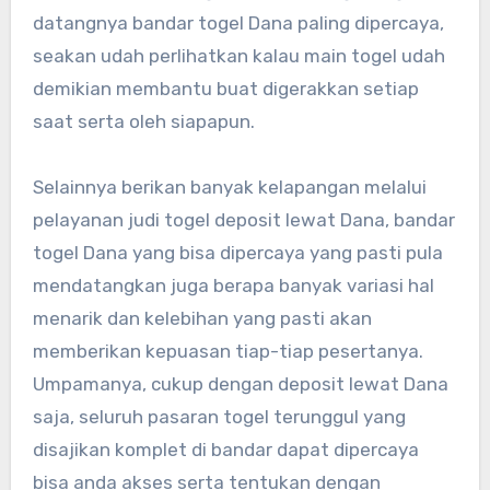
datangnya bandar togel Dana paling dipercaya,
seakan udah perlihatkan kalau main togel udah
demikian membantu buat digerakkan setiap
saat serta oleh siapapun.
Selainnya berikan banyak kelapangan melalui
pelayanan judi togel deposit lewat Dana, bandar
togel Dana yang bisa dipercaya yang pasti pula
mendatangkan juga berapa banyak variasi hal
menarik dan kelebihan yang pasti akan
memberikan kepuasan tiap-tiap pesertanya.
Umpamanya, cukup dengan deposit lewat Dana
saja, seluruh pasaran togel terunggul yang
disajikan komplet di bandar dapat dipercaya
bisa anda akses serta tentukan dengan