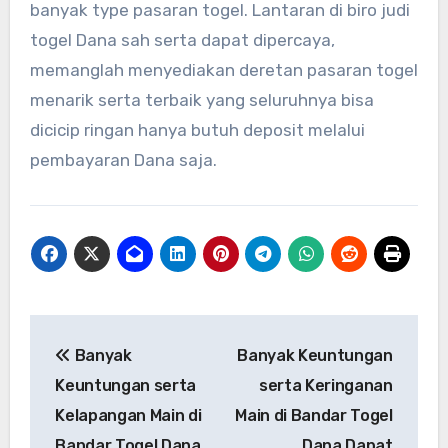
banyak type pasaran togel. Lantaran di biro judi
togel Dana sah serta dapat dipercaya,
memanglah menyediakan deretan pasaran togel
menarik serta terbaik yang seluruhnya bisa
dicicip ringan hanya butuh deposit melalui
pembayaran Dana saja.
Post
Banyak
Banyak Keuntungan
navigation
Keuntungan serta
serta Keringanan
Kelapangan Main di
Main di Bandar Togel
Bandar Togel Dana
Dana Dapat