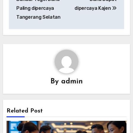
Paling dipercaya
dipercaya Kajen
Tangerang Selatan
By
admin
Related Post