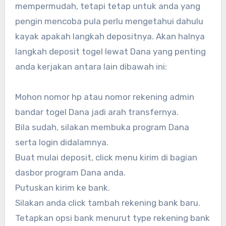
mempermudah, tetapi tetap untuk anda yang
pengin mencoba pula perlu mengetahui dahulu
kayak apakah langkah depositnya. Akan halnya
langkah deposit togel lewat Dana yang penting
anda kerjakan antara lain dibawah ini:
Mohon nomor hp atau nomor rekening admin
bandar togel Dana jadi arah transfernya.
Bila sudah, silakan membuka program Dana
serta login didalamnya.
Buat mulai deposit, click menu kirim di bagian
dasbor program Dana anda.
Putuskan kirim ke bank.
Silakan anda click tambah rekening bank baru.
Tetapkan opsi bank menurut type rekening bank