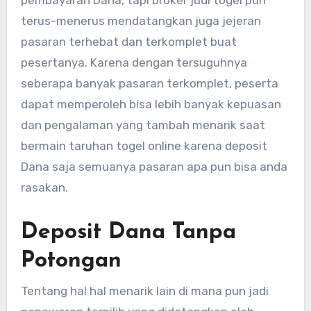
pembayaran Dana, tapi broker judi togel pun
terus-menerus mendatangkan juga jejeran
pasaran terhebat dan terkomplet buat
pesertanya. Karena dengan tersuguhnya
seberapa banyak pasaran terkomplet, peserta
dapat memperoleh bisa lebih banyak kepuasan
dan pengalaman yang tambah menarik saat
bermain taruhan togel online karena deposit
Dana saja semuanya pasaran apa pun bisa anda
rasakan.
Deposit Dana Tanpa
Potongan
Tentang hal hal menarik lain di mana pun jadi