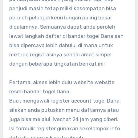
penjudi masih tetap miliki kesempatan bisa
peroleh pelbagai keuntungan paling besar
didalamnya. Semuanya dapat anda peroleh
lewat langkah daftar di bandar togel Dana sah
bisa dipercaya lebih dahulu, di mana untuk
metode registrasinya sendiri amat simpel
dengan beberapa tingkatan berikut ini:
Pertama, akses lebih dulu website website
resmi bandar togel Dana.
Buat mengawali register account togel Dana,
silakan anda putuskan menu daftarnya atau
juga bisa melalui livechat 24 jam yang diberi.
Isi formulir register gunakan sekelompok info
data diri yang asli serta absah