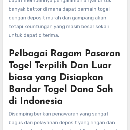
dapat memberinya pengalaman anyar untuk
banyak bettor di mana dapat bermain togel
dengan deposit murah dan gampang akan
tetapi keuntungan yang masih besar sekali
untuk dapat diterima.
Pelbagai Ragam Pasaran
Togel Terpilih Dan Luar
biasa yang Disiapkan
Bandar Togel Dana Sah
di Indonesia
Disamping berikan penawaran yang sangat
bagus dari pelayanan deposit yang ringan dan