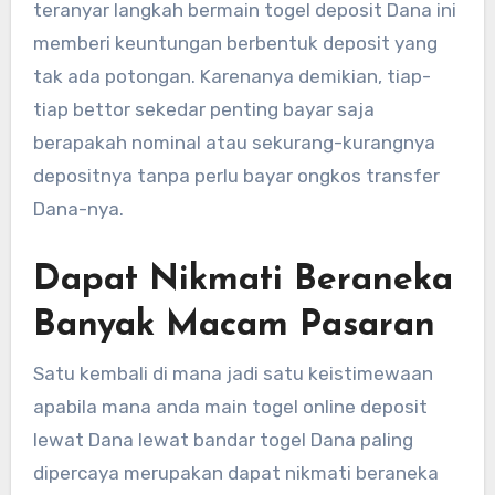
teranyar langkah bermain togel deposit Dana ini
memberi keuntungan berbentuk deposit yang
tak ada potongan. Karenanya demikian, tiap-
tiap bettor sekedar penting bayar saja
berapakah nominal atau sekurang-kurangnya
depositnya tanpa perlu bayar ongkos transfer
Dana-nya.
Dapat Nikmati Beraneka
Banyak Macam Pasaran
Satu kembali di mana jadi satu keistimewaan
apabila mana anda main togel online deposit
lewat Dana lewat bandar togel Dana paling
dipercaya merupakan dapat nikmati beraneka