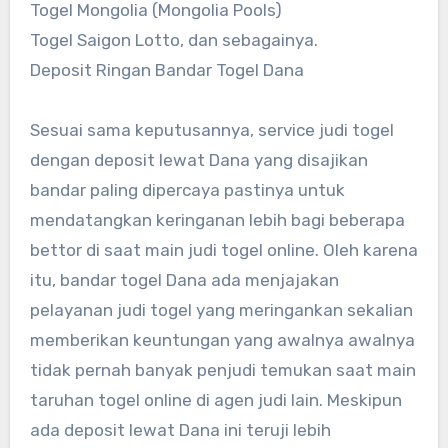
Togel Mongolia (Mongolia Pools)
Togel Saigon Lotto, dan sebagainya.
Deposit Ringan Bandar Togel Dana
Sesuai sama keputusannya, service judi togel
dengan deposit lewat Dana yang disajikan
bandar paling dipercaya pastinya untuk
mendatangkan keringanan lebih bagi beberapa
bettor di saat main judi togel online. Oleh karena
itu, bandar togel Dana ada menjajakan
pelayanan judi togel yang meringankan sekalian
memberikan keuntungan yang awalnya awalnya
tidak pernah banyak penjudi temukan saat main
taruhan togel online di agen judi lain. Meskipun
ada deposit lewat Dana ini teruji lebih