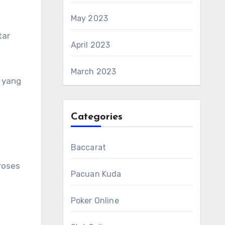
May 2023
tar
April 2023
March 2023
n yang
Categories
Baccarat
roses
Pacuan Kuda
Poker Online