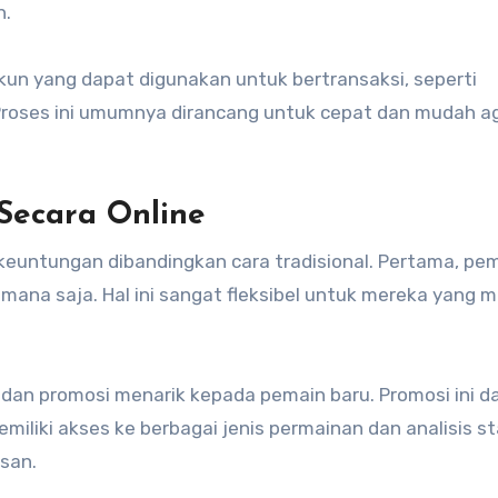
n.
un yang dapat digunakan untuk bertransaksi, seperti
roses ini umumnya dirancang untuk cepat dan mudah a
Secara Online
 keuntungan dibandingkan cara tradisional. Pertama, pe
ana saja. Hal ini sangat fleksibel untuk mereka yang me
dan promosi menarik kepada pemain baru. Promosi ini d
liki akses ke berbagai jenis permainan dan analisis st
san.