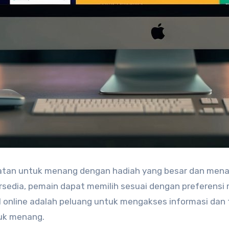
atan untuk menang dengan hadiah yang besar dan menar
rsedia, pemain dapat memilih sesuai dengan preferensi
l online adalah peluang untuk mengakses informasi dan 
uk menang.