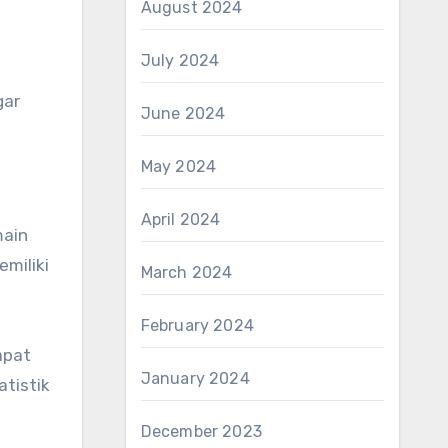
August 2024
July 2024
gar
June 2024
May 2024
April 2024
main
miliki
March 2024
February 2024
apat
January 2024
atistik
December 2023