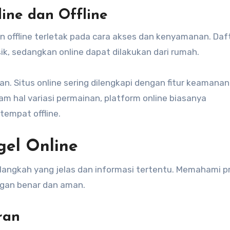
ine dan Offline
n offline terletak pada cara akses dan kenyamanan. Daf
sik, sedangkan online dapat dilakukan dari rumah.
n. Situs online sering dilengkapi dengan fitur keamana
am hal variasi permainan, platform online biasanya
tempat offline.
gel Online
langkah yang jelas dan informasi tertentu. Memahami p
ngan benar dan aman.
ran