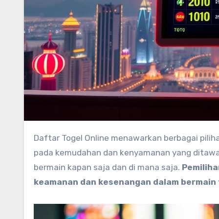
Daftar Togel Online menawarkan berbagai pilihan bagi para penggemar permainan togel. Banyak orang tertarik
pada kemudahan dan kenyamanan yang ditawark
bermain kapan saja dan di mana saja.
Pemiliha
keamanan dan kesenangan dalam bermain t