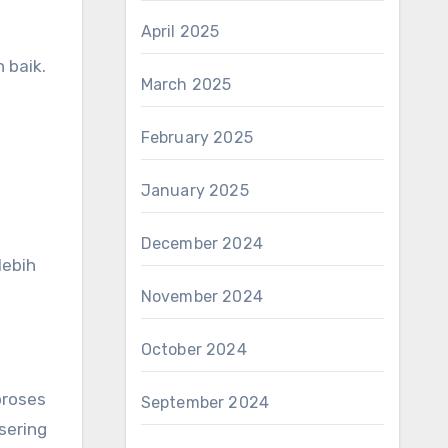
April 2025
 baik.
March 2025
February 2025
January 2025
December 2024
lebih
November 2024
October 2024
proses
September 2024
sering