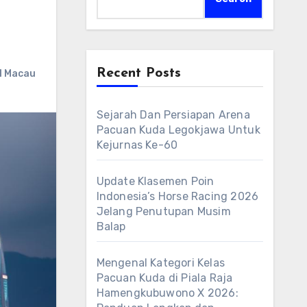
Recent Posts
l Macau
Sejarah Dan Persiapan Arena
Pacuan Kuda Legokjawa Untuk
Kejurnas Ke-60
Update Klasemen Poin
Indonesia’s Horse Racing 2026
Jelang Penutupan Musim
Balap
Mengenal Kategori Kelas
Pacuan Kuda di Piala Raja
Hamengkubuwono X 2026: