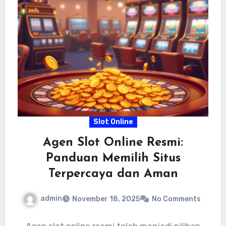
Slot Online
Agen Slot Online Resmi:
Panduan Memilih Situs
Terpercaya dan Aman
admin
November 18, 2025
No Comments
Agen slot online resmi telah menjadi pilihan