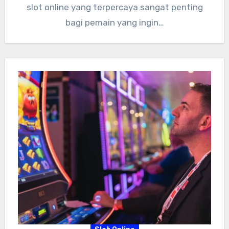
slot online yang terpercaya sangat penting
bagi pemain yang ingin…