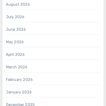
August 2026
July 2026
June 2026
May 2026
April 2026
March 2026
February 2026
January 2026
December 2025