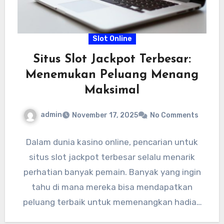
Slot Online
Situs Slot Jackpot Terbesar:
Menemukan Peluang Menang
Maksimal
admin
November 17, 2025
No Comments
Dalam dunia kasino online, pencarian untuk
situs slot jackpot terbesar selalu menarik
perhatian banyak pemain. Banyak yang ingin
tahu di mana mereka bisa mendapatkan
peluang terbaik untuk memenangkan hadiah
besar.…