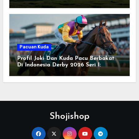
X 2026: Panduan Lengkap dan
Informasi Penting
Pacuan Kuda
Profil Joki Dan Kuda Pacu Berbakat
Di Indonesia Derby 2026 Seri I:
Analisis dan Prediksi Perlombaan
Shojishop