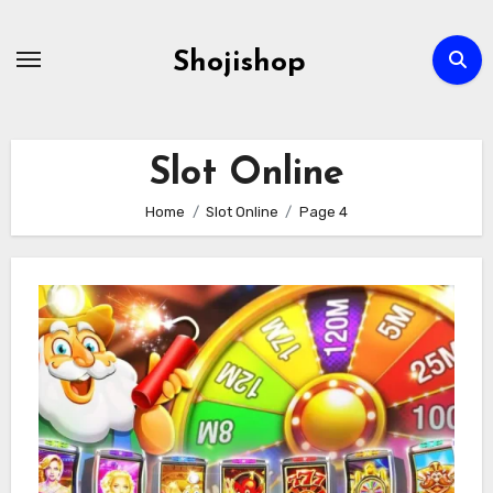
Skip
to
Shojishop
content
Slot Online
Home
Slot Online
Page 4