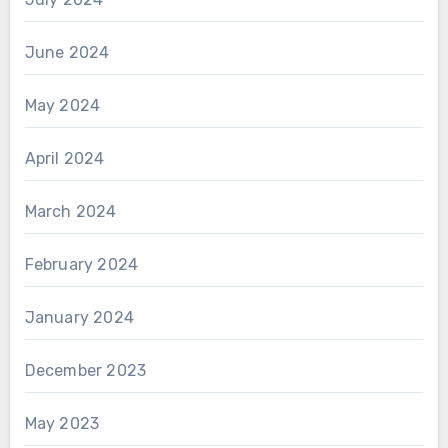
June 2024
May 2024
April 2024
March 2024
February 2024
January 2024
December 2023
May 2023