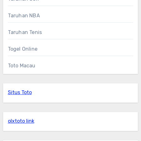
Taruhan NBA
Taruhan Tenis
Togel Online
Toto Macau
Situs Toto
olxtoto link