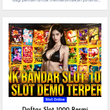
kemenangan mereka…
Slot Online
Daftar Slot 1000 Resmi