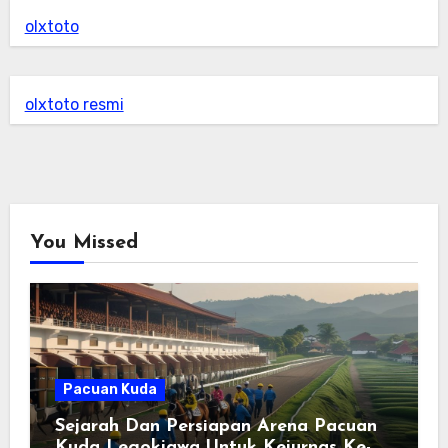
olxtoto
olxtoto resmi
You Missed
Pacuan Kuda
Sejarah Dan Persiapan Arena Pacuan
Kuda Legokjawa Untuk Kejurnas Ke-