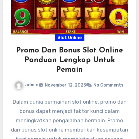
Slot Online
Promo Dan Bonus Slot Online
Panduan Lengkap Untuk
Pemain
admin
November 12, 2025
No Comments
Dalam dunia permainan slot online, promo dan
bonus dapat menjadi faktor kunci dalam
meningkatkan pengalaman bermain. Promo
dan bonus slot online memberikan kesempatan
bagi pemain untuk memaksimalkan potensi