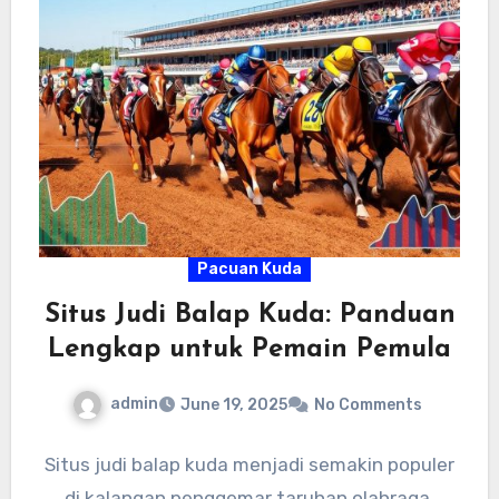
Pacuan Kuda
Situs Judi Balap Kuda: Panduan
Lengkap untuk Pemain Pemula
admin
June 19, 2025
No Comments
Situs judi balap kuda menjadi semakin populer
di kalangan penggemar taruhan olahraga.