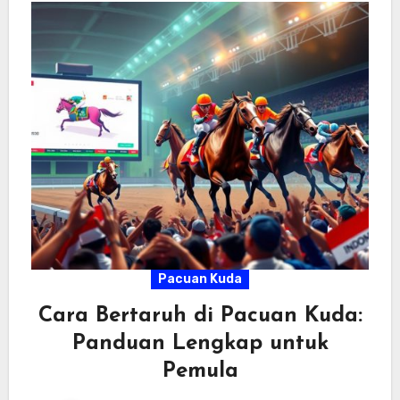
Pacuan Kuda
Cara Bertaruh di Pacuan Kuda:
Panduan Lengkap untuk
Pemula