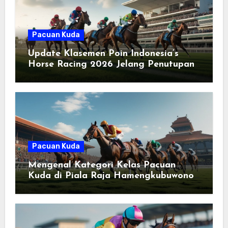
Pacuan Kuda
Update Klasemen Poin Indonesia’s
Horse Racing 2026 Jelang Penutupan
Musim Balap
Pacuan Kuda
Mengenal Kategori Kelas Pacuan
Kuda di Piala Raja Hamengkubuwono
X 2026: Panduan Lengkap dan
Informasi Penting