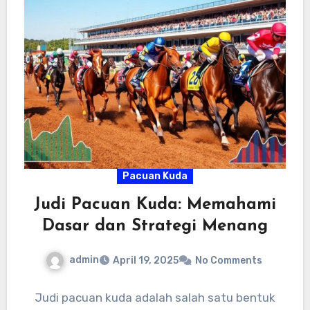
Pacuan Kuda
Judi Pacuan Kuda: Memahami
Dasar dan Strategi Menang
admin
April 19, 2025
No Comments
Judi pacuan kuda adalah salah satu bentuk