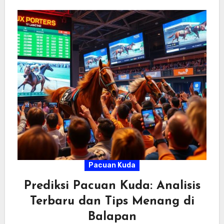
Pacuan Kuda
Prediksi Pacuan Kuda: Analisis
Terbaru dan Tips Menang di
Balapan