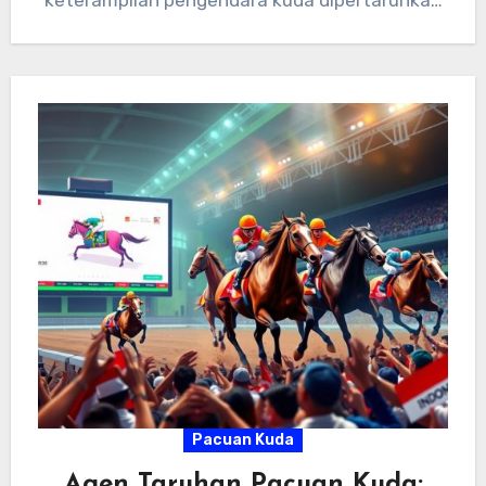
keterampilan pengendara kuda dipertaruhkan
untuk meraih kemenangan.…
Pacuan Kuda
Agen Taruhan Pacuan Kuda: