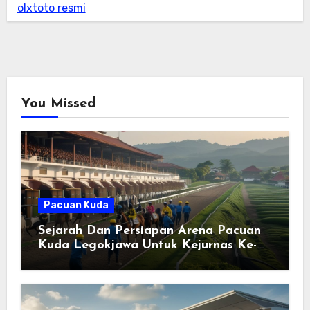
olxtoto resmi
You Missed
Pacuan Kuda
Sejarah Dan Persiapan Arena Pacuan
Kuda Legokjawa Untuk Kejurnas Ke-
60