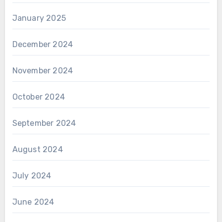
January 2025
December 2024
November 2024
October 2024
September 2024
August 2024
July 2024
June 2024