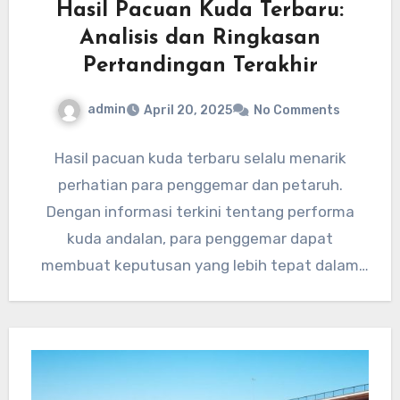
Hasil Pacuan Kuda Terbaru:
Analisis dan Ringkasan
Pertandingan Terakhir
admin
April 20, 2025
No Comments
Hasil pacuan kuda terbaru selalu menarik
perhatian para penggemar dan petaruh.
Dengan informasi terkini tentang performa
kuda andalan, para penggemar dapat
membuat keputusan yang lebih tepat dalam
taruhan mereka. Melihat…