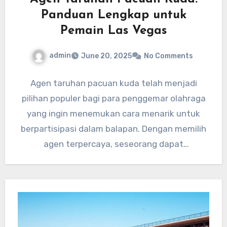
Panduan Lengkap untuk
Pemain Las Vegas
admin
June 20, 2025
No Comments
Agen taruhan pacuan kuda telah menjadi
pilihan populer bagi para penggemar olahraga
yang ingin menemukan cara menarik untuk
berpartisipasi dalam balapan. Dengan memilih
agen terpercaya, seseorang dapat
meningkatkan pengalaman taruhan…