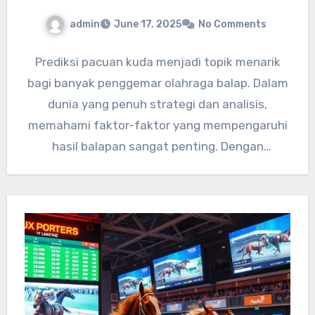
admin
June 17, 2025
No Comments
Prediksi pacuan kuda menjadi topik menarik
bagi banyak penggemar olahraga balap. Dalam
dunia yang penuh strategi dan analisis,
memahami faktor-faktor yang mempengaruhi
hasil balapan sangat penting. Dengan
mempelajari data dan…