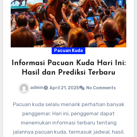
Pacuan Kuda
Informasi Pacuan Kuda Hari Ini:
Hasil dan Prediksi Terbaru
admin
April 21, 2025
No Comments
Pacuan kuda selalu menarik perhatian banyak
penggemar. Hari ini, penggemar dapat
menemukan informasi terbaru tentang
jalannya pacuan kuda, termasuk jadwal, hasil,