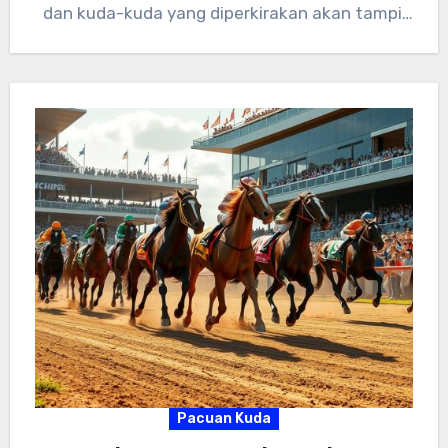
dan kuda-kuda yang diperkirakan akan tampil
baik. Informasi pacuan…
Pacuan Kuda