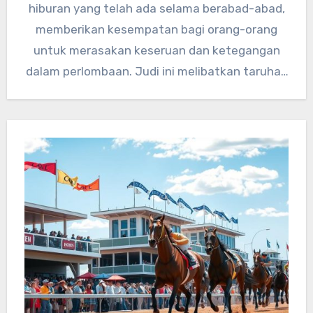
hiburan yang telah ada selama berabad-abad,
memberikan kesempatan bagi orang-orang
untuk merasakan keseruan dan ketegangan
dalam perlombaan. Judi ini melibatkan taruhan
terhadap kuda…