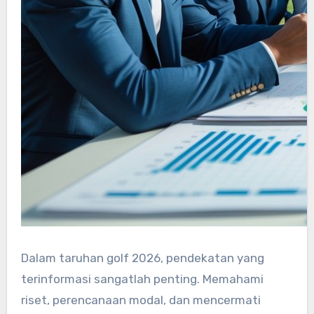
Dalam taruhan golf 2026, pendekatan yang
terinformasi sangatlah penting. Memahami
riset, perencanaan modal, dan mencermati