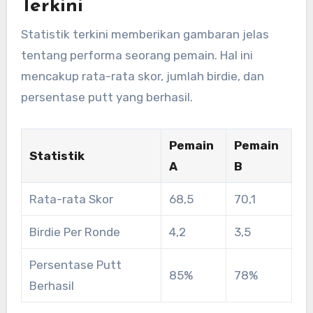
Terkini
Statistik terkini memberikan gambaran jelas
tentang performa seorang pemain. Hal ini
mencakup rata-rata skor, jumlah birdie, dan
persentase putt yang berhasil.
Pemain
Pemain
Statistik
A
B
Rata-rata Skor
68,5
70,1
Birdie Per Ronde
4,2
3,5
Persentase Putt
85%
78%
Berhasil