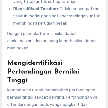
yang tetap untuk setiap taruhan.
Diversifikasi Taruhan
: Tidak menempatkan
seluruh modal pada satu pertandingan untuk
menghindari kerugian besar.
Dengan pendekatan ini, risiko dapat
diminimalkan, dan peluang keberhasilan dapat
meningkat.
Mengidentifikasi
Pertandingan Bernilai
Tinggi
Kemampuan untuk menemukan pertandingan
bernilai tinggi sangat penting. Pertandingan ini
ditandai dengan odds yang mungkin tidak