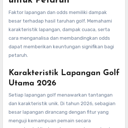
untuk Petaruh
Faktor lapangan dan odds memiliki dampak
besar terhadap hasil taruhan golf. Memahami
karakteristik lapangan, dampak cuaca, serta
cara menganalisa dan membandingkan odds
dapat memberikan keuntungan signifikan bagi
petaruh.
Karakteristik Lapangan Golf
Utama 2026
Setiap lapangan golf menawarkan tantangan
dan karakteristik unik. Di tahun 2026, sebagian
besar lapangan dirancang dengan fitur yang
menguji kemampuan pemain secara