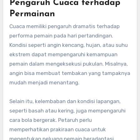
Pengaruh Cuaca terhadap
Permainan
Cuaca memiliki pengaruh dramatis terhadap
performa pemain pada hari pertandingan.
Kondisi seperti angin kencang, hujan, atau suhu
ekstrem dapat mempengaruhi kemampuan
pemain dalam mengeksekusi pukulan. Misalnya,
angin bisa membuat tembakan yang tampaknya
mudah menjadi menantang.
Selain itu, kelembaban dan kondisi lapangan,
seperti basah atau kering, juga mempengaruhi
cara bola bergerak. Petaruh perlu
memperhatikan prakiraan cuaca untuk
menentukan peluang pemain beradaptasi