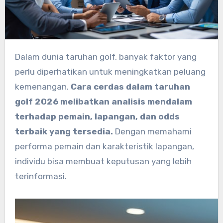
Dalam dunia taruhan golf, banyak faktor yang
perlu diperhatikan untuk meningkatkan peluang
kemenangan.
Cara cerdas dalam taruhan
golf 2026 melibatkan analisis mendalam
terhadap pemain, lapangan, dan odds
terbaik yang tersedia.
Dengan memahami
performa pemain dan karakteristik lapangan,
individu bisa membuat keputusan yang lebih
terinformasi.