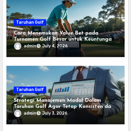
Taruhan Golf
Cara Menemukan Value Bet pada
Turnamen Golf Besar untuk Keuntungan
Jangka Panjang
admin
July 4, 2026
Taruhan Golf
Strategi Manajemen Modal Dalam
Taruhan Golf Agar Tetap Konsisten dan
Aman
admin
July 3, 2026