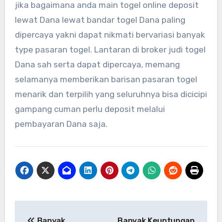
jika bagaimana anda main togel online deposit
lewat Dana lewat bandar togel Dana paling
dipercaya yakni dapat nikmati bervariasi banyak
type pasaran togel. Lantaran di broker judi togel
Dana sah serta dapat dipercaya, memang
selamanya memberikan barisan pasaran togel
menarik dan terpilih yang seluruhnya bisa dicicipi
gampang cuman perlu deposit melalui
pembayaran Dana saja.
Post
Banyak
Banyak Keuntungan