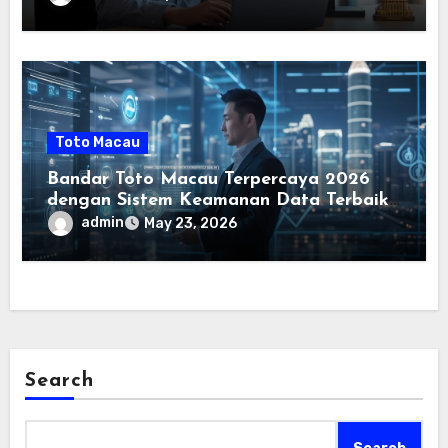
Toto Macau
Bandar Toto Macau Terpercaya 2026
dengan Sistem Keamanan Data Terbaik
dan Keunggulan Lainnya
admin
May 23, 2026
Search