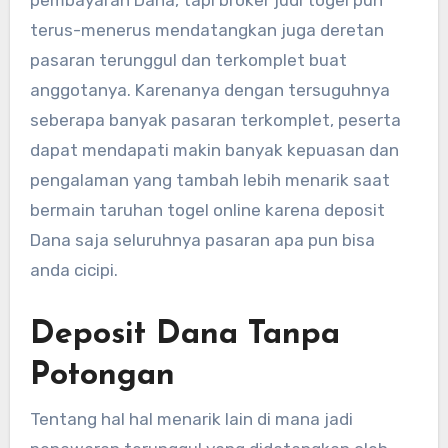
pembayaran Dana, tapi broker judi togel pun
terus-menerus mendatangkan juga deretan
pasaran terunggul dan terkomplet buat
anggotanya. Karenanya dengan tersuguhnya
seberapa banyak pasaran terkomplet, peserta
dapat mendapati makin banyak kepuasan dan
pengalaman yang tambah lebih menarik saat
bermain taruhan togel online karena deposit
Dana saja seluruhnya pasaran apa pun bisa
anda cicipi.
Deposit Dana Tanpa
Potongan
Tentang hal hal menarik lain di mana jadi