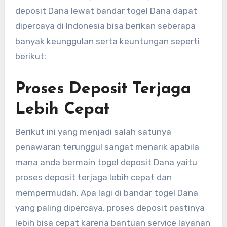
deposit Dana lewat bandar togel Dana dapat
dipercaya di Indonesia bisa berikan seberapa
banyak keunggulan serta keuntungan seperti
berikut:
Proses Deposit Terjaga
Lebih Cepat
Berikut ini yang menjadi salah satunya
penawaran terunggul sangat menarik apabila
mana anda bermain togel deposit Dana yaitu
proses deposit terjaga lebih cepat dan
mempermudah. Apa lagi di bandar togel Dana
yang paling dipercaya, proses deposit pastinya
lebih bisa cepat karena bantuan service layanan