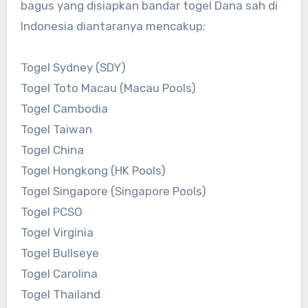
bagus yang disiapkan bandar togel Dana sah di
Indonesia diantaranya mencakup:
Togel Sydney (SDY)
Togel Toto Macau (Macau Pools)
Togel Cambodia
Togel Taiwan
Togel China
Togel Hongkong (HK Pools)
Togel Singapore (Singapore Pools)
Togel PCSO
Togel Virginia
Togel Bullseye
Togel Carolina
Togel Thailand