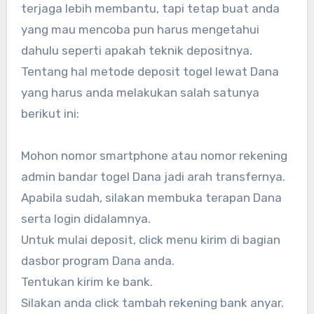
terjaga lebih membantu, tapi tetap buat anda
yang mau mencoba pun harus mengetahui
dahulu seperti apakah teknik depositnya.
Tentang hal metode deposit togel lewat Dana
yang harus anda melakukan salah satunya
berikut ini:
Mohon nomor smartphone atau nomor rekening
admin bandar togel Dana jadi arah transfernya.
Apabila sudah, silakan membuka terapan Dana
serta login didalamnya.
Untuk mulai deposit, click menu kirim di bagian
dasbor program Dana anda.
Tentukan kirim ke bank.
Silakan anda click tambah rekening bank anyar.