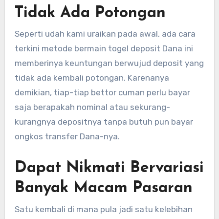
Tidak Ada Potongan
Seperti udah kami uraikan pada awal, ada cara
terkini metode bermain togel deposit Dana ini
memberinya keuntungan berwujud deposit yang
tidak ada kembali potongan. Karenanya
demikian, tiap-tiap bettor cuman perlu bayar
saja berapakah nominal atau sekurang-
kurangnya depositnya tanpa butuh pun bayar
ongkos transfer Dana-nya.
Dapat Nikmati Bervariasi
Banyak Macam Pasaran
Satu kembali di mana pula jadi satu kelebihan