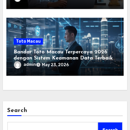
Toto Macau
Bandar Toto Macau Terpercaya 2026
dengan Sistem Keamanan Data Terbaik
dan Keunggulan Lainnya
admin
May 23, 2026
Search