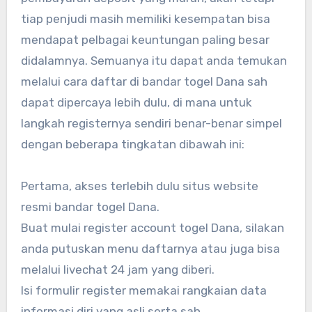
tiap penjudi masih memiliki kesempatan bisa
mendapat pelbagai keuntungan paling besar
didalamnya. Semuanya itu dapat anda temukan
melalui cara daftar di bandar togel Dana sah
dapat dipercaya lebih dulu, di mana untuk
langkah registernya sendiri benar-benar simpel
dengan beberapa tingkatan dibawah ini:
Pertama, akses terlebih dulu situs website
resmi bandar togel Dana.
Buat mulai register account togel Dana, silakan
anda putuskan menu daftarnya atau juga bisa
melalui livechat 24 jam yang diberi.
Isi formulir register memakai rangkaian data
informasi diri yang asli serta sah