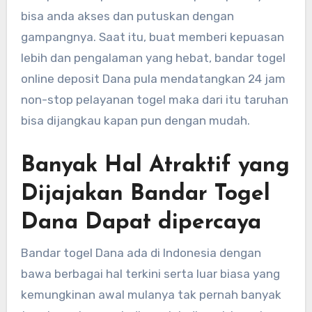
bisa anda akses dan putuskan dengan
gampangnya. Saat itu, buat memberi kepuasan
lebih dan pengalaman yang hebat, bandar togel
online deposit Dana pula mendatangkan 24 jam
non-stop pelayanan togel maka dari itu taruhan
bisa dijangkau kapan pun dengan mudah.
Banyak Hal Atraktif yang
Dijajakan Bandar Togel
Dana Dapat dipercaya
Bandar togel Dana ada di Indonesia dengan
bawa berbagai hal terkini serta luar biasa yang
kemungkinan awal mulanya tak pernah banyak