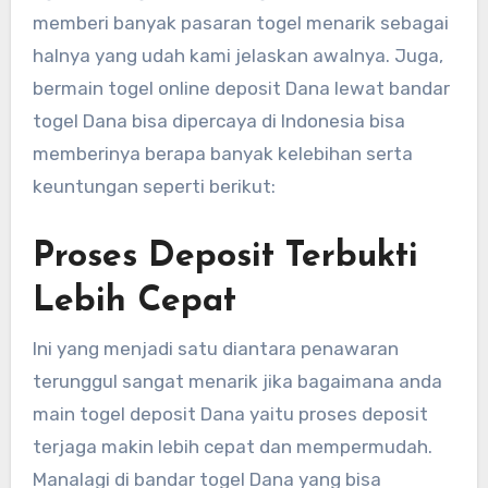
memberi banyak pasaran togel menarik sebagai
halnya yang udah kami jelaskan awalnya. Juga,
bermain togel online deposit Dana lewat bandar
togel Dana bisa dipercaya di Indonesia bisa
memberinya berapa banyak kelebihan serta
keuntungan seperti berikut:
Proses Deposit Terbukti
Lebih Cepat
Ini yang menjadi satu diantara penawaran
terunggul sangat menarik jika bagaimana anda
main togel deposit Dana yaitu proses deposit
terjaga makin lebih cepat dan mempermudah.
Manalagi di bandar togel Dana yang bisa