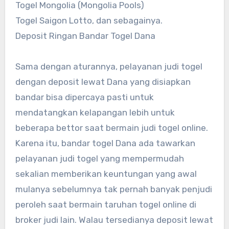
Togel Mongolia (Mongolia Pools)
Togel Saigon Lotto, dan sebagainya.
Deposit Ringan Bandar Togel Dana
Sama dengan aturannya, pelayanan judi togel
dengan deposit lewat Dana yang disiapkan
bandar bisa dipercaya pasti untuk
mendatangkan kelapangan lebih untuk
beberapa bettor saat bermain judi togel online.
Karena itu, bandar togel Dana ada tawarkan
pelayanan judi togel yang mempermudah
sekalian memberikan keuntungan yang awal
mulanya sebelumnya tak pernah banyak penjudi
peroleh saat bermain taruhan togel online di
broker judi lain. Walau tersedianya deposit lewat