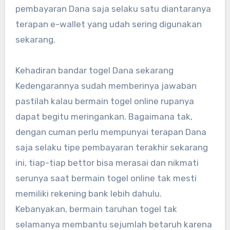
pembayaran Dana saja selaku satu diantaranya
terapan e-wallet yang udah sering digunakan
sekarang.
Kehadiran bandar togel Dana sekarang
Kedengarannya sudah memberinya jawaban
pastilah kalau bermain togel online rupanya
dapat begitu meringankan. Bagaimana tak,
dengan cuman perlu mempunyai terapan Dana
saja selaku tipe pembayaran terakhir sekarang
ini, tiap-tiap bettor bisa merasai dan nikmati
serunya saat bermain togel online tak mesti
memiliki rekening bank lebih dahulu.
Kebanyakan, bermain taruhan togel tak
selamanya membantu sejumlah betaruh karena