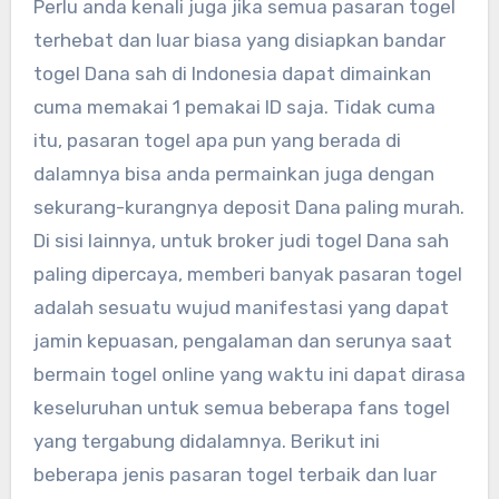
Perlu anda kenali juga jika semua pasaran togel
terhebat dan luar biasa yang disiapkan bandar
togel Dana sah di Indonesia dapat dimainkan
cuma memakai 1 pemakai ID saja. Tidak cuma
itu, pasaran togel apa pun yang berada di
dalamnya bisa anda permainkan juga dengan
sekurang-kurangnya deposit Dana paling murah.
Di sisi lainnya, untuk broker judi togel Dana sah
paling dipercaya, memberi banyak pasaran togel
adalah sesuatu wujud manifestasi yang dapat
jamin kepuasan, pengalaman dan serunya saat
bermain togel online yang waktu ini dapat dirasa
keseluruhan untuk semua beberapa fans togel
yang tergabung didalamnya. Berikut ini
beberapa jenis pasaran togel terbaik dan luar