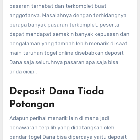
pasaran terhebat dan terkomplet buat
anggotanya. Masalahnya dengan terhidangnya
berapa banyak pasaran terkomplet, peserta
dapat mendapat semakin banyak kepuasan dan
pengalaman yang tambah lebih menarik di saat
main taruhan togel online disebabkan deposit
Dana saja seluruhnya pasaran apa saja bisa
anda cicipi.
Deposit Dana Tiada
Potongan
Adapun perihal menarik lain di mana jadi
penawaran terpilih yang didatangkan oleh
bandar togel Dana bisa dipercaya yaitu deposit