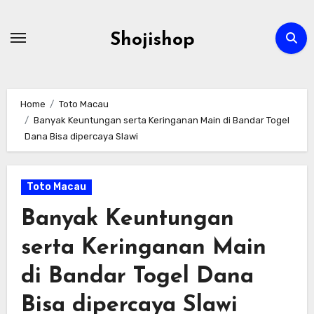
Skip
to
Shojishop
content
Home
Toto Macau
Banyak Keuntungan serta Keringanan Main di Bandar Togel
Dana Bisa dipercaya Slawi
Toto Macau
Banyak Keuntungan
serta Keringanan Main
di Bandar Togel Dana
Bisa dipercaya Slawi