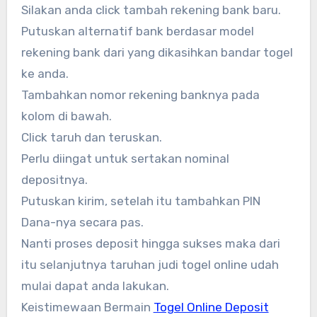
Silakan anda click tambah rekening bank baru.
Putuskan alternatif bank berdasar model
rekening bank dari yang dikasihkan bandar togel
ke anda.
Tambahkan nomor rekening banknya pada
kolom di bawah.
Click taruh dan teruskan.
Perlu diingat untuk sertakan nominal
depositnya.
Putuskan kirim, setelah itu tambahkan PIN
Dana-nya secara pas.
Nanti proses deposit hingga sukses maka dari
itu selanjutnya taruhan judi togel online udah
mulai dapat anda lakukan.
Keistimewaan Bermain
Togel Online Deposit