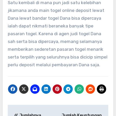
Satu kembali di mana pun jadi satu kelebihan
jikamana anda main togel online deposit lewat
Dana lewat bandar togel Dana bisa dipercaya
ialah dapat nikmati beraneka banyak tipe
pasaran togel. Karena di agen judi togel Dana
sah serta bisa dipercaya, memang selamanya
memberikan sederetan pasaran togel menarik
serta terpilih yang seluruhnya bisa dicicip simpel
perlu deposit melalui pembayaran Dana saja.
Post
Jumlahnya
Jumlah Keuntungan