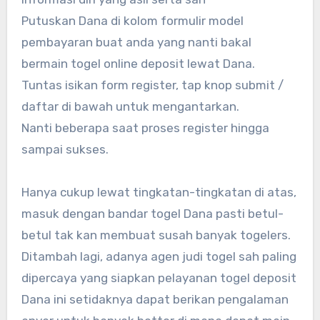
Putuskan Dana di kolom formulir model
pembayaran buat anda yang nanti bakal
bermain togel online deposit lewat Dana.
Tuntas isikan form register, tap knop submit /
daftar di bawah untuk mengantarkan.
Nanti beberapa saat proses register hingga
sampai sukses.
Hanya cukup lewat tingkatan-tingkatan di atas,
masuk dengan bandar togel Dana pasti betul-
betul tak kan membuat susah banyak togelers.
Ditambah lagi, adanya agen judi togel sah paling
dipercaya yang siapkan pelayanan togel deposit
Dana ini setidaknya dapat berikan pengalaman