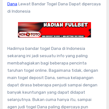
Dana
Lewat Bandar Togel Dana Dapat dipercaya
di Indonesia
Hadirnya bandar togel Dana di Indonesia
sekarang ini jadi sesuatu info yang paling
membahagiakan bagi beberapa pencinta
taruhan togel online. Bagaimana tidak, dengan
main togel deposit Dana, semua kelapangan
dapat dirasa beberapa penjudi sampai dengan
banyak keuntungan yang dapat didapat
selanjutnya. Bukan cuma hanya itu, sampai
agen judi togel Dana paling dipercaya pun