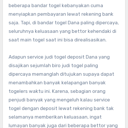
beberapa bandar togel kebanyakan cuma
menyiapkan pembayaran lewat rekening bank
saja. Tapi, di bandar togel Dana paling dipercaya,
seluruhnya keluasaan yang bettor kehendaki di
saat main togel saat ini bisa direalisasikan.
Adapun service judi togel deposit Dana yang
disajikan sejumlah biro judi togel paling
dipercaya memanglah ditujukan supaya dapat
menambahkan banyak kelapangan banyak
togelers waktu ini. Karena, sebagian orang
penjudi banyak yang mengeluh kalau service
togel dengan deposit lewat rekening bank tak
selamanya memberikan keluasaan, ingat
lumayan banyak juga dari beberapa bettor yang