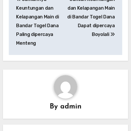
navigation
Keuntungan dan
dan Kelapangan Main
Kelapangan Main di
di Bandar Togel Dana
Bandar Togel Dana
Dapat dipercaya
Paling dipercaya
Boyolali
Menteng
By
admin