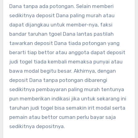
Dana tanpa ada potongan. Selain memberi
sedikitnya deposit Dana paling murah atau
dapat dijangkau untuk member-nya, faksi
bandar taruhan tgoel Dana lantas pastilah
tawarkan deposit Dana tiada potongan yang
berarti tiap bettor atau anggota dapat deposit
judi togel tiada kembali memaksa punyai atau
bawa modal begitu besar. Akhirnya, dengan
deposit Dana tanpa potongan dibarengi
sedikitnya pembayaran paling murah tentunya
pun memberikan indikasi jika untuk sekarang ini
taruhan judi togel bisa semakin irit modal serta
pemain atau bettor cuman perlu bayar saja
sedikitnya depositnya.