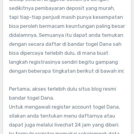
sedikitnya pembayaran deposit yang murah,
tapi tiap-tiap penjudi masih punya kesempatan
bisa peroleh bermacam keuntungan paling besar
didalamnya. Semuanya itu dapat anda temukan
dengan secara daftar di bandar togel Dana sah
bisa dipercaya terlebih dulu, di mana buat
langkah registrasinya sendiri begitu gampang
dengan beberapa tingkatan berikut di bawah ini:
Pertama, akses terlebih dulu situs blog resmi
bandar togel Dana.
Untuk mengawali register account togel Dana,
silakan anda tentukan menu daftarnya atau
dapat juga melalui livechat 24 jam yang diberi.
Isi formulir register memakai sekelompok data