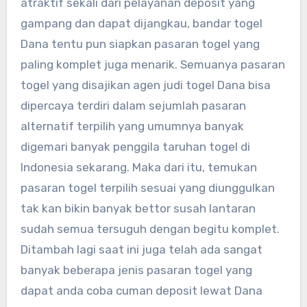
atraktif sekali dari pelayanan deposit yang
gampang dan dapat dijangkau, bandar togel
Dana tentu pun siapkan pasaran togel yang
paling komplet juga menarik. Semuanya pasaran
togel yang disajikan agen judi togel Dana bisa
dipercaya terdiri dalam sejumlah pasaran
alternatif terpilih yang umumnya banyak
digemari banyak penggila taruhan togel di
Indonesia sekarang. Maka dari itu, temukan
pasaran togel terpilih sesuai yang diunggulkan
tak kan bikin banyak bettor susah lantaran
sudah semua tersuguh dengan begitu komplet.
Ditambah lagi saat ini juga telah ada sangat
banyak beberapa jenis pasaran togel yang
dapat anda coba cuman deposit lewat Dana