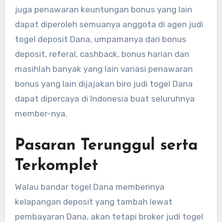
juga penawaran keuntungan bonus yang lain
dapat diperoleh semuanya anggota di agen judi
togel deposit Dana, umpamanya dari bonus
deposit, referal, cashback, bonus harian dan
masihlah banyak yang lain variasi penawaran
bonus yang lain dijajakan biro judi togel Dana
dapat dipercaya di Indonesia buat seluruhnya
member-nya.
Pasaran Terunggul serta
Terkomplet
Walau bandar togel Dana memberinya
kelapangan deposit yang tambah lewat
pembayaran Dana, akan tetapi broker judi togel