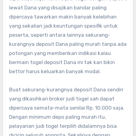
lewat Dana yang disajikan bandar paling
dipercaya tawarkan makin banyak kelebihan
yang sekalian jadi keuntungan spesifik untuk
peserta, seperti antara lainnya sekurang-
kurangnya deposit Dana paling murah tanpa ada
potongan yang memberikan indikasi kalau
bermain togel deposit Dana ini tak kan bikin
bettor harus keluarkan banyak modal.
Buat sekurang-kurangnya deposit Dana sendiri
yang dikasihkan broker judi togel sah dapat
dipercaya semata-mata senilai Rp. 10.000 saja.
Dengan minimum depo paling murah itu,
pelayanan judi togel terpilih didalamnya bisa
dicicip seluruh anggota. Sekalinya dengan