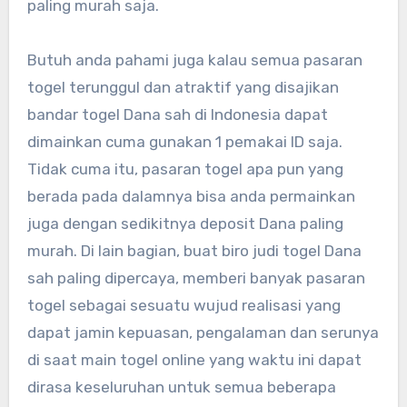
paling murah saja.
Butuh anda pahami juga kalau semua pasaran
togel terunggul dan atraktif yang disajikan
bandar togel Dana sah di Indonesia dapat
dimainkan cuma gunakan 1 pemakai ID saja.
Tidak cuma itu, pasaran togel apa pun yang
berada pada dalamnya bisa anda permainkan
juga dengan sedikitnya deposit Dana paling
murah. Di lain bagian, buat biro judi togel Dana
sah paling dipercaya, memberi banyak pasaran
togel sebagai sesuatu wujud realisasi yang
dapat jamin kepuasan, pengalaman dan serunya
di saat main togel online yang waktu ini dapat
dirasa keseluruhan untuk semua beberapa