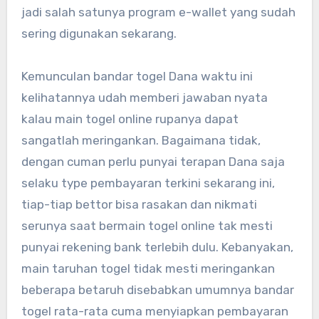
jadi salah satunya program e-wallet yang sudah
sering digunakan sekarang.
Kemunculan bandar togel Dana waktu ini
kelihatannya udah memberi jawaban nyata
kalau main togel online rupanya dapat
sangatlah meringankan. Bagaimana tidak,
dengan cuman perlu punyai terapan Dana saja
selaku type pembayaran terkini sekarang ini,
tiap-tiap bettor bisa rasakan dan nikmati
serunya saat bermain togel online tak mesti
punyai rekening bank terlebih dulu. Kebanyakan,
main taruhan togel tidak mesti meringankan
beberapa betaruh disebabkan umumnya bandar
togel rata-rata cuma menyiapkan pembayaran