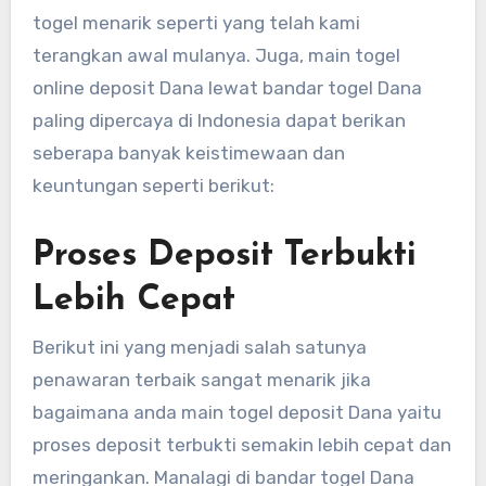
togel menarik seperti yang telah kami
terangkan awal mulanya. Juga, main togel
online deposit Dana lewat bandar togel Dana
paling dipercaya di Indonesia dapat berikan
seberapa banyak keistimewaan dan
keuntungan seperti berikut:
Proses Deposit Terbukti
Lebih Cepat
Berikut ini yang menjadi salah satunya
penawaran terbaik sangat menarik jika
bagaimana anda main togel deposit Dana yaitu
proses deposit terbukti semakin lebih cepat dan
meringankan. Manalagi di bandar togel Dana