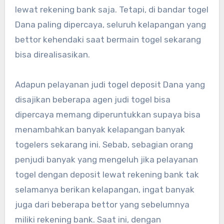
lewat rekening bank saja. Tetapi, di bandar togel
Dana paling dipercaya, seluruh kelapangan yang
bettor kehendaki saat bermain togel sekarang
bisa direalisasikan.
Adapun pelayanan judi togel deposit Dana yang
disajikan beberapa agen judi togel bisa
dipercaya memang diperuntukkan supaya bisa
menambahkan banyak kelapangan banyak
togelers sekarang ini. Sebab, sebagian orang
penjudi banyak yang mengeluh jika pelayanan
togel dengan deposit lewat rekening bank tak
selamanya berikan kelapangan, ingat banyak
juga dari beberapa bettor yang sebelumnya
miliki rekening bank. Saat ini, dengan