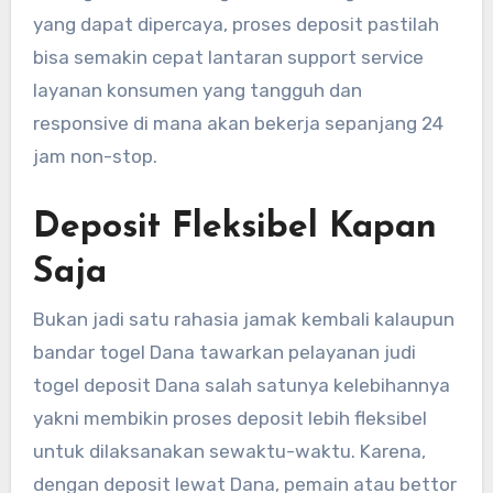
yang dapat dipercaya, proses deposit pastilah
bisa semakin cepat lantaran support service
layanan konsumen yang tangguh dan
responsive di mana akan bekerja sepanjang 24
jam non-stop.
Deposit Fleksibel Kapan
Saja
Bukan jadi satu rahasia jamak kembali kalaupun
bandar togel Dana tawarkan pelayanan judi
togel deposit Dana salah satunya kelebihannya
yakni membikin proses deposit lebih fleksibel
untuk dilaksanakan sewaktu-waktu. Karena,
dengan deposit lewat Dana, pemain atau bettor