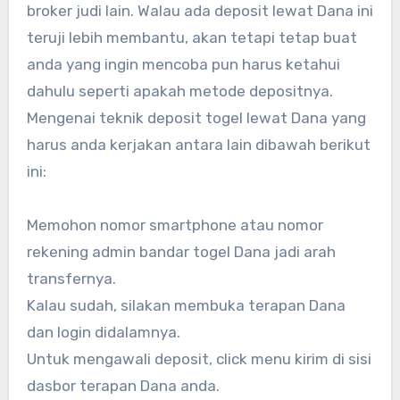
broker judi lain. Walau ada deposit lewat Dana ini
teruji lebih membantu, akan tetapi tetap buat
anda yang ingin mencoba pun harus ketahui
dahulu seperti apakah metode depositnya.
Mengenai teknik deposit togel lewat Dana yang
harus anda kerjakan antara lain dibawah berikut
ini:
Memohon nomor smartphone atau nomor
rekening admin bandar togel Dana jadi arah
transfernya.
Kalau sudah, silakan membuka terapan Dana
dan login didalamnya.
Untuk mengawali deposit, click menu kirim di sisi
dasbor terapan Dana anda.