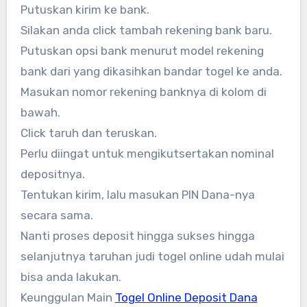
Putuskan kirim ke bank.
Silakan anda click tambah rekening bank baru.
Putuskan opsi bank menurut model rekening
bank dari yang dikasihkan bandar togel ke anda.
Masukan nomor rekening banknya di kolom di
bawah.
Click taruh dan teruskan.
Perlu diingat untuk mengikutsertakan nominal
depositnya.
Tentukan kirim, lalu masukan PIN Dana-nya
secara sama.
Nanti proses deposit hingga sukses hingga
selanjutnya taruhan judi togel online udah mulai
bisa anda lakukan.
Keunggulan Main
Togel Online Deposit Dana