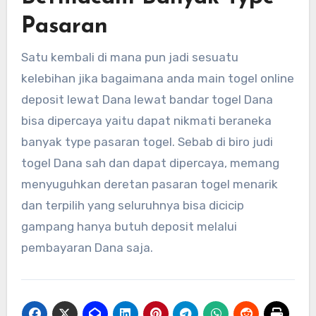
Pasaran
Satu kembali di mana pun jadi sesuatu
kelebihan jika bagaimana anda main togel online
deposit lewat Dana lewat bandar togel Dana
bisa dipercaya yaitu dapat nikmati beraneka
banyak type pasaran togel. Sebab di biro judi
togel Dana sah dan dapat dipercaya, memang
menyuguhkan deretan pasaran togel menarik
dan terpilih yang seluruhnya bisa dicicip
gampang hanya butuh deposit melalui
pembayaran Dana saja.