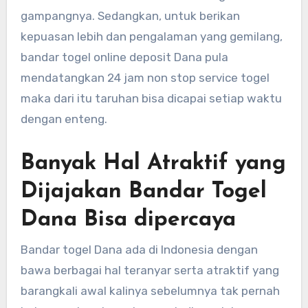
gampangnya. Sedangkan, untuk berikan
kepuasan lebih dan pengalaman yang gemilang,
bandar togel online deposit Dana pula
mendatangkan 24 jam non stop service togel
maka dari itu taruhan bisa dicapai setiap waktu
dengan enteng.
Banyak Hal Atraktif yang
Dijajakan Bandar Togel
Dana Bisa dipercaya
Bandar togel Dana ada di Indonesia dengan
bawa berbagai hal teranyar serta atraktif yang
barangkali awal kalinya sebelumnya tak pernah