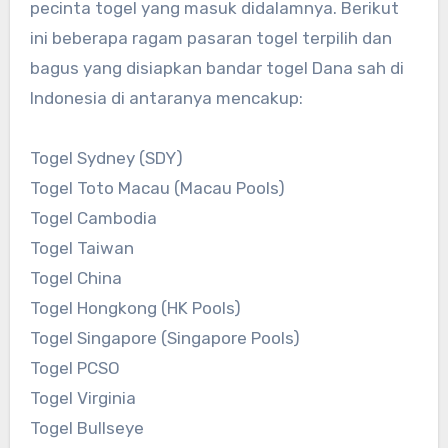
pecinta togel yang masuk didalamnya. Berikut
ini beberapa ragam pasaran togel terpilih dan
bagus yang disiapkan bandar togel Dana sah di
Indonesia di antaranya mencakup:
Togel Sydney (SDY)
Togel Toto Macau (Macau Pools)
Togel Cambodia
Togel Taiwan
Togel China
Togel Hongkong (HK Pools)
Togel Singapore (Singapore Pools)
Togel PCSO
Togel Virginia
Togel Bullseye