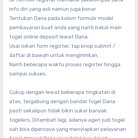
info diri yang asli namun juga benar
Tentukan Dana pada kolom formulir model
pembayaran buat anda yang nanti bakal main
togel online deposit lewat Dana.
Usai isikan form register, tap knop submit /
daftar di bawah untuk mengirimkan.
Nanti beberapa waktu proses register hingga
sampai sukses.
Cukup dengan lewat beberapa tingkatan di
atas, tergabung dengan bandar togel Dana
pasti sekalipun tidak bikin sukar banyak
togelers. Ditambah lagi, adanya agen judi togel
sah bisa dipercaya yang menyiapkan pelayanan