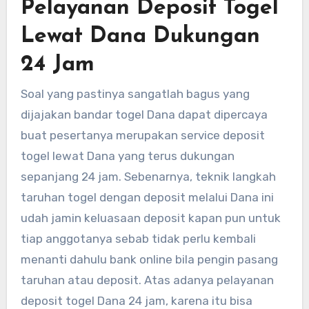
Pelayanan Deposit Togel
Lewat Dana Dukungan
24 Jam
Soal yang pastinya sangatlah bagus yang
dijajakan bandar togel Dana dapat dipercaya
buat pesertanya merupakan service deposit
togel lewat Dana yang terus dukungan
sepanjang 24 jam. Sebenarnya, teknik langkah
taruhan togel dengan deposit melalui Dana ini
udah jamin keluasaan deposit kapan pun untuk
tiap anggotanya sebab tidak perlu kembali
menanti dahulu bank online bila pengin pasang
taruhan atau deposit. Atas adanya pelayanan
deposit togel Dana 24 jam, karena itu bisa