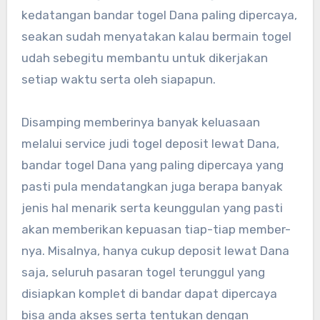
kedatangan bandar togel Dana paling dipercaya,
seakan sudah menyatakan kalau bermain togel
udah sebegitu membantu untuk dikerjakan
setiap waktu serta oleh siapapun.
Disamping memberinya banyak keluasaan
melalui service judi togel deposit lewat Dana,
bandar togel Dana yang paling dipercaya yang
pasti pula mendatangkan juga berapa banyak
jenis hal menarik serta keunggulan yang pasti
akan memberikan kepuasan tiap-tiap member-
nya. Misalnya, hanya cukup deposit lewat Dana
saja, seluruh pasaran togel terunggul yang
disiapkan komplet di bandar dapat dipercaya
bisa anda akses serta tentukan dengan