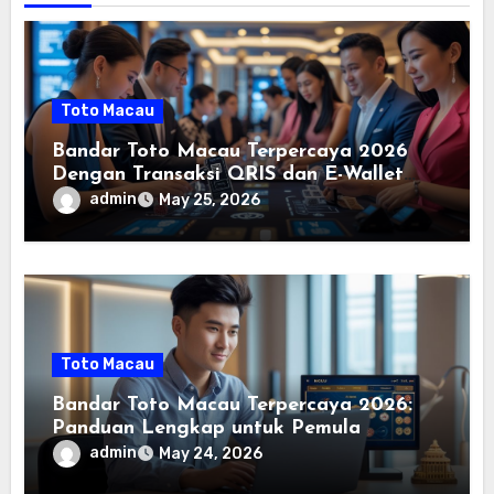
Toto Macau
Bandar Toto Macau Terpercaya 2026
Dengan Transaksi QRIS dan E-Wallet
Praktis
admin
May 25, 2026
Toto Macau
Bandar Toto Macau Terpercaya 2026:
Panduan Lengkap untuk Pemula
admin
May 24, 2026