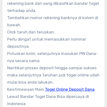
rekening bank dari yang dikasihkan bandar togel
terhadap anda.
Tambahkan nomor rekening banknya di kolom di
bawah.
Click taruh dan teruskan.
Perlu diingat untuk memasukkan nominal
depositnya.
Putuskan kirim, selanjutnya masukan PIN Dana-
nya secara sama.
Nantikan proses deposit hingga sampai sukses
maka selanjutnya taruhan judi togel online udah
mulai bisa anda lakukan.
Keistimewaan Main
Togel Online Deposit Dana
Lewat Bandar Togel Dana Bisa dipercaya di
Indonesia