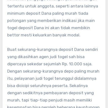
tertentu untuk anggota, seperti antara lainnya
minimum deposit Dana paling murah tiada
potongan yang memberikan indikasi jika main
togel deposit Dana ini akan tidak membikin
bettor mesti keluarkan banyak modal.
Buat sekurang-kurangnya deposit Dana sendiri
yang dikasihkan agen judi togel sah bisa
dipercaya sekedar sejumlah Rp. 10.000 saja.
Dengan sekurang-kurangnya depo paling murah
itu, pelayanan judi togel terunggul didalamnya
bisa dicicipi seluruhnya peserta. Sekalinya
dengan sedikitnya pembayaran deposit yang
murah, tapi tiap-tiap penjudi masih memiliki
kesempatan bisa peroleh beberapa keuntungan