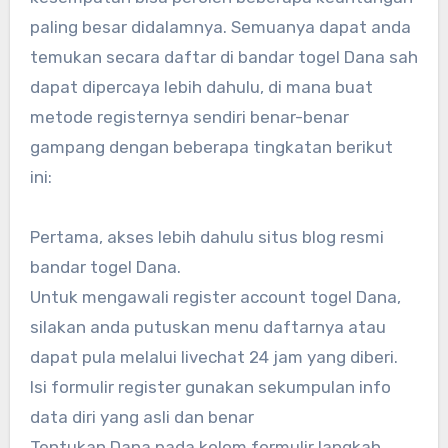
paling besar didalamnya. Semuanya dapat anda
temukan secara daftar di bandar togel Dana sah
dapat dipercaya lebih dahulu, di mana buat
metode registernya sendiri benar-benar
gampang dengan beberapa tingkatan berikut
ini:
Pertama, akses lebih dahulu situs blog resmi
bandar togel Dana.
Untuk mengawali register account togel Dana,
silakan anda putuskan menu daftarnya atau
dapat pula melalui livechat 24 jam yang diberi.
Isi formulir register gunakan sekumpulan info
data diri yang asli dan benar
Tentukan Dana pada kolom formulir langkah