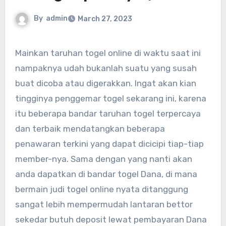
By
admin
March 27, 2023
Mainkan taruhan togel online di waktu saat ini
nampaknya udah bukanlah suatu yang susah
buat dicoba atau digerakkan. Ingat akan kian
tingginya penggemar togel sekarang ini, karena
itu beberapa bandar taruhan togel terpercaya
dan terbaik mendatangkan beberapa
penawaran terkini yang dapat dicicipi tiap-tiap
member-nya. Sama dengan yang nanti akan
anda dapatkan di bandar togel Dana, di mana
bermain judi togel online nyata ditanggung
sangat lebih mempermudah lantaran bettor
sekedar butuh deposit lewat pembayaran Dana