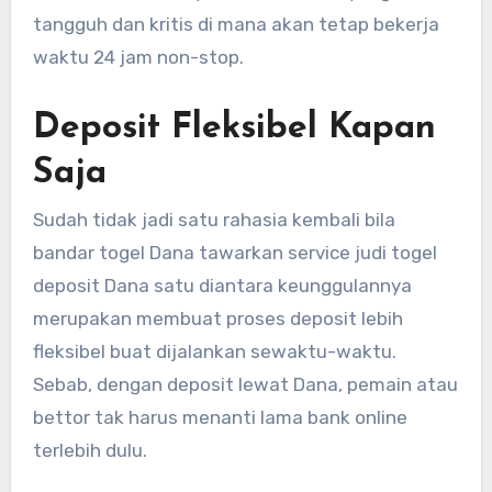
tangguh dan kritis di mana akan tetap bekerja
waktu 24 jam non-stop.
Deposit Fleksibel Kapan
Saja
Sudah tidak jadi satu rahasia kembali bila
bandar togel Dana tawarkan service judi togel
deposit Dana satu diantara keunggulannya
merupakan membuat proses deposit lebih
fleksibel buat dijalankan sewaktu-waktu.
Sebab, dengan deposit lewat Dana, pemain atau
bettor tak harus menanti lama bank online
terlebih dulu.