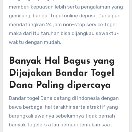
memberi kepuasan lebih serta pengalaman yang
gemilang, bandar togel online deposit Dana pun
mendatangkan 24 jam non-stop service togel
maka dari itu taruhan bisa dijangkau sewaktu-
waktu dengan mudah.
Banyak Hal Bagus yang
Dijajakan Bandar Togel
Dana Paling dipercaya
Bandar togel Dana datang di Indonesia dengan
bawa berbagai hal terakhir serta atraktif yang
barangkali awalnya sebelumnya tidak pernah
banyak togelers atau penjudi temukan saat