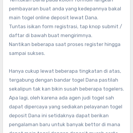
pembayaran buat anda yang kedepannya bakal
main togel online deposit lewat Dana.
Tuntas isikan form registrasi, tap knop submit /
daftar di bawah buat mengirimnya.
Nantikan beberapa saat proses register hingga
sampai sukses.
Hanya cukup lewat beberapa tingkatan di atas,
tergabung dengan bandar togel Dana pastilah
sekalipun tak kan bikin susah beberapa togelers.
Apa lagi, oleh karena ada agen judi togel sah
dapat dipercaya yang sediakan pelayanan togel
deposit Dana ini setidaknya dapat berikan
pengalaman baru untuk banyak bettor di mana