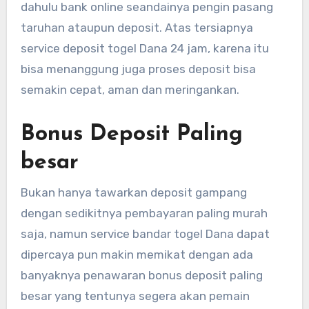
dahulu bank online seandainya pengin pasang
taruhan ataupun deposit. Atas tersiapnya
service deposit togel Dana 24 jam, karena itu
bisa menanggung juga proses deposit bisa
semakin cepat, aman dan meringankan.
Bonus Deposit Paling
besar
Bukan hanya tawarkan deposit gampang
dengan sedikitnya pembayaran paling murah
saja, namun service bandar togel Dana dapat
dipercaya pun makin memikat dengan ada
banyaknya penawaran bonus deposit paling
besar yang tentunya segera akan pemain