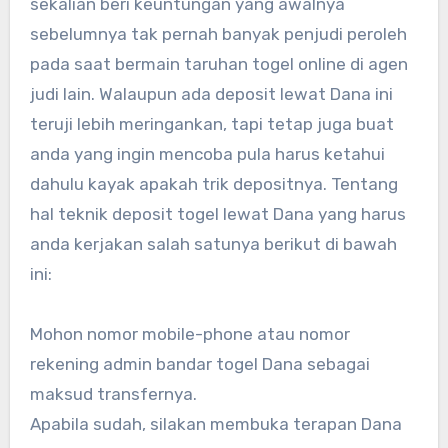
sekalian beri keuntungan yang awalnya
sebelumnya tak pernah banyak penjudi peroleh
pada saat bermain taruhan togel online di agen
judi lain. Walaupun ada deposit lewat Dana ini
teruji lebih meringankan, tapi tetap juga buat
anda yang ingin mencoba pula harus ketahui
dahulu kayak apakah trik depositnya. Tentang
hal teknik deposit togel lewat Dana yang harus
anda kerjakan salah satunya berikut di bawah
ini:
Mohon nomor mobile-phone atau nomor
rekening admin bandar togel Dana sebagai
maksud transfernya.
Apabila sudah, silakan membuka terapan Dana