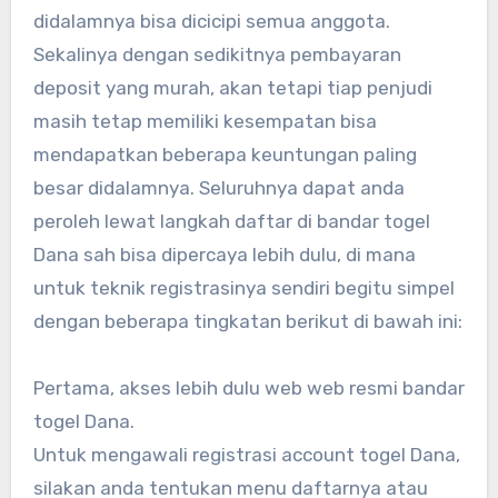
didalamnya bisa dicicipi semua anggota.
Sekalinya dengan sedikitnya pembayaran
deposit yang murah, akan tetapi tiap penjudi
masih tetap memiliki kesempatan bisa
mendapatkan beberapa keuntungan paling
besar didalamnya. Seluruhnya dapat anda
peroleh lewat langkah daftar di bandar togel
Dana sah bisa dipercaya lebih dulu, di mana
untuk teknik registrasinya sendiri begitu simpel
dengan beberapa tingkatan berikut di bawah ini:
Pertama, akses lebih dulu web web resmi bandar
togel Dana.
Untuk mengawali registrasi account togel Dana,
silakan anda tentukan menu daftarnya atau