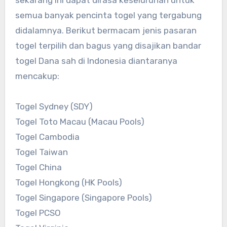
sekarang ini dapat dirasa keseluruhan untuk
semua banyak pencinta togel yang tergabung
didalamnya. Berikut bermacam jenis pasaran
togel terpilih dan bagus yang disajikan bandar
togel Dana sah di Indonesia diantaranya
mencakup:
Togel Sydney (SDY)
Togel Toto Macau (Macau Pools)
Togel Cambodia
Togel Taiwan
Togel China
Togel Hongkong (HK Pools)
Togel Singapore (Singapore Pools)
Togel PCSO