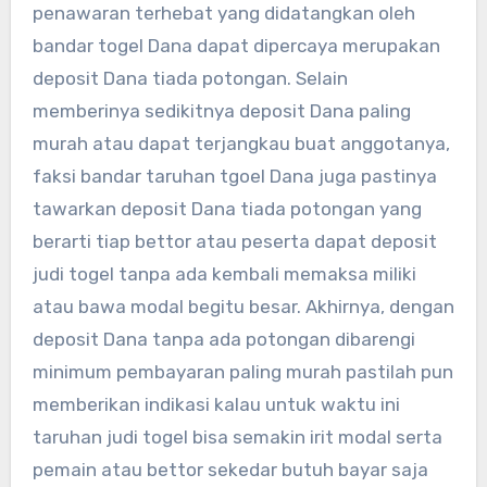
penawaran terhebat yang didatangkan oleh
bandar togel Dana dapat dipercaya merupakan
deposit Dana tiada potongan. Selain
memberinya sedikitnya deposit Dana paling
murah atau dapat terjangkau buat anggotanya,
faksi bandar taruhan tgoel Dana juga pastinya
tawarkan deposit Dana tiada potongan yang
berarti tiap bettor atau peserta dapat deposit
judi togel tanpa ada kembali memaksa miliki
atau bawa modal begitu besar. Akhirnya, dengan
deposit Dana tanpa ada potongan dibarengi
minimum pembayaran paling murah pastilah pun
memberikan indikasi kalau untuk waktu ini
taruhan judi togel bisa semakin irit modal serta
pemain atau bettor sekedar butuh bayar saja