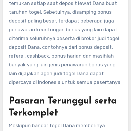
temukan setiap saat deposit lewat Dana buat
taruhan togel. Sebetulnya, disamping bonus
deposit paling besar, terdapat beberapa juga
penawaran keuntungan bonus yang lain dapat
diterima seluruhnya peserta di broker judi togel
deposit Dana, contohnya dari bonus deposit,
referal, cashback, bonus harian dan masihlah
banyak yang lain jenis penawaran bonus yang
lain dijajakan agen judi togel Dana dapat
dipercaya di Indonesia untuk semua pesertanya.
Pasaran Terunggul serta
Terkomplet
Meskipun bandar togel Dana memberinya