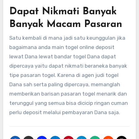
Dapat Nikmati Banyak
Banyak Macam Pasaran
Satu kembali di mana jadi satu keunggulan jika
bagaimana anda main togel online deposit
lewat Dana lewat bandar togel Dana dapat
dipercaya yaitu dapat nikmati beraneka banyak
tipe pasaran togel. Karena di agen judi togel
Dana sah serta paling dipercaya, memanglah
memberikan barisan pasaran togel menarik dan
terunggul yang semua bisa dicicip ringan cuman
perlu deposit melalui pembayaran Dana saja.