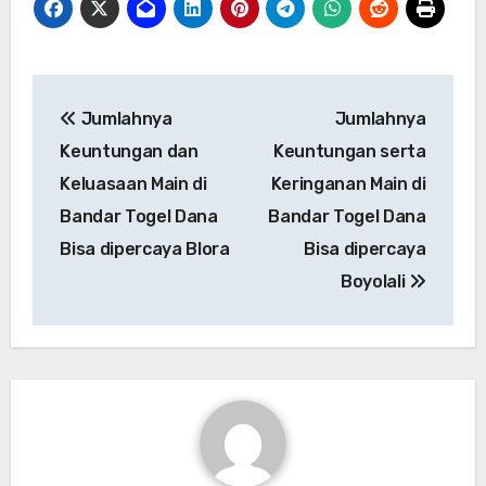
Post
Jumlahnya
Jumlahnya
navigation
Keuntungan dan
Keuntungan serta
Keluasaan Main di
Keringanan Main di
Bandar Togel Dana
Bandar Togel Dana
Bisa dipercaya Blora
Bisa dipercaya
Boyolali