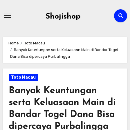
Skip
to
Shojishop
content
Home
Toto Macau
Banyak Keuntungan serta Keluasaan Main di Bandar Togel
Dana Bisa dipercaya Purbalingga
Toto Macau
Banyak Keuntungan
serta Keluasaan Main di
Bandar Togel Dana Bisa
dipercaya Purbalingga