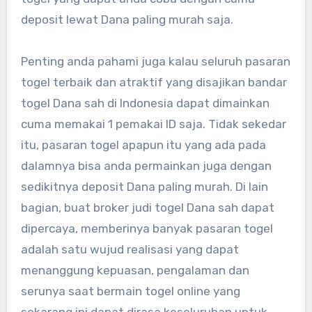
deposit lewat Dana paling murah saja.
Penting anda pahami juga kalau seluruh pasaran
togel terbaik dan atraktif yang disajikan bandar
togel Dana sah di Indonesia dapat dimainkan
cuma memakai 1 pemakai ID saja. Tidak sekedar
itu, pasaran togel apapun itu yang ada pada
dalamnya bisa anda permainkan juga dengan
sedikitnya deposit Dana paling murah. Di lain
bagian, buat broker judi togel Dana sah dapat
dipercaya, memberinya banyak pasaran togel
adalah satu wujud realisasi yang dapat
menanggung kepuasan, pengalaman dan
serunya saat bermain togel online yang