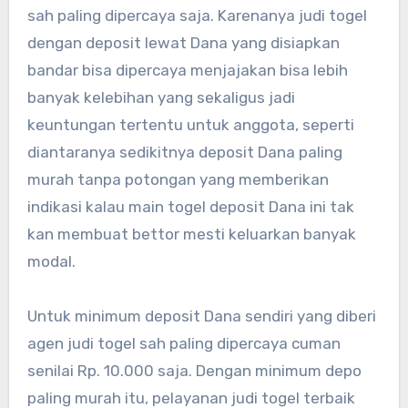
sah paling dipercaya saja. Karenanya judi togel
dengan deposit lewat Dana yang disiapkan
bandar bisa dipercaya menjajakan bisa lebih
banyak kelebihan yang sekaligus jadi
keuntungan tertentu untuk anggota, seperti
diantaranya sedikitnya deposit Dana paling
murah tanpa potongan yang memberikan
indikasi kalau main togel deposit Dana ini tak
kan membuat bettor mesti keluarkan banyak
modal.
Untuk minimum deposit Dana sendiri yang diberi
agen judi togel sah paling dipercaya cuman
senilai Rp. 10.000 saja. Dengan minimum depo
paling murah itu, pelayanan judi togel terbaik