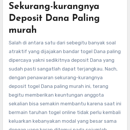
Sekurang-kurangnya
Deposit Dana Paling
murah
Salah di antara satu dari sebegitu banyak soal
atraktif yang dijajakan bandar togel Dana paling
dipercaya yakni sedikitnya deposit Dana yang
sudah pasti sangatlah dapat terjangkau. Nach,
dengan penawaran sekurang-kurangnya
deposit togel Dana paling murah ini, terang
begitu memberikan keuntungan anggota
sekalian bisa semakin membantu karena saat ini
bermain taruhan togel online tidak perlu kembali
keluarkan kebanyakan modal yang besar sama
dengan yang kerap ditemui pada sejumlah