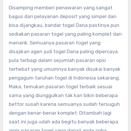
Disamping memberi penawaran yang sangat
bagus dari pelayanan deposit yang simpel dan
bisa dijangkau, bandar togel Dana pastinya pun
sediakan pasaran togel yang paling komplet dan
menarik. Semuanya pasaran togel yang
disajikan agen judi togel Dana paling dipercaya
pula terbagi dalam sejumlah pasaran opsi
terhebat yang umumnya banyak disukai banyak
pengagum taruhan togel di Indonesia sekarang.
Maka, temukan pasaran togel terbaik sesuai
sama yang diunggulkan tak kan bikin beberapa
bettor susah karena semuanya sudah tersuguh
dengan benar-benar komplet. Ditambah lagi
saat ini juga udah ada begitu banyak beberapa
jenis pasaran togel yang dapat anda coba