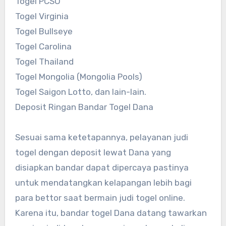
Togel PCSO
Togel Virginia
Togel Bullseye
Togel Carolina
Togel Thailand
Togel Mongolia (Mongolia Pools)
Togel Saigon Lotto, dan lain-lain.
Deposit Ringan Bandar Togel Dana
Sesuai sama ketetapannya, pelayanan judi
togel dengan deposit lewat Dana yang
disiapkan bandar dapat dipercaya pastinya
untuk mendatangkan kelapangan lebih bagi
para bettor saat bermain judi togel online.
Karena itu, bandar togel Dana datang tawarkan