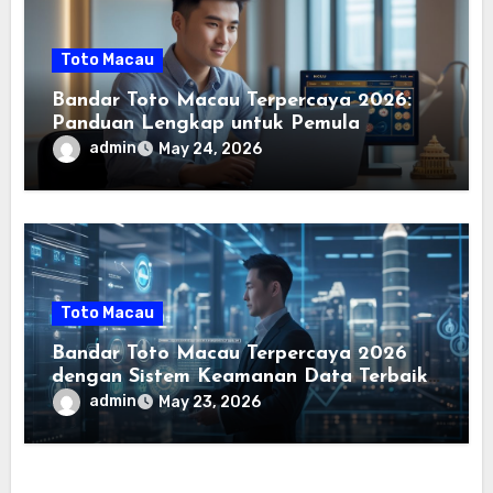
Toto Macau
Bandar Toto Macau Terpercaya 2026:
Panduan Lengkap untuk Pemula
admin
May 24, 2026
Toto Macau
Bandar Toto Macau Terpercaya 2026
dengan Sistem Keamanan Data Terbaik
dan Keunggulan Lainnya
admin
May 23, 2026