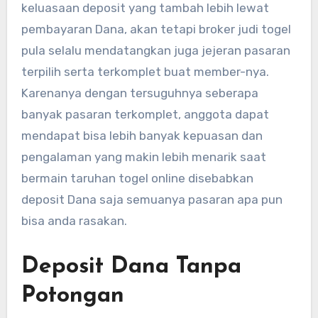
keluasaan deposit yang tambah lebih lewat
pembayaran Dana, akan tetapi broker judi togel
pula selalu mendatangkan juga jejeran pasaran
terpilih serta terkomplet buat member-nya.
Karenanya dengan tersuguhnya seberapa
banyak pasaran terkomplet, anggota dapat
mendapat bisa lebih banyak kepuasan dan
pengalaman yang makin lebih menarik saat
bermain taruhan togel online disebabkan
deposit Dana saja semuanya pasaran apa pun
bisa anda rasakan.
Deposit Dana Tanpa
Potongan