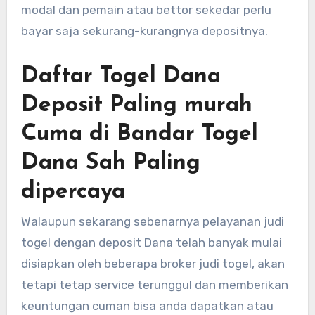
modal dan pemain atau bettor sekedar perlu
bayar saja sekurang-kurangnya depositnya.
Daftar Togel Dana
Deposit Paling murah
Cuma di Bandar Togel
Dana Sah Paling
dipercaya
Walaupun sekarang sebenarnya pelayanan judi
togel dengan deposit Dana telah banyak mulai
disiapkan oleh beberapa broker judi togel, akan
tetapi tetap service terunggul dan memberikan
keuntungan cuman bisa anda dapatkan atau