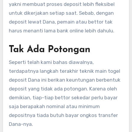
yakni membuat proses deposit lebih fleksibel
untuk dikerjakan setiap saat. Sebab, dengan
deposit lewat Dana, pemain atau bettor tak
harus menanti lama bank online lebih dahulu.
Tak Ada Potongan
Seperti telah kami bahas diawalnya,
terdapatnya langkah terakhir teknik main togel
deposit Dana ini berikan keuntungan berbentuk
deposit yang tidak ada potongan. Karena oleh
demikian, tiap-tiap bettor sekedar perlu bayar
saja berapakah nominal atau minimum
depositnya tiada butuh bayar ongkos transfer
Dana-nya.