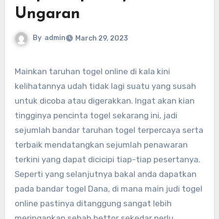
Ungaran
By
admin
March 29, 2023
Mainkan taruhan togel online di kala kini
kelihatannya udah tidak lagi suatu yang susah
untuk dicoba atau digerakkan. Ingat akan kian
tingginya pencinta togel sekarang ini, jadi
sejumlah bandar taruhan togel terpercaya serta
terbaik mendatangkan sejumlah penawaran
terkini yang dapat dicicipi tiap-tiap pesertanya.
Seperti yang selanjutnya bakal anda dapatkan
pada bandar togel Dana, di mana main judi togel
online pastinya ditanggung sangat lebih
meringankan sebab bettor sekedar perlu