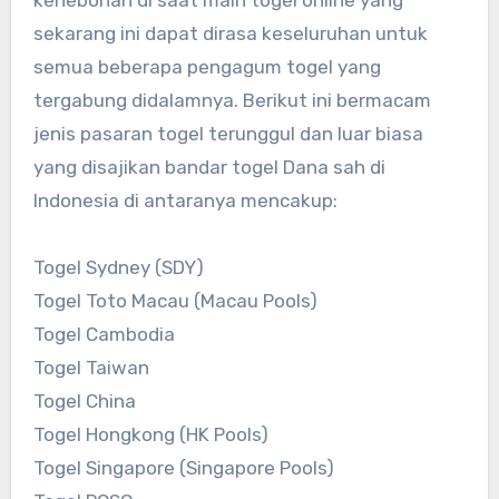
kehebohan di saat main togel online yang
sekarang ini dapat dirasa keseluruhan untuk
semua beberapa pengagum togel yang
tergabung didalamnya. Berikut ini bermacam
jenis pasaran togel terunggul dan luar biasa
yang disajikan bandar togel Dana sah di
Indonesia di antaranya mencakup:
Togel Sydney (SDY)
Togel Toto Macau (Macau Pools)
Togel Cambodia
Togel Taiwan
Togel China
Togel Hongkong (HK Pools)
Togel Singapore (Singapore Pools)