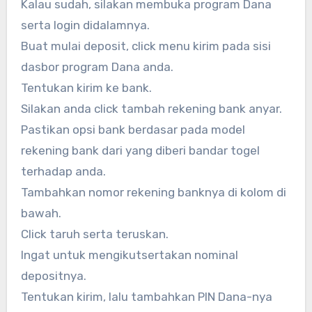
Kalau sudah, silakan membuka program Dana
serta login didalamnya.
Buat mulai deposit, click menu kirim pada sisi
dasbor program Dana anda.
Tentukan kirim ke bank.
Silakan anda click tambah rekening bank anyar.
Pastikan opsi bank berdasar pada model
rekening bank dari yang diberi bandar togel
terhadap anda.
Tambahkan nomor rekening banknya di kolom di
bawah.
Click taruh serta teruskan.
Ingat untuk mengikutsertakan nominal
depositnya.
Tentukan kirim, lalu tambahkan PIN Dana-nya