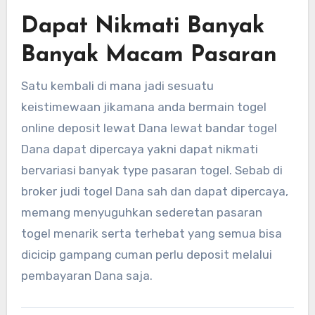
Dapat Nikmati Banyak
Banyak Macam Pasaran
Satu kembali di mana jadi sesuatu
keistimewaan jikamana anda bermain togel
online deposit lewat Dana lewat bandar togel
Dana dapat dipercaya yakni dapat nikmati
bervariasi banyak type pasaran togel. Sebab di
broker judi togel Dana sah dan dapat dipercaya,
memang menyuguhkan sederetan pasaran
togel menarik serta terhebat yang semua bisa
dicicip gampang cuman perlu deposit melalui
pembayaran Dana saja.