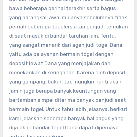
bawa beberapa perihal terakhir serta bagus
yang barangkali awal mulanya sebelumnya tidak
pernah beberapa togelers atau penjudi temukan
di saat masuk di bandar taruhan lain. Tentu,
yang sangat menarik dari agen judi togel Dana
yaitu ada pelayanan bermain togel dengan
deposit lewat Dana yang menjajakan dan
menekankan di keringanan. Karena oleh deposit
yang gampang, bukan tak mungkin nanti akan
jamin juga berapa banyak keuntungan yang
bertambah simpel diterima banyak penjudi saat
bermain togel. Untuk tahu lebih jelasnya, berikut
kami jelaskan seberapa banyak hal bagus yang
dijajakan bandar togel Dana dapat dipercaya
antara lain mencakup: