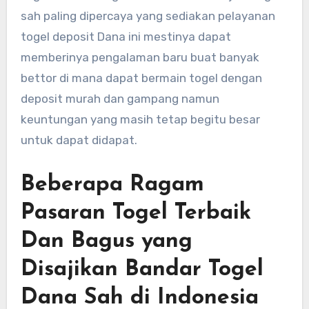
sah paling dipercaya yang sediakan pelayanan
togel deposit Dana ini mestinya dapat
memberinya pengalaman baru buat banyak
bettor di mana dapat bermain togel dengan
deposit murah dan gampang namun
keuntungan yang masih tetap begitu besar
untuk dapat didapat.
Beberapa Ragam
Pasaran Togel Terbaik
Dan Bagus yang
Disajikan Bandar Togel
Dana Sah di Indonesia