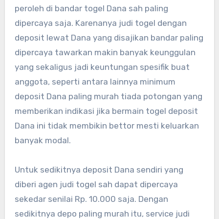
peroleh di bandar togel Dana sah paling
dipercaya saja. Karenanya judi togel dengan
deposit lewat Dana yang disajikan bandar paling
dipercaya tawarkan makin banyak keunggulan
yang sekaligus jadi keuntungan spesifik buat
anggota, seperti antara lainnya minimum
deposit Dana paling murah tiada potongan yang
memberikan indikasi jika bermain togel deposit
Dana ini tidak membikin bettor mesti keluarkan
banyak modal.
Untuk sedikitnya deposit Dana sendiri yang
diberi agen judi togel sah dapat dipercaya
sekedar senilai Rp. 10.000 saja. Dengan
sedikitnya depo paling murah itu, service judi