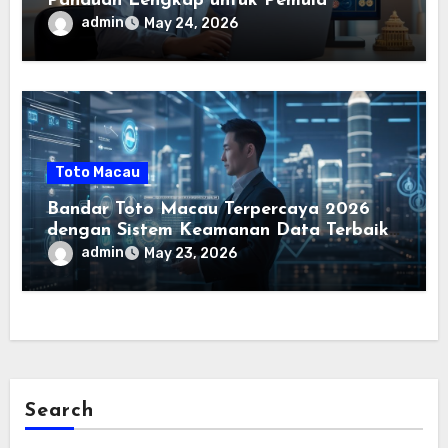
Panduan Lengkap untuk Pemula
admin
May 24, 2026
Toto Macau
Bandar Toto Macau Terpercaya 2026
dengan Sistem Keamanan Data Terbaik
dan Keunggulan Lainnya
admin
May 23, 2026
Search