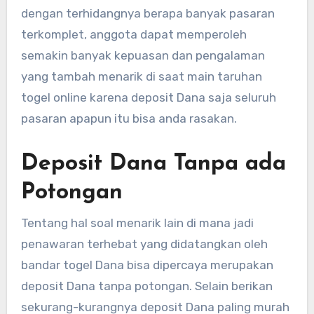
dengan terhidangnya berapa banyak pasaran
terkomplet, anggota dapat memperoleh
semakin banyak kepuasan dan pengalaman
yang tambah menarik di saat main taruhan
togel online karena deposit Dana saja seluruh
pasaran apapun itu bisa anda rasakan.
Deposit Dana Tanpa ada
Potongan
Tentang hal soal menarik lain di mana jadi
penawaran terhebat yang didatangkan oleh
bandar togel Dana bisa dipercaya merupakan
deposit Dana tanpa potongan. Selain berikan
sekurang-kurangnya deposit Dana paling murah