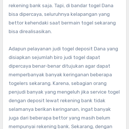
rekening bank saja. Tapi, di bandar togel Dana
bisa dipercaya, seluruhnya kelapangan yang
bettor kehendaki saat bermain togel sekarang
bisa direalisasikan.
Adapun pelayanan judi togel deposit Dana yang
disiapkan sejumlah biro judi togel dapat
dipercaya benar-benar ditujukan agar dapat
memperbanyak banyak keringanan beberapa
togelers sekarang. Karena, sebagian orang
penjudi banyak yang mengeluh jika service togel
dengan deposit lewat rekening bank tidak
selamanya berikan keringanan, ingat banyak
juga dari beberapa bettor yang masih belum
mempunyai rekening bank. Sekarang, dengan