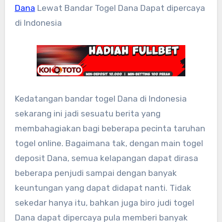
Dana
Lewat Bandar Togel Dana Dapat dipercaya
di Indonesia
Kedatangan bandar togel Dana di Indonesia
sekarang ini jadi sesuatu berita yang
membahagiakan bagi beberapa pecinta taruhan
togel online. Bagaimana tak, dengan main togel
deposit Dana, semua kelapangan dapat dirasa
beberapa penjudi sampai dengan banyak
keuntungan yang dapat didapat nanti. Tidak
sekedar hanya itu, bahkan juga biro judi togel
Dana dapat dipercaya pula memberi banyak