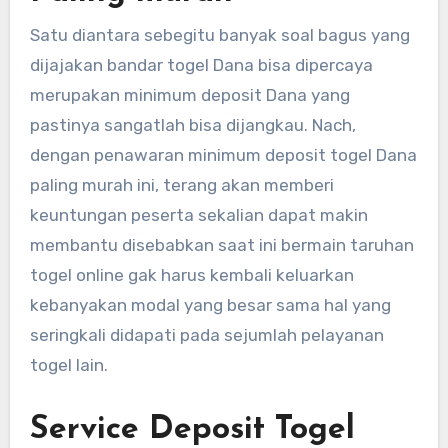
Satu diantara sebegitu banyak soal bagus yang
dijajakan bandar togel Dana bisa dipercaya
merupakan minimum deposit Dana yang
pastinya sangatlah bisa dijangkau. Nach,
dengan penawaran minimum deposit togel Dana
paling murah ini, terang akan memberi
keuntungan peserta sekalian dapat makin
membantu disebabkan saat ini bermain taruhan
togel online gak harus kembali keluarkan
kebanyakan modal yang besar sama hal yang
seringkali didapati pada sejumlah pelayanan
togel lain.
Service Deposit Togel