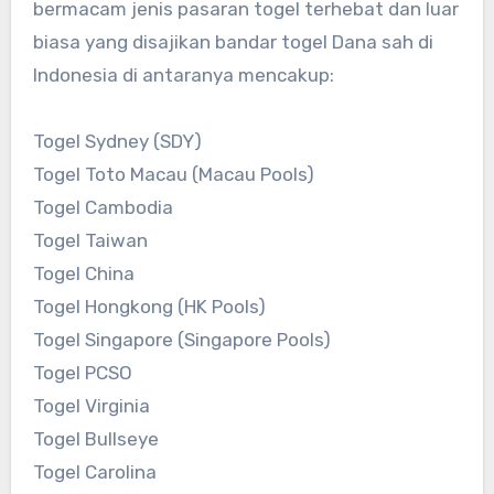
bermacam jenis pasaran togel terhebat dan luar
biasa yang disajikan bandar togel Dana sah di
Indonesia di antaranya mencakup:
Togel Sydney (SDY)
Togel Toto Macau (Macau Pools)
Togel Cambodia
Togel Taiwan
Togel China
Togel Hongkong (HK Pools)
Togel Singapore (Singapore Pools)
Togel PCSO
Togel Virginia
Togel Bullseye
Togel Carolina