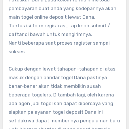
pembayaran buat anda yang kedepannya akan
main togel online deposit lewat Dana.
Tuntas isi form registrasi, tap knop submit /
daftar di bawah untuk mengirimnya.
Nanti beberapa saat proses register sampai
sukses.
Cukup dengan lewat tahapan-tahapan di atas,
masuk dengan bandar togel Dana pastinya
benar-benar akan tidak membikin susah
beberapa togelers. Ditambah lagi, oleh karena
ada agen judi togel sah dapat dipercaya yang
siapkan pelayanan togel deposit Dana ini
setidaknya dapat memberinya pengalaman baru