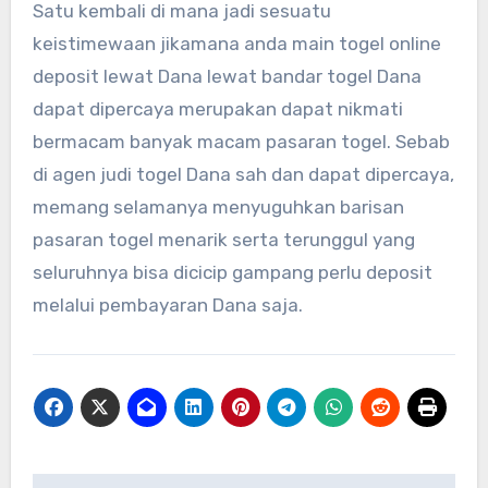
Satu kembali di mana jadi sesuatu
keistimewaan jikamana anda main togel online
deposit lewat Dana lewat bandar togel Dana
dapat dipercaya merupakan dapat nikmati
bermacam banyak macam pasaran togel. Sebab
di agen judi togel Dana sah dan dapat dipercaya,
memang selamanya menyuguhkan barisan
pasaran togel menarik serta terunggul yang
seluruhnya bisa dicicip gampang perlu deposit
melalui pembayaran Dana saja.