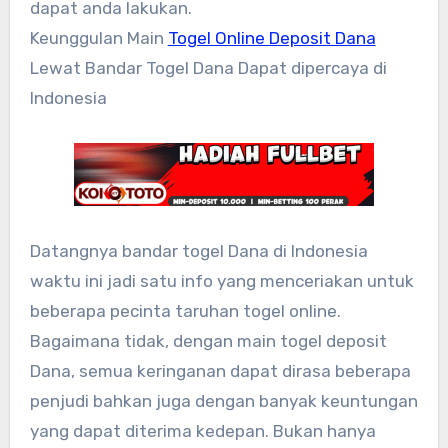
dapat anda lakukan.
Keunggulan Main
Togel Online Deposit Dana
Lewat Bandar Togel Dana Dapat dipercaya di
Indonesia
Datangnya bandar togel Dana di Indonesia
waktu ini jadi satu info yang menceriakan untuk
beberapa pecinta taruhan togel online.
Bagaimana tidak, dengan main togel deposit
Dana, semua keringanan dapat dirasa beberapa
penjudi bahkan juga dengan banyak keuntungan
yang dapat diterima kedepan. Bukan hanya