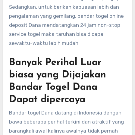
Sedangkan, untuk berikan kepuasan lebih dan
pengalaman yang gemilang, bandar togel online
deposit Dana mendatangkan 24 jam non-stop
service togel maka taruhan bisa dicapai
sewaktu-waktu lebih mudah.
Banyak Perihal Luar
biasa yang Dijajakan
Bandar Togel Dana
Dapat dipercaya
Bandar togel Dana datang di Indonesia dengan
bawa beberapa perihal terkini dan atraktif yang
barangkali awal kalinya awalnya tidak pernah