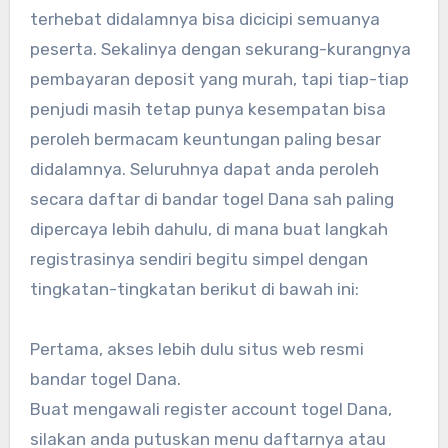
terhebat didalamnya bisa dicicipi semuanya
peserta. Sekalinya dengan sekurang-kurangnya
pembayaran deposit yang murah, tapi tiap-tiap
penjudi masih tetap punya kesempatan bisa
peroleh bermacam keuntungan paling besar
didalamnya. Seluruhnya dapat anda peroleh
secara daftar di bandar togel Dana sah paling
dipercaya lebih dahulu, di mana buat langkah
registrasinya sendiri begitu simpel dengan
tingkatan-tingkatan berikut di bawah ini:
Pertama, akses lebih dulu situs web resmi
bandar togel Dana.
Buat mengawali register account togel Dana,
silakan anda putuskan menu daftarnya atau