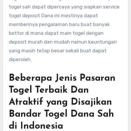
togel sah dapat dipercaya yang siapkan service
togel deposit Dana ini mestinya dapat
memberinya pengalaman baru buat banyak
bettor di mana dapat main togel dengan
deposit murah dan mudah namun keuntungan
yang masih tetap besar sekali buat dapat
diperoleh.
Beberapa Jenis Pasaran
Togel Terbaik Dan
Atraktif yang Disajikan
Bandar Togel Dana Sah
di Indonesia