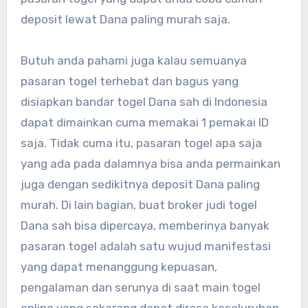
deposit lewat Dana paling murah saja.
Butuh anda pahami juga kalau semuanya
pasaran togel terhebat dan bagus yang
disiapkan bandar togel Dana sah di Indonesia
dapat dimainkan cuma memakai 1 pemakai ID
saja. Tidak cuma itu, pasaran togel apa saja
yang ada pada dalamnya bisa anda permainkan
juga dengan sedikitnya deposit Dana paling
murah. Di lain bagian, buat broker judi togel
Dana sah bisa dipercaya, memberinya banyak
pasaran togel adalah satu wujud manifestasi
yang dapat menanggung kepuasan,
pengalaman dan serunya di saat main togel