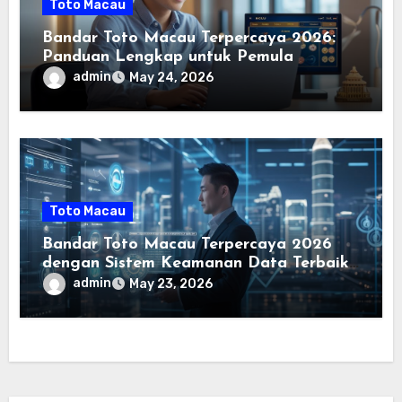
Toto Macau
Bandar Toto Macau Terpercaya 2026:
Panduan Lengkap untuk Pemula
admin
May 24, 2026
Toto Macau
Bandar Toto Macau Terpercaya 2026
dengan Sistem Keamanan Data Terbaik
dan Keunggulan Lainnya
admin
May 23, 2026