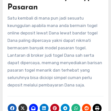
Pasaran
Satu kembali di mana pun jadi sesuatu
keunggulan apabila mana anda bermain togel
online deposit lewat Dana lewat bandar togel
Dana paling dipercaya yakni dapat nikmati
bermacam banyak model pasaran togel.
Lantaran di broker judi togel Dana sah serta
dapat dipercaya, memang menyediakan barisan
pasaran togel menarik dan terhebat yang
seluruhnya bisa dicicipi simpel cuman perlu
deposit melalui pembayaran Dana saja.