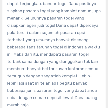
dapat terjangkau, bandar togel Dana pastinya
siapkan pasaran togel yang komplet namun juga
menarik. Seluruhnya pasaran togel yang
disiapkan agen judi togel Dana dapat dipercaya
pula terdiri dalam sejumlah pasaran opsi
terhebat yang umumnya banyak disenangi
beberapa fans taruhan togel di Indonesia waktu
ini. Maka dari itu, mendapati pasaran togel
terbaik sama dengan yang diunggulkan tak kan
membuat banyak bettor susah lantaran semua
tersuguh dengan sangatlah komplet. Lebih-
lebih lagi saat ini telah ada begitu banyak
beberapa jenis pasaran togel yang dapat anda
coba dengan cuman deposit lewat Dana paling
murah saja.