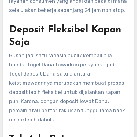
layanan konsumen yang andal dan peka di mana
selalu akan bekerja sepanjang 24 jam non stop.
Deposit Fleksibel Kapan
Saja
Bukan jadi satu rahasia publik kembali bila
bandar togel Dana tawarkan pelayanan judi
togel deposit Dana satu diantara
keistimewaannya merupakan membuat proses
deposit lebih fleksibel untuk dijalankan kapan
pun. Karena, dengan deposit lewat Dana,
pemain atau bettor tak usah tunggu lama bank
online lebih dahulu.