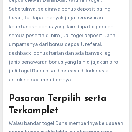
Sebetulnya, selainnya bonus deposit paling
besar, terdapat banyak juga penawaran
keuntungan bonus yang lain dapat diperoleh
semua peserta di biro judi togel deposit Dana,
umpamanya dari bonus deposit, referal,
cashback, bonus harian dan ada banyak lagi
jenis penawaran bonus yang lain dijajakan biro
judi togel Dana bisa dipercaya di Indonesia
untuk semua member-nya.
Pasaran Terpilih serta
Terkomplet
Walau bandar togel Dana memberinya keluasaan