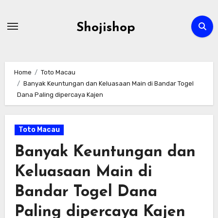
Skip
to
Shojishop
content
Home
Toto Macau
Banyak Keuntungan dan Keluasaan Main di Bandar Togel
Dana Paling dipercaya Kajen
Toto Macau
Banyak Keuntungan dan
Keluasaan Main di
Bandar Togel Dana
Paling dipercaya Kajen