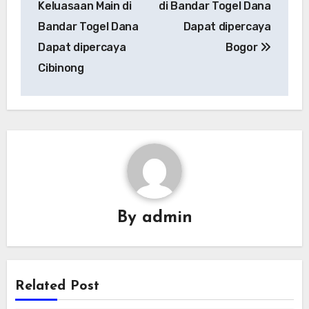
Keluasaan Main di
di Bandar Togel Dana
Bandar Togel Dana
Dapat dipercaya
Dapat dipercaya
Bogor
Cibinong
By
admin
Related Post