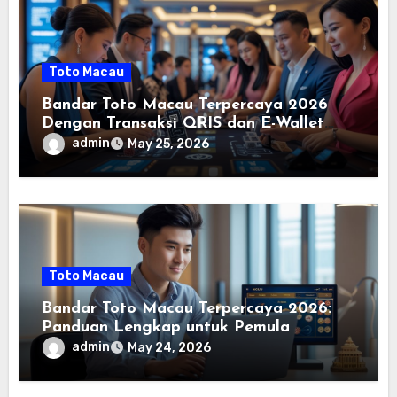
Toto Macau
Bandar Toto Macau Terpercaya 2026
Dengan Transaksi QRIS dan E-Wallet
Praktis
admin
May 25, 2026
Toto Macau
Bandar Toto Macau Terpercaya 2026:
Panduan Lengkap untuk Pemula
admin
May 24, 2026