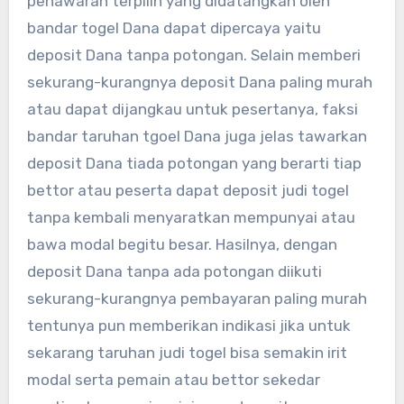
penawaran terpilih yang didatangkan oleh
bandar togel Dana dapat dipercaya yaitu
deposit Dana tanpa potongan. Selain memberi
sekurang-kurangnya deposit Dana paling murah
atau dapat dijangkau untuk pesertanya, faksi
bandar taruhan tgoel Dana juga jelas tawarkan
deposit Dana tiada potongan yang berarti tiap
bettor atau peserta dapat deposit judi togel
tanpa kembali menyaratkan mempunyai atau
bawa modal begitu besar. Hasilnya, dengan
deposit Dana tanpa ada potongan diikuti
sekurang-kurangnya pembayaran paling murah
tentunya pun memberikan indikasi jika untuk
sekarang taruhan judi togel bisa semakin irit
modal serta pemain atau bettor sekedar