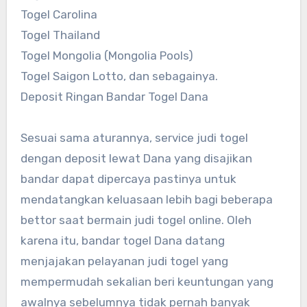
Togel Carolina
Togel Thailand
Togel Mongolia (Mongolia Pools)
Togel Saigon Lotto, dan sebagainya.
Deposit Ringan Bandar Togel Dana
Sesuai sama aturannya, service judi togel
dengan deposit lewat Dana yang disajikan
bandar dapat dipercaya pastinya untuk
mendatangkan keluasaan lebih bagi beberapa
bettor saat bermain judi togel online. Oleh
karena itu, bandar togel Dana datang
menjajakan pelayanan judi togel yang
mempermudah sekalian beri keuntungan yang
awalnya sebelumnya tidak pernah banyak