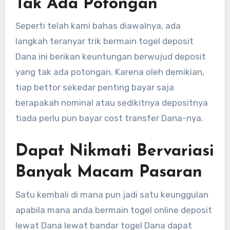
Tak Ada Potongan
Seperti telah kami bahas diawalnya, ada
langkah teranyar trik bermain togel deposit
Dana ini berikan keuntungan berwujud deposit
yang tak ada potongan. Karena oleh demikian,
tiap bettor sekedar penting bayar saja
berapakah nominal atau sedikitnya depositnya
tiada perlu pun bayar cost transfer Dana-nya.
Dapat Nikmati Bervariasi
Banyak Macam Pasaran
Satu kembali di mana pun jadi satu keunggulan
apabila mana anda bermain togel online deposit
lewat Dana lewat bandar togel Dana dapat