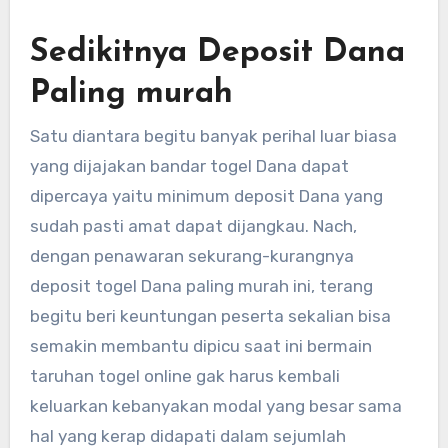
Sedikitnya Deposit Dana
Paling murah
Satu diantara begitu banyak perihal luar biasa
yang dijajakan bandar togel Dana dapat
dipercaya yaitu minimum deposit Dana yang
sudah pasti amat dapat dijangkau. Nach,
dengan penawaran sekurang-kurangnya
deposit togel Dana paling murah ini, terang
begitu beri keuntungan peserta sekalian bisa
semakin membantu dipicu saat ini bermain
taruhan togel online gak harus kembali
keluarkan kebanyakan modal yang besar sama
hal yang kerap didapati dalam sejumlah