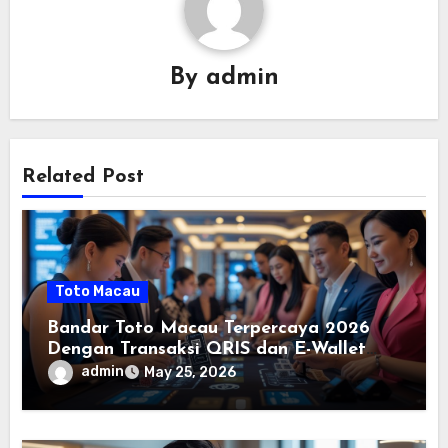
By
admin
Related Post
Toto Macau
Bandar Toto Macau Terpercaya 2026
Dengan Transaksi QRIS dan E-Wallet
Praktis
admin
May 25, 2026