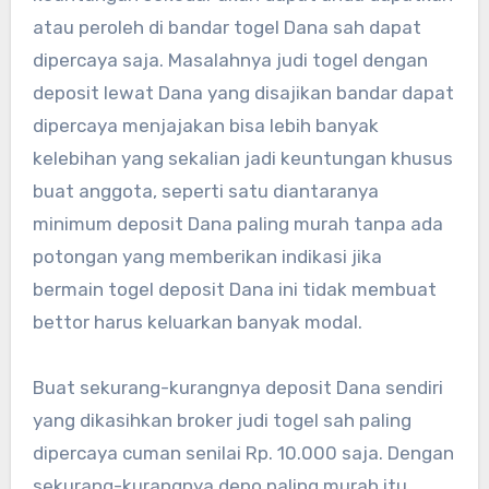
atau peroleh di bandar togel Dana sah dapat
dipercaya saja. Masalahnya judi togel dengan
deposit lewat Dana yang disajikan bandar dapat
dipercaya menjajakan bisa lebih banyak
kelebihan yang sekalian jadi keuntungan khusus
buat anggota, seperti satu diantaranya
minimum deposit Dana paling murah tanpa ada
potongan yang memberikan indikasi jika
bermain togel deposit Dana ini tidak membuat
bettor harus keluarkan banyak modal.
Buat sekurang-kurangnya deposit Dana sendiri
yang dikasihkan broker judi togel sah paling
dipercaya cuman senilai Rp. 10.000 saja. Dengan
sekurang-kurangnya depo paling murah itu,