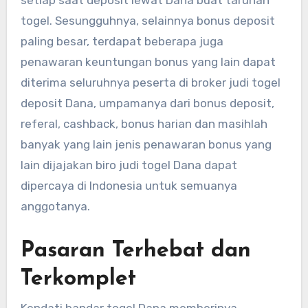
togel. Sesungguhnya, selainnya bonus deposit
paling besar, terdapat beberapa juga
penawaran keuntungan bonus yang lain dapat
diterima seluruhnya peserta di broker judi togel
deposit Dana, umpamanya dari bonus deposit,
referal, cashback, bonus harian dan masihlah
banyak yang lain jenis penawaran bonus yang
lain dijajakan biro judi togel Dana dapat
dipercaya di Indonesia untuk semuanya
anggotanya.
Pasaran Terhebat dan
Terkomplet