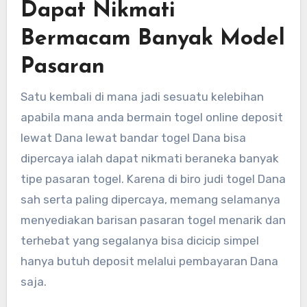
Dapat Nikmati
Bermacam Banyak Model
Pasaran
Satu kembali di mana jadi sesuatu kelebihan
apabila mana anda bermain togel online deposit
lewat Dana lewat bandar togel Dana bisa
dipercaya ialah dapat nikmati beraneka banyak
tipe pasaran togel. Karena di biro judi togel Dana
sah serta paling dipercaya, memang selamanya
menyediakan barisan pasaran togel menarik dan
terhebat yang segalanya bisa dicicip simpel
hanya butuh deposit melalui pembayaran Dana
saja.