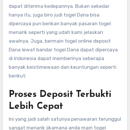
dapat diterima kedepannya. Bukan sekedar
hanya itu, juga biro judi togel Dana bisa
dipercaya pun berikan banyak pasaran togel
menarik seperti yang udah kami jelaskan
awalnya. Juga, bermain togel online deposit
Dana lewat bandar togel Dana dapat dipercaya
di Indonesia dapat memberinya seberapa
banyak keistimewaan dan keuntungan seperti
berikut:
Proses Deposit Terbukti
Lebih Cepat
Ini yang jadi salah satunya penawaran terunggul
sangat menarik jikamana anda main togel