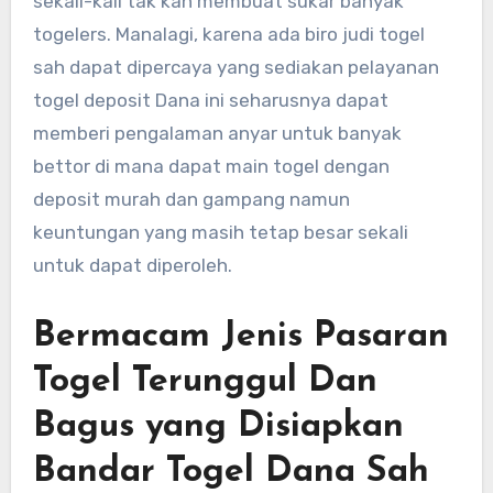
sekali-kali tak kan membuat sukar banyak
togelers. Manalagi, karena ada biro judi togel
sah dapat dipercaya yang sediakan pelayanan
togel deposit Dana ini seharusnya dapat
memberi pengalaman anyar untuk banyak
bettor di mana dapat main togel dengan
deposit murah dan gampang namun
keuntungan yang masih tetap besar sekali
untuk dapat diperoleh.
Bermacam Jenis Pasaran
Togel Terunggul Dan
Bagus yang Disiapkan
Bandar Togel Dana Sah