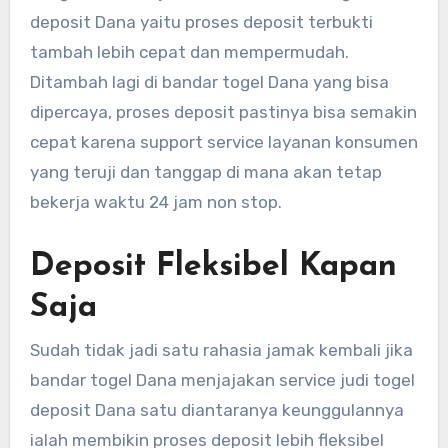
deposit Dana yaitu proses deposit terbukti
tambah lebih cepat dan mempermudah.
Ditambah lagi di bandar togel Dana yang bisa
dipercaya, proses deposit pastinya bisa semakin
cepat karena support service layanan konsumen
yang teruji dan tanggap di mana akan tetap
bekerja waktu 24 jam non stop.
Deposit Fleksibel Kapan
Saja
Sudah tidak jadi satu rahasia jamak kembali jika
bandar togel Dana menjajakan service judi togel
deposit Dana satu diantaranya keunggulannya
ialah membikin proses deposit lebih fleksibel