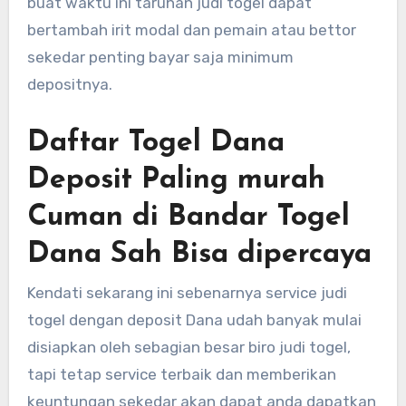
buat waktu ini taruhan judi togel dapat
bertambah irit modal dan pemain atau bettor
sekedar penting bayar saja minimum
depositnya.
Daftar Togel Dana
Deposit Paling murah
Cuman di Bandar Togel
Dana Sah Bisa dipercaya
Kendati sekarang ini sebenarnya service judi
togel dengan deposit Dana udah banyak mulai
disiapkan oleh sebagian besar biro judi togel,
tapi tetap service terbaik dan memberikan
keuntungan sekedar akan dapat anda dapatkan