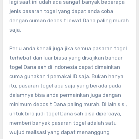
lagi saat ini udah ada sangat banyak beberapa
jenis pasaran togel yang dapat anda coba
dengan cuman deposit lewat Dana paling murah
saja.
Perlu anda kenali juga jika semua pasaran togel
terhebat dan luar biasa yang disajikan bandar
togel Dana sah di Indonesia dapat dimainkan
cuma gunakan 1 pemakai ID saja. Bukan hanya
itu, pasaran togel apa saja yang berada pada
dalamnya bisa anda permainkan juga dengan
minimum deposit Dana paling murah. Di lain sisi,
untuk biro judi togel Dana sah bisa dipercaya,
memberi banyak pasaran togel adalah satu
wujud realisasi yang dapat menanggung