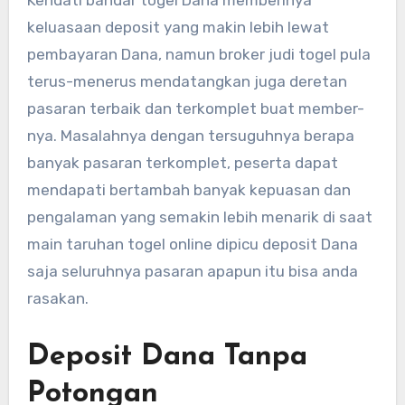
Kendati bandar togel Dana memberinya
keluasaan deposit yang makin lebih lewat
pembayaran Dana, namun broker judi togel pula
terus-menerus mendatangkan juga deretan
pasaran terbaik dan terkomplet buat member-
nya. Masalahnya dengan tersuguhnya berapa
banyak pasaran terkomplet, peserta dapat
mendapati bertambah banyak kepuasan dan
pengalaman yang semakin lebih menarik di saat
main taruhan togel online dipicu deposit Dana
saja seluruhnya pasaran apapun itu bisa anda
rasakan.
Deposit Dana Tanpa
Potongan