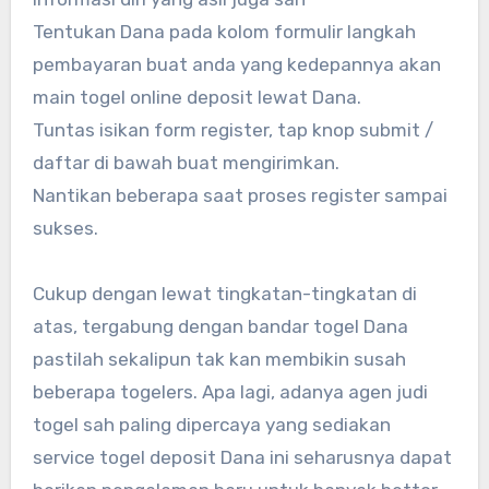
Tentukan Dana pada kolom formulir langkah
pembayaran buat anda yang kedepannya akan
main togel online deposit lewat Dana.
Tuntas isikan form register, tap knop submit /
daftar di bawah buat mengirimkan.
Nantikan beberapa saat proses register sampai
sukses.
Cukup dengan lewat tingkatan-tingkatan di
atas, tergabung dengan bandar togel Dana
pastilah sekalipun tak kan membikin susah
beberapa togelers. Apa lagi, adanya agen judi
togel sah paling dipercaya yang sediakan
service togel deposit Dana ini seharusnya dapat