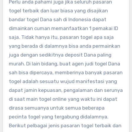
Perlu anda pahami juga jika seluruh pasaran
togel terbaik dan luar biasa yang disajikan
bandar togel Dana sah di Indonesia dapat
dimainkan cuman memanfaatkan 1 pemakai ID
saja. Tidak hanya itu, pasaran togel apa saja
yang berada di dalamnya bisa anda permainkan
juga dengan sedikitnya deposit Dana paling
murah. Di lain bidang, buat agen judi togel Dana
sah bisa dipercaya, memberinya banyak pasaran
togel adalah sesuatu wujud manifestasi yang
dapat jamin kepuasan, pengalaman dan serunya
di saat main togel online yang waktu ini dapat
dirasa semuanya untuk semua beberapa
pecinta togel yang tergabung didalamnya.
Berikut pelbagai jenis pasaran togel terbaik dan