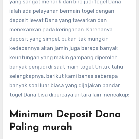
yang sangat menarik dari biro judi togel Dana
ialah ada pelayanan bermain togel dengan
deposit lewat Dana yang tawarkan dan
menekankan pada keringanan. Karenanya
deposit yang simpel, bukan tak mungkin
kedepannya akan jamin juga berapa banyak
keuntungan yang makin gampang diperoleh
banyak penjudi di saat main togel. Untuk tahu
selengkapnya, berikut kami bahas seberapa
banyak soal luar biasa yang dijajakan bandar
togel Dana bisa dipercaya antara lain mencakup:
Minimum Deposit Dana
Paling murah