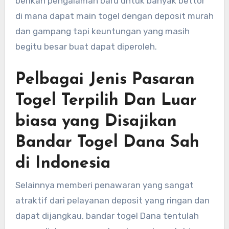
berikan pengalaman baru untuk banyak bettor
di mana dapat main togel dengan deposit murah
dan gampang tapi keuntungan yang masih
begitu besar buat dapat diperoleh.
Pelbagai Jenis Pasaran
Togel Terpilih Dan Luar
biasa yang Disajikan
Bandar Togel Dana Sah
di Indonesia
Selainnya memberi penawaran yang sangat
atraktif dari pelayanan deposit yang ringan dan
dapat dijangkau, bandar togel Dana tentulah