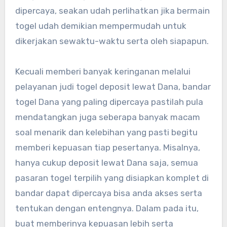
dipercaya, seakan udah perlihatkan jika bermain
togel udah demikian mempermudah untuk
dikerjakan sewaktu-waktu serta oleh siapapun.
Kecuali memberi banyak keringanan melalui
pelayanan judi togel deposit lewat Dana, bandar
togel Dana yang paling dipercaya pastilah pula
mendatangkan juga seberapa banyak macam
soal menarik dan kelebihan yang pasti begitu
memberi kepuasan tiap pesertanya. Misalnya,
hanya cukup deposit lewat Dana saja, semua
pasaran togel terpilih yang disiapkan komplet di
bandar dapat dipercaya bisa anda akses serta
tentukan dengan entengnya. Dalam pada itu,
buat memberinya kepuasan lebih serta