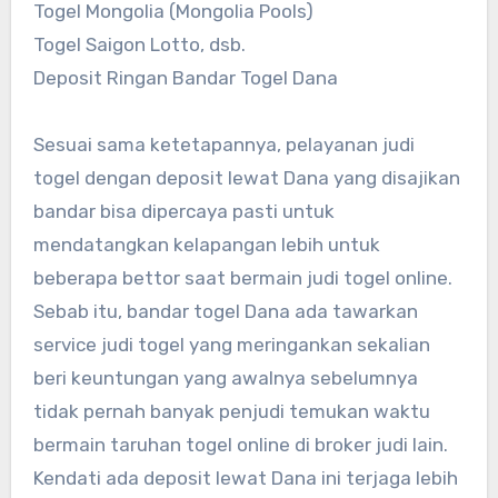
Togel Mongolia (Mongolia Pools)
Togel Saigon Lotto, dsb.
Deposit Ringan Bandar Togel Dana
Sesuai sama ketetapannya, pelayanan judi
togel dengan deposit lewat Dana yang disajikan
bandar bisa dipercaya pasti untuk
mendatangkan kelapangan lebih untuk
beberapa bettor saat bermain judi togel online.
Sebab itu, bandar togel Dana ada tawarkan
service judi togel yang meringankan sekalian
beri keuntungan yang awalnya sebelumnya
tidak pernah banyak penjudi temukan waktu
bermain taruhan togel online di broker judi lain.
Kendati ada deposit lewat Dana ini terjaga lebih