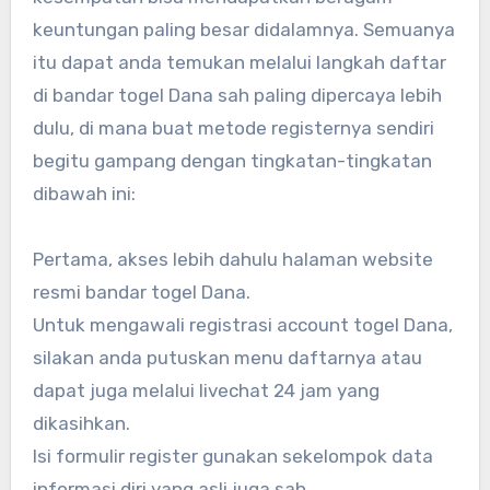
keuntungan paling besar didalamnya. Semuanya
itu dapat anda temukan melalui langkah daftar
di bandar togel Dana sah paling dipercaya lebih
dulu, di mana buat metode registernya sendiri
begitu gampang dengan tingkatan-tingkatan
dibawah ini:
Pertama, akses lebih dahulu halaman website
resmi bandar togel Dana.
Untuk mengawali registrasi account togel Dana,
silakan anda putuskan menu daftarnya atau
dapat juga melalui livechat 24 jam yang
dikasihkan.
Isi formulir register gunakan sekelompok data
informasi diri yang asli juga sah