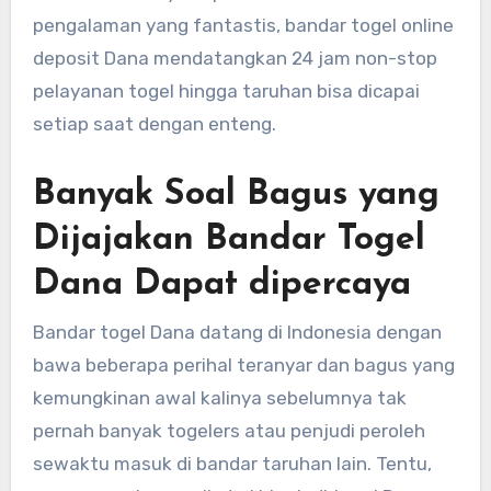
pengalaman yang fantastis, bandar togel online
deposit Dana mendatangkan 24 jam non-stop
pelayanan togel hingga taruhan bisa dicapai
setiap saat dengan enteng.
Banyak Soal Bagus yang
Dijajakan Bandar Togel
Dana Dapat dipercaya
Bandar togel Dana datang di Indonesia dengan
bawa beberapa perihal teranyar dan bagus yang
kemungkinan awal kalinya sebelumnya tak
pernah banyak togelers atau penjudi peroleh
sewaktu masuk di bandar taruhan lain. Tentu,