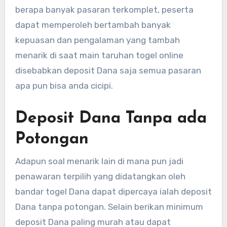
berapa banyak pasaran terkomplet, peserta
dapat memperoleh bertambah banyak
kepuasan dan pengalaman yang tambah
menarik di saat main taruhan togel online
disebabkan deposit Dana saja semua pasaran
apa pun bisa anda cicipi.
Deposit Dana Tanpa ada
Potongan
Adapun soal menarik lain di mana pun jadi
penawaran terpilih yang didatangkan oleh
bandar togel Dana dapat dipercaya ialah deposit
Dana tanpa potongan. Selain berikan minimum
deposit Dana paling murah atau dapat