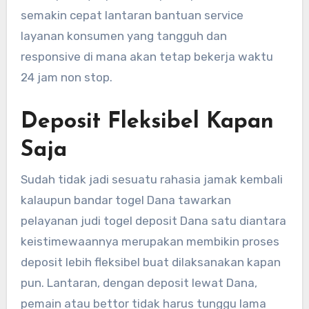
semakin cepat lantaran bantuan service
layanan konsumen yang tangguh dan
responsive di mana akan tetap bekerja waktu
24 jam non stop.
Deposit Fleksibel Kapan
Saja
Sudah tidak jadi sesuatu rahasia jamak kembali
kalaupun bandar togel Dana tawarkan
pelayanan judi togel deposit Dana satu diantara
keistimewaannya merupakan membikin proses
deposit lebih fleksibel buat dilaksanakan kapan
pun. Lantaran, dengan deposit lewat Dana,
pemain atau bettor tidak harus tunggu lama